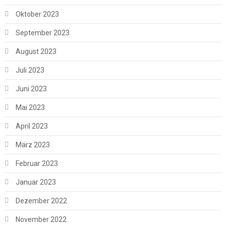
Oktober 2023
September 2023
August 2023
Juli 2023
Juni 2023
Mai 2023
April 2023
März 2023
Februar 2023
Januar 2023
Dezember 2022
November 2022