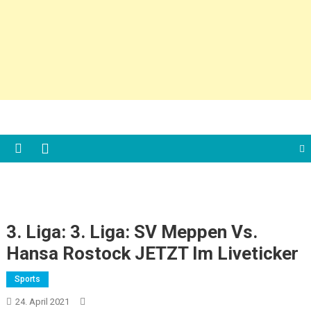
3. Liga: 3. Liga: SV Meppen Vs.
Hansa Rostock JETZT Im Liveticker
Sports
24. April 2021