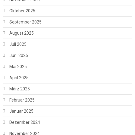
Oktober 2025
September 2025
August 2025
Juli 2025
Juni 2025
Mai 2025
April 2025
März 2025
Februar 2025
Januar 2025
Dezember 2024
November 2024