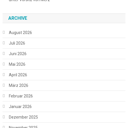
ARCHIVE
August 2026
Juli 2026
Juni 2026
Mai 2026
April 2026
März 2026
Februar 2026
Januar 2026
Dezember 2025
November 2025