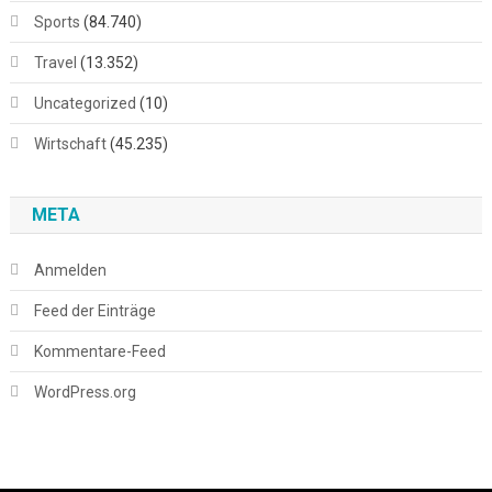
Sports
(84.740)
Travel
(13.352)
Uncategorized
(10)
Wirtschaft
(45.235)
META
Anmelden
Feed der Einträge
Kommentare-Feed
WordPress.org