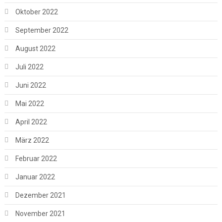
Oktober 2022
September 2022
August 2022
Juli 2022
Juni 2022
Mai 2022
April 2022
März 2022
Februar 2022
Januar 2022
Dezember 2021
November 2021