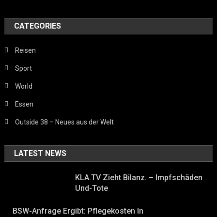
CATEGORIES
Reisen
Sport
World
Essen
Outside 38 – Neues aus der Welt
LATEST NEWS
KLA.TV Zieht Bilanz. – Impfschäden
Und-Tote
BSW-Anfrage Ergibt: Pflegekosten In