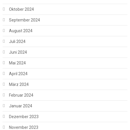
Oktober 2024
September 2024
August 2024
Juli 2024
Juni 2024
Mai 2024
April 2024
März 2024
Februar 2024
Januar 2024
Dezember 2023
November 2023