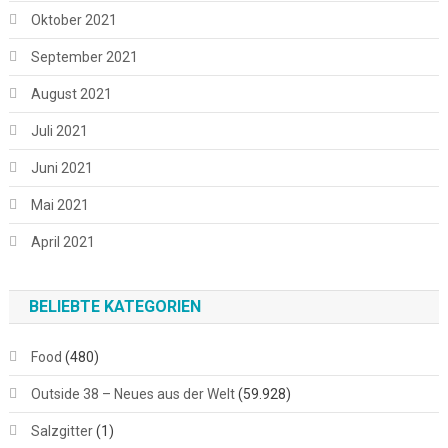
Oktober 2021
September 2021
August 2021
Juli 2021
Juni 2021
Mai 2021
April 2021
BELIEBTE KATEGORIEN
Food
(480)
Outside 38 – Neues aus der Welt
(59.928)
Salzgitter
(1)