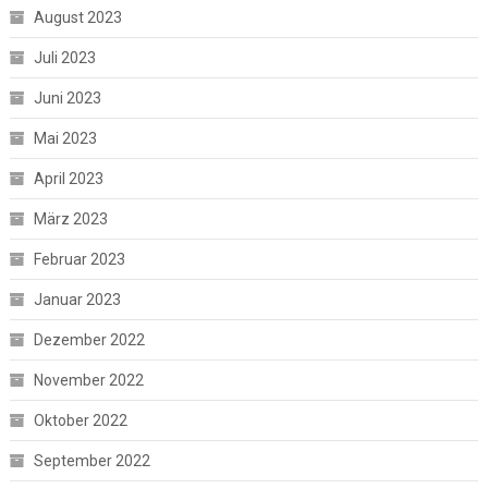
August 2023
Juli 2023
Juni 2023
Mai 2023
April 2023
März 2023
Februar 2023
Januar 2023
Dezember 2022
November 2022
Oktober 2022
September 2022