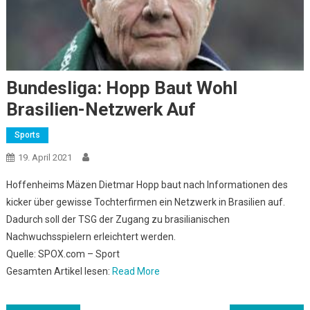
Bundesliga: Hopp Baut Wohl
Brasilien-Netzwerk Auf
Sports
19. April 2021
Hoffenheims Mäzen Dietmar Hopp baut nach Informationen des
kicker über gewisse Tochterfirmen ein Netzwerk in Brasilien auf.
Dadurch soll der TSG der Zugang zu brasilianischen
Nachwuchsspielern erleichtert werden.
Quelle: SPOX.com – Sport
Gesamten Artikel lesen:
Read More