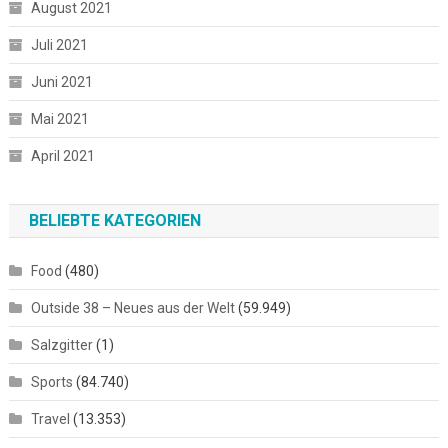
August 2021
Juli 2021
Juni 2021
Mai 2021
April 2021
BELIEBTE KATEGORIEN
Food
(480)
Outside 38 – Neues aus der Welt
(59.949)
Salzgitter
(1)
Sports
(84.740)
Travel
(13.353)