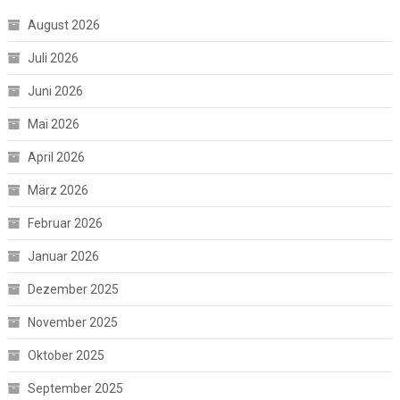
August 2026
Juli 2026
Juni 2026
Mai 2026
April 2026
März 2026
Februar 2026
Januar 2026
Dezember 2025
November 2025
Oktober 2025
September 2025