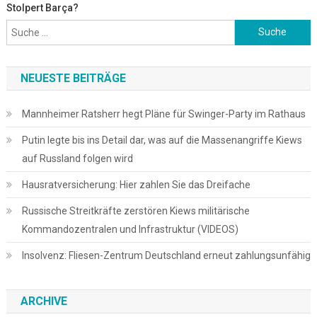
Stolpert Barça?
Suche
nach:
NEUESTE BEITRÄGE
Mannheimer Ratsherr hegt Pläne für Swinger-Party im Rathaus
Putin legte bis ins Detail dar, was auf die Massenangriffe Kiews
auf Russland folgen wird
Hausratversicherung: Hier zahlen Sie das Dreifache
Russische Streitkräfte zerstören Kiews militärische
Kommandozentralen und Infrastruktur (VIDEOS)
Insolvenz: Fliesen-Zentrum Deutschland erneut zahlungsunfähig
ARCHIVE