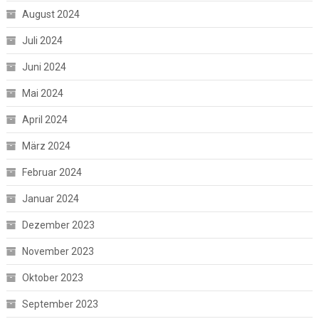
August 2024
Juli 2024
Juni 2024
Mai 2024
April 2024
März 2024
Februar 2024
Januar 2024
Dezember 2023
November 2023
Oktober 2023
September 2023