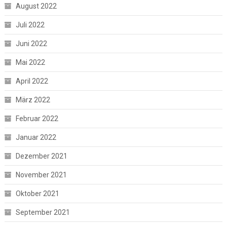
August 2022
Juli 2022
Juni 2022
Mai 2022
April 2022
März 2022
Februar 2022
Januar 2022
Dezember 2021
November 2021
Oktober 2021
September 2021