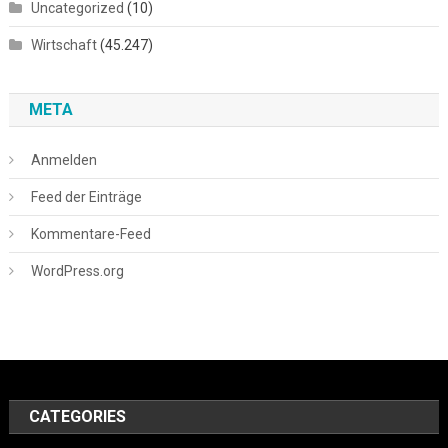
Uncategorized
(10)
Wirtschaft
(45.247)
META
Anmelden
Feed der Einträge
Kommentare-Feed
WordPress.org
CATEGORIES