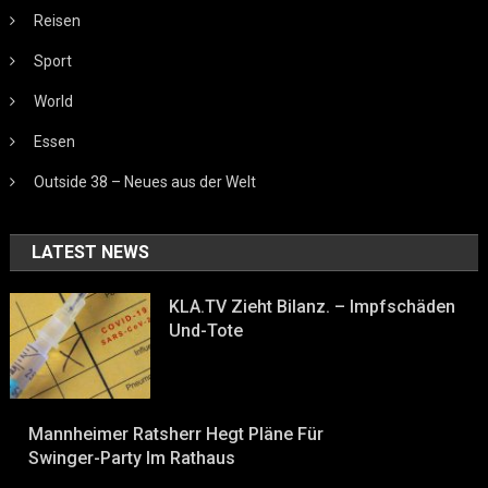
Reisen
Sport
World
Essen
Outside 38 – Neues aus der Welt
LATEST NEWS
KLA.TV Zieht Bilanz. – Impfschäden
Und-Tote
Mannheimer Ratsherr Hegt Pläne Für
Swinger-Party Im Rathaus