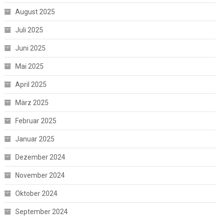
August 2025
Juli 2025
Juni 2025
Mai 2025
April 2025
März 2025
Februar 2025
Januar 2025
Dezember 2024
November 2024
Oktober 2024
September 2024