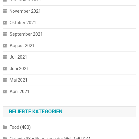
November 2021
Oktober 2021
September 2021
August 2021
Juli 2021
Juni 2021
Mai 2021
April 2021
BELIEBTE KATEGORIEN
Food
(480)
Outside 38 – Neues aus der Welt
(59.914)