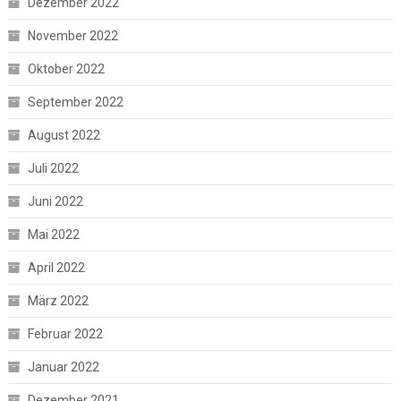
Dezember 2022
November 2022
Oktober 2022
September 2022
August 2022
Juli 2022
Juni 2022
Mai 2022
April 2022
März 2022
Februar 2022
Januar 2022
Dezember 2021