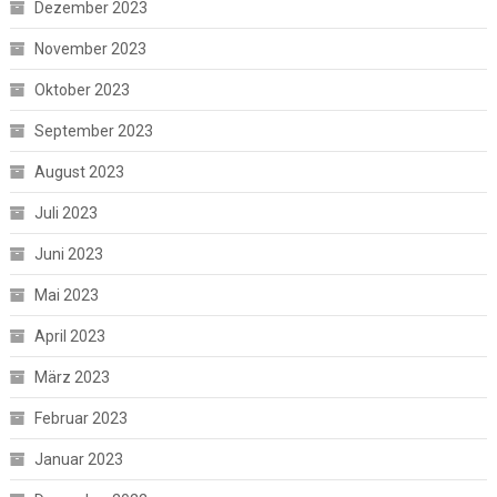
Dezember 2023
November 2023
Oktober 2023
September 2023
August 2023
Juli 2023
Juni 2023
Mai 2023
April 2023
März 2023
Februar 2023
Januar 2023