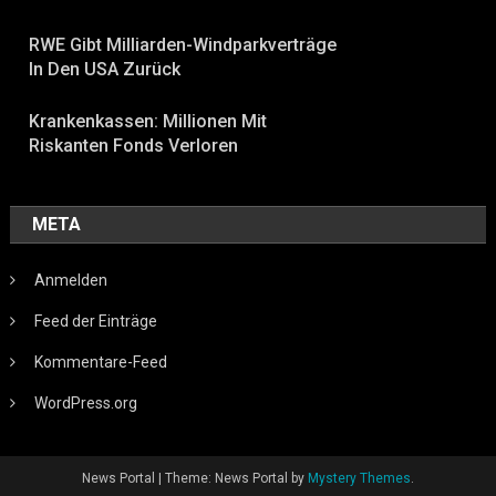
RWE Gibt Milliarden-Windparkverträge
In Den USA Zurück
Krankenkassen: Millionen Mit
Riskanten Fonds Verloren
META
Anmelden
Feed der Einträge
Kommentare-Feed
WordPress.org
News Portal
|
Theme: News Portal by
Mystery Themes
.