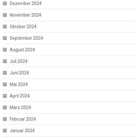
Dezember 2024
November 2024
Oktober 2024
September 2024
August 2024
Juli 2024
Juni 2024
Mai 2024
April 2024
März 2024
Februar 2024
Januar 2024