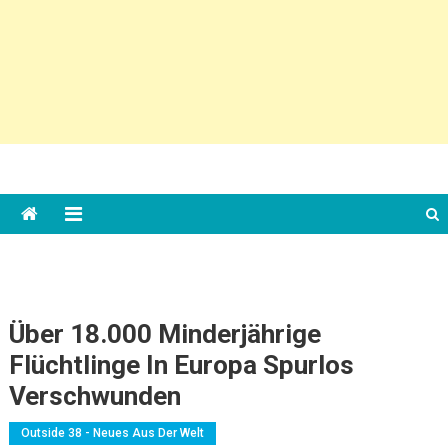
Über 18.000 Minderjährige
Flüchtlinge In Europa Spurlos
Verschwunden
Outside 38 - Neues Aus Der Welt