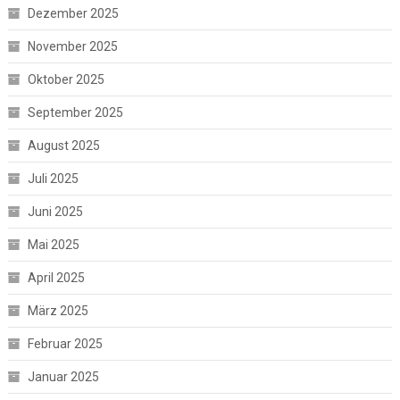
Dezember 2025
November 2025
Oktober 2025
September 2025
August 2025
Juli 2025
Juni 2025
Mai 2025
April 2025
März 2025
Februar 2025
Januar 2025