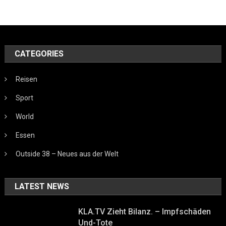
CATEGORIES
Reisen
Sport
World
Essen
Outside 38 – Neues aus der Welt
LATEST NEWS
KLA.TV Zieht Bilanz. – Impfschäden
Und-Tote