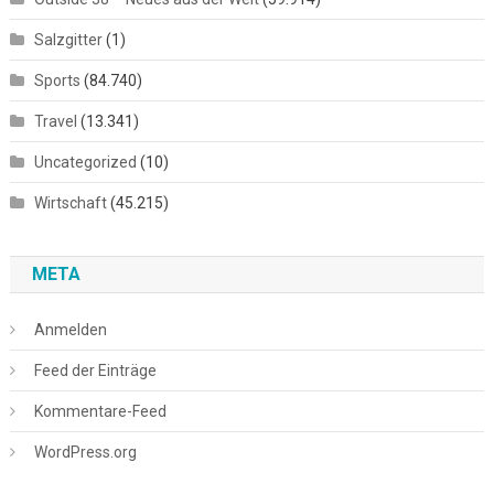
Salzgitter
(1)
Sports
(84.740)
Travel
(13.341)
Uncategorized
(10)
Wirtschaft
(45.215)
META
Anmelden
Feed der Einträge
Kommentare-Feed
WordPress.org