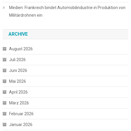
Medien: Frankreich bindet Automobilindustrie in Produktion von
Militärdrohnen ein
ARCHIVE
August 2026
Juli 2026
Juni 2026
Mai 2026
April 2026
März 2026
Februar 2026
Januar 2026