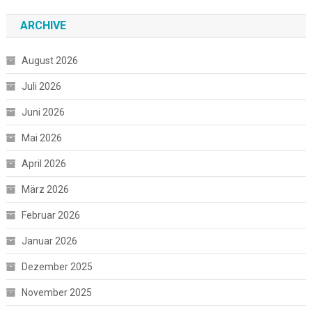
ARCHIVE
August 2026
Juli 2026
Juni 2026
Mai 2026
April 2026
März 2026
Februar 2026
Januar 2026
Dezember 2025
November 2025