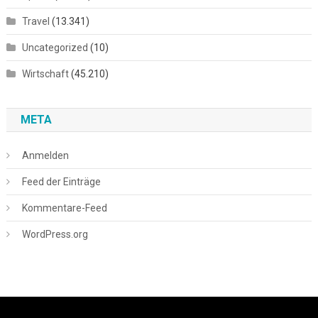
Travel
(13.341)
Uncategorized
(10)
Wirtschaft
(45.210)
META
Anmelden
Feed der Einträge
Kommentare-Feed
WordPress.org