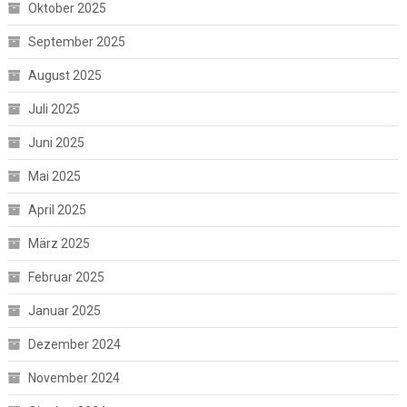
Oktober 2025
September 2025
August 2025
Juli 2025
Juni 2025
Mai 2025
April 2025
März 2025
Februar 2025
Januar 2025
Dezember 2024
November 2024