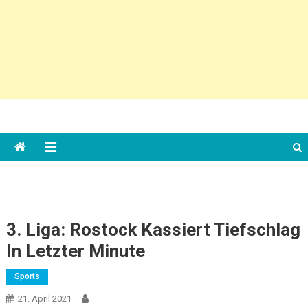
3. Liga: Rostock Kassiert Tiefschlag
In Letzter Minute
Sports
21. April 2021