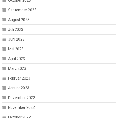
Oktober 2023
September 2023
August 2023
Juli 2023
Juni 2023
Mai 2023
April 2023
März 2023
Februar 2023
Januar 2023
Dezember 2022
November 2022
Oktober 2022