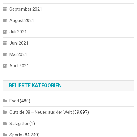
September 2021
August 2021
Juli 2021
Juni 2021
Mai 2021
April 2021
BELIEBTE KATEGORIEN
Food
(480)
Outside 38 – Neues aus der Welt
(59.897)
Salzgitter
(1)
Sports
(84.740)