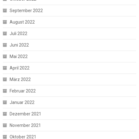
September 2022
August 2022
Juli 2022
Juni 2022
Mai 2022
April 2022
März 2022
Februar 2022
Januar 2022
Dezember 2021
November 2021
Oktober 2021