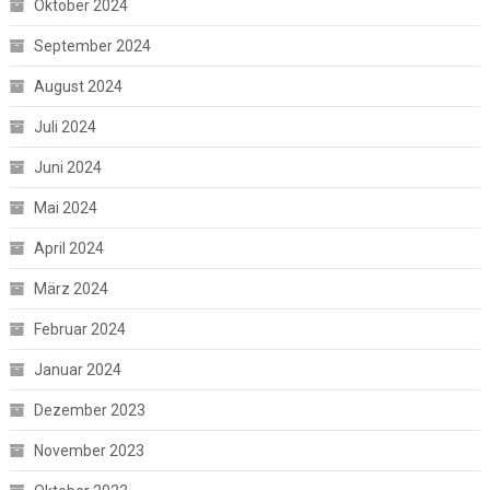
Oktober 2024
September 2024
August 2024
Juli 2024
Juni 2024
Mai 2024
April 2024
März 2024
Februar 2024
Januar 2024
Dezember 2023
November 2023