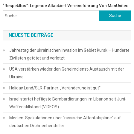
“Respektlos”: Legende Attackiert Vereinsführung Von ManUnited
Suche
nach:
NEUESTE BEITRÄGE
Jahrestag der ukrainischen Invasion im Gebiet Kursk – Hunderte
Zivilisten getötet und verletzt
USA verstärken wieder den Geheimdienst-Austausch mit der
Ukraine
Holiday Land/SLR-Partner: „Veränderung ist gut“
Israel startet heftigste Bombardierungen im Libanon seit Juni-
Waffenstillstand (VIDEOS)
Medien: Spekulationen über “russische Attentatspläne” auf
deutschen Drohnenhersteller