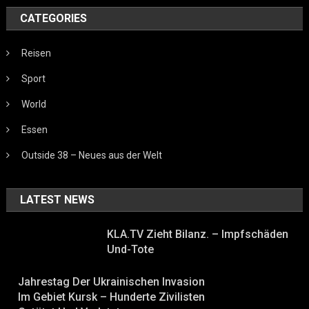
CATEGORIES
Reisen
Sport
World
Essen
Outside 38 – Neues aus der Welt
LATEST NEWS
KLA.TV Zieht Bilanz. – Impfschäden
Und-Tote
Jahrestag Der Ukrainischen Invasion
Im Gebiet Kursk – Hunderte Zivilisten