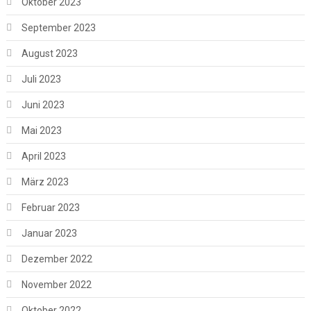
Oktober 2023
September 2023
August 2023
Juli 2023
Juni 2023
Mai 2023
April 2023
März 2023
Februar 2023
Januar 2023
Dezember 2022
November 2022
Oktober 2022