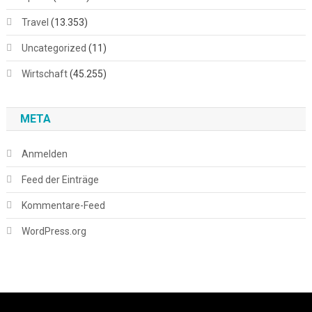
Travel
(13.353)
Uncategorized
(11)
Wirtschaft
(45.255)
META
Anmelden
Feed der Einträge
Kommentare-Feed
WordPress.org