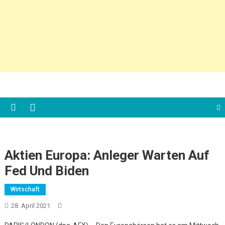
Aktien Europa: Anleger Warten Auf
Fed Und Biden
Wirtschaft
28. April 2021