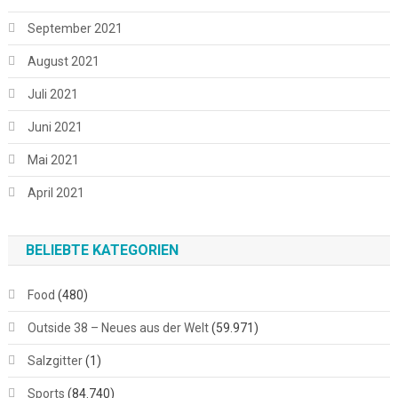
September 2021
August 2021
Juli 2021
Juni 2021
Mai 2021
April 2021
BELIEBTE KATEGORIEN
Food
(480)
Outside 38 – Neues aus der Welt
(59.971)
Salzgitter
(1)
Sports
(84.740)