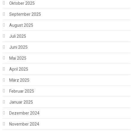
Oktober 2025
September 2025
August 2025
Juli 2025
Juni 2025
Mai 2025
April 2025
März 2025
Februar 2025
Januar 2025
Dezember 2024
November 2024