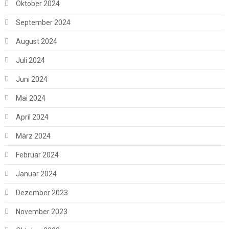
Oktober 2024
September 2024
August 2024
Juli 2024
Juni 2024
Mai 2024
April 2024
März 2024
Februar 2024
Januar 2024
Dezember 2023
November 2023