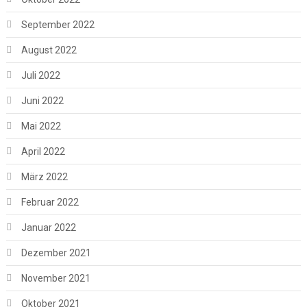
September 2022
August 2022
Juli 2022
Juni 2022
Mai 2022
April 2022
März 2022
Februar 2022
Januar 2022
Dezember 2021
November 2021
Oktober 2021