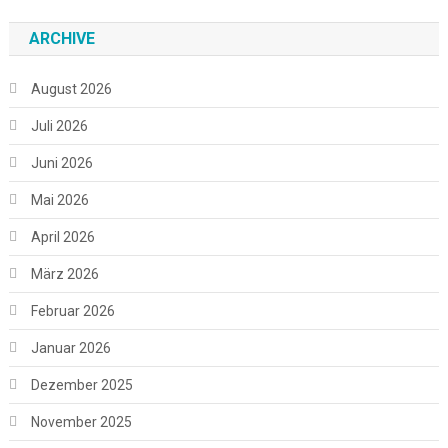
ARCHIVE
August 2026
Juli 2026
Juni 2026
Mai 2026
April 2026
März 2026
Februar 2026
Januar 2026
Dezember 2025
November 2025