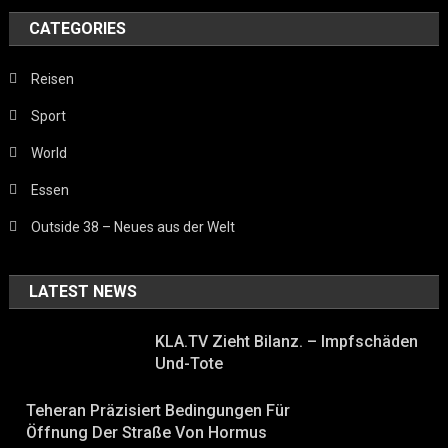
CATEGORIES
Reisen
Sport
World
Essen
Outside 38 – Neues aus der Welt
LATEST NEWS
KLA.TV Zieht Bilanz. – Impfschäden
Und-Tote
Teheran Präzisiert Bedingungen Für
Öffnung Der Straße Von Hormus