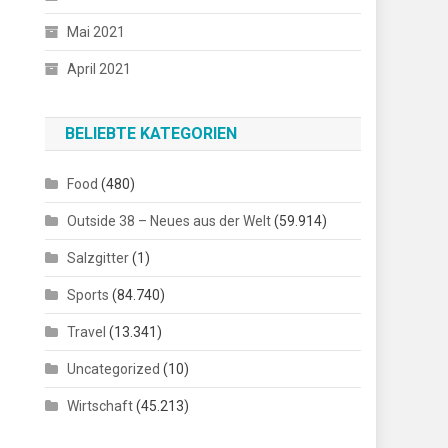
Mai 2021
April 2021
BELIEBTE KATEGORIEN
Food
(480)
Outside 38 – Neues aus der Welt
(59.914)
Salzgitter
(1)
Sports
(84.740)
Travel
(13.341)
Uncategorized
(10)
Wirtschaft
(45.213)