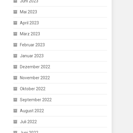
Juni 2023
Mai 2023
April 2023
März 2023
Februar 2023
Januar 2023
Dezember 2022
November 2022
Oktober 2022
September 2022
August 2022
Juli 2022
Juni 2022