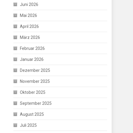
Juni 2026
Mai 2026
April 2026
März 2026
Februar 2026
Januar 2026
Dezember 2025
November 2025
Oktober 2025
September 2025
August 2025
Juli 2025