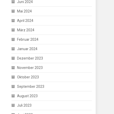
Juni 2024
Mai 2024
April 2024
März 2024
Februar 2024
Januar 2024
Dezember 2023
November 2023
Oktober 2023
September 2023
August 2023
Juli 2023