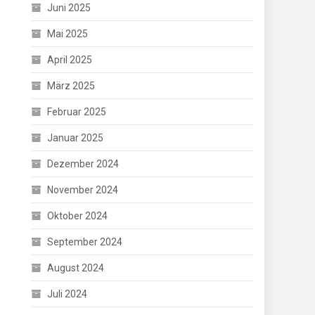
Juni 2025
Mai 2025
April 2025
März 2025
Februar 2025
Januar 2025
Dezember 2024
November 2024
Oktober 2024
September 2024
August 2024
Juli 2024