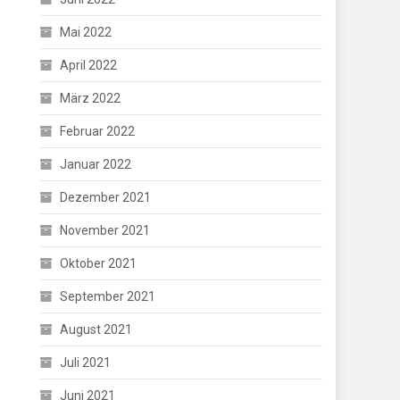
Mai 2022
April 2022
März 2022
Februar 2022
Januar 2022
Dezember 2021
November 2021
Oktober 2021
September 2021
August 2021
Juli 2021
Juni 2021