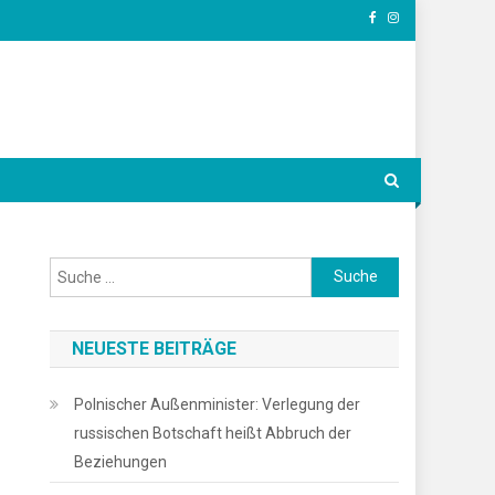
Suche
nach:
NEUESTE BEITRÄGE
Polnischer Außenminister: Verlegung der
russischen Botschaft heißt Abbruch der
Beziehungen