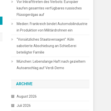
Vor Inkrafttreten des Verbots: Europäer
kaufen gesamtes verfügbares russisches
Flüssigerdgas auf
Medien: Frankreich bindet Automobilindustrie
in Produktion von Militärdrohnen ein
“Vorsätzliches Staatsversagen”: Köln
sabotierte Abschiebung an Schießerei
beteiligter Familie
München: Lebens­lange Haft nach gezieltem
Autoanschlag auf Verdi-Demo
ARCHIVE
August 2026
Juli 2026