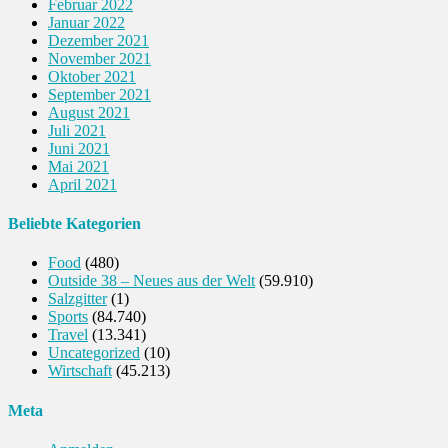
Februar 2022
Januar 2022
Dezember 2021
November 2021
Oktober 2021
September 2021
August 2021
Juli 2021
Juni 2021
Mai 2021
April 2021
Beliebte Kategorien
Food
(480)
Outside 38 – Neues aus der Welt
(59.910)
Salzgitter
(1)
Sports
(84.740)
Travel
(13.341)
Uncategorized
(10)
Wirtschaft
(45.213)
Meta