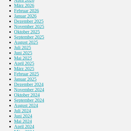
April 2026
März 2026
Februar 2026
Januar 2026
Dezember 2025
November 2025
Oktober 2025
September 2025
August 2025
Juli 2025
Juni 2025
Mai 2025
April 2025
März 2025
Februar 2025
Januar 2025
Dezember 2024
November 2024
Oktober 2024
September 2024
August 2024
Juli 2024
Juni 2024
Mai 2024
April 2024