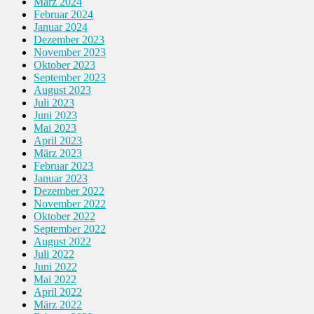
März 2024
Februar 2024
Januar 2024
Dezember 2023
November 2023
Oktober 2023
September 2023
August 2023
Juli 2023
Juni 2023
Mai 2023
April 2023
März 2023
Februar 2023
Januar 2023
Dezember 2022
November 2022
Oktober 2022
September 2022
August 2022
Juli 2022
Juni 2022
Mai 2022
April 2022
März 2022