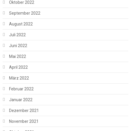
Oktober 2022
September 2022
August 2022
Juli 2022
Juni 2022
Mai 2022
April 2022
März 2022
Februar 2022
Januar 2022
Dezember 2021
November 2021