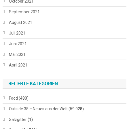
Oktober 2021
September 2021
August 2021
Juli 2021
Juni 2021
Mai 2021
April 2021
BELIEBTE KATEGORIEN
Food
(480)
Outside 38 – Neues aus der Welt
(59.928)
Salzgitter
(1)