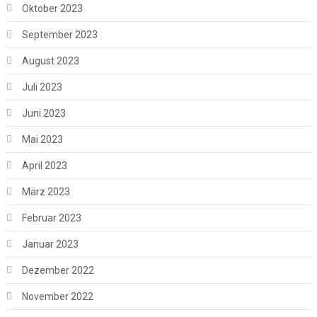
Oktober 2023
September 2023
August 2023
Juli 2023
Juni 2023
Mai 2023
April 2023
März 2023
Februar 2023
Januar 2023
Dezember 2022
November 2022