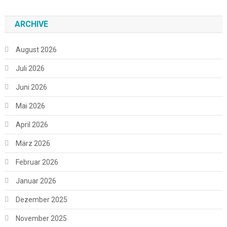
ARCHIVE
August 2026
Juli 2026
Juni 2026
Mai 2026
April 2026
März 2026
Februar 2026
Januar 2026
Dezember 2025
November 2025