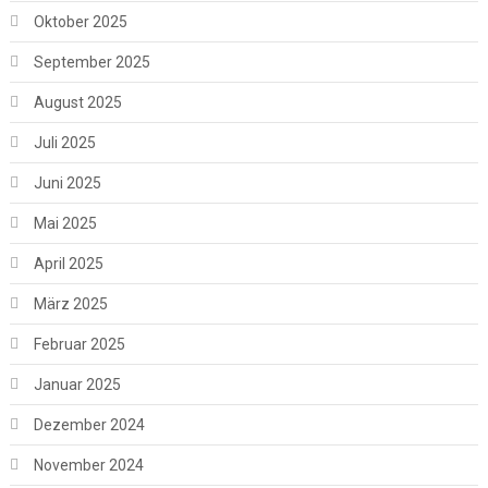
Oktober 2025
September 2025
August 2025
Juli 2025
Juni 2025
Mai 2025
April 2025
März 2025
Februar 2025
Januar 2025
Dezember 2024
November 2024