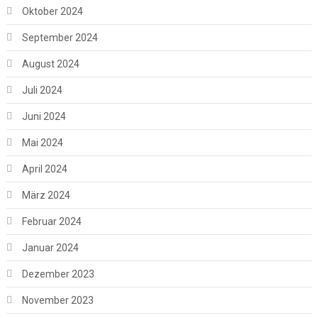
Oktober 2024
September 2024
August 2024
Juli 2024
Juni 2024
Mai 2024
April 2024
März 2024
Februar 2024
Januar 2024
Dezember 2023
November 2023