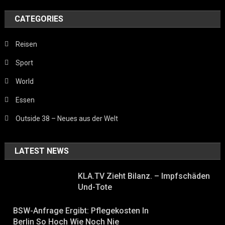
CATEGORIES
Reisen
Sport
World
Essen
Outside 38 – Neues aus der Welt
LATEST NEWS
KLA.TV Zieht Bilanz. – Impfschäden
Und-Tote
BSW-Anfrage Ergibt: Pflegekosten In
Berlin So Hoch Wie Noch Nie