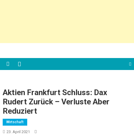
Aktien Frankfurt Schluss: Dax
Rudert Zurück – Verluste Aber
Reduziert
Wirtschaft
23. April 2021