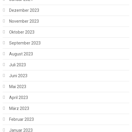
Dezember 2023
November 2023
Oktober 2023
September 2023
August 2023
Juli 2023
Juni 2023
Mai 2023
April 2023
März 2023
Februar 2023
Januar 2023