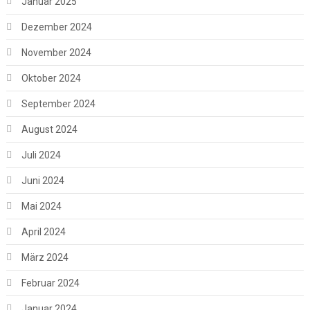
Januar 2025
Dezember 2024
November 2024
Oktober 2024
September 2024
August 2024
Juli 2024
Juni 2024
Mai 2024
April 2024
März 2024
Februar 2024
Januar 2024