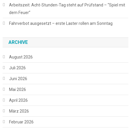
Arbeitszeit: Acht-Stunden-Tag steht auf Prüfstand – “Spiel mit
dem Feuer”
Fahrverbot ausgesetzt – erste Laster rollen am Sonntag
ARCHIVE
August 2026
Juli 2026
Juni 2026
Mai 2026
April 2026
März 2026
Februar 2026