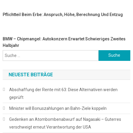
Pflichtteil Beim Erbe: Anspruch, Höhe, Berechnung Und Entzug
BMW – Chipmangel: Autokonzern Erwartet Schwieriges Zweites
Halbjahr
Suche
nach:
NEUESTE BEITRÄGE
Abschaffung der Rente mit 63: Diese Alternativen werden
geprüft
Minister will Bonuszahlungen an Bahn-Ziele koppeln
Gedenken an Atombombenabwurf auf Nagasaki – Guterres
verschweigt erneut Verantwortung der USA