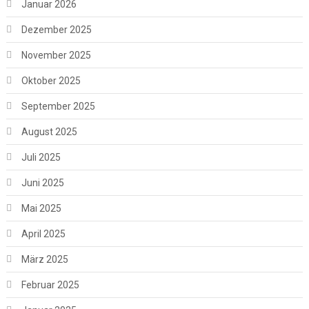
Januar 2026
Dezember 2025
November 2025
Oktober 2025
September 2025
August 2025
Juli 2025
Juni 2025
Mai 2025
April 2025
März 2025
Februar 2025