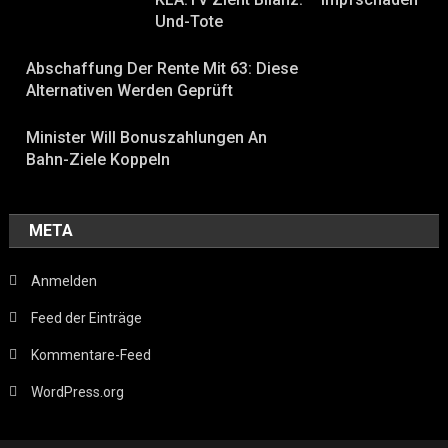
Und-Tote
Abschaffung Der Rente Mit 63: Diese
Alternativen Werden Geprüft
Minister Will Bonuszahlungen An
Bahn-Ziele Koppeln
META
Anmelden
Feed der Einträge
Kommentare-Feed
WordPress.org