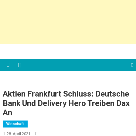
Aktien Frankfurt Schluss: Deutsche
Bank Und Delivery Hero Treiben Dax
An
Wirtschaft
28. April 2021