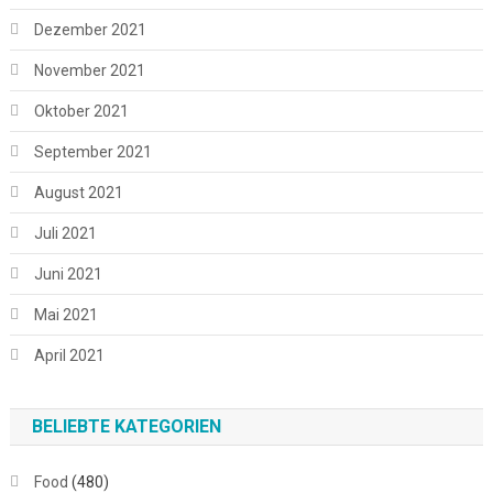
Dezember 2021
November 2021
Oktober 2021
September 2021
August 2021
Juli 2021
Juni 2021
Mai 2021
April 2021
BELIEBTE KATEGORIEN
Food
(480)