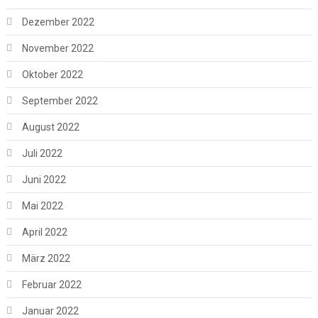
Dezember 2022
November 2022
Oktober 2022
September 2022
August 2022
Juli 2022
Juni 2022
Mai 2022
April 2022
März 2022
Februar 2022
Januar 2022