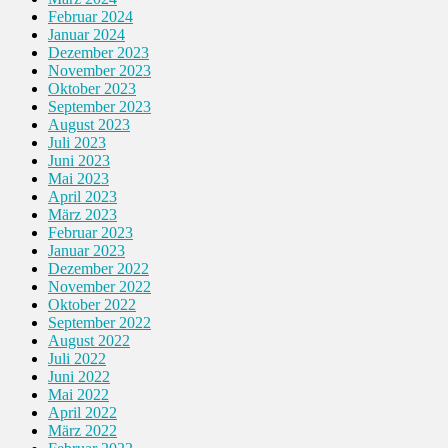
Februar 2024
Januar 2024
Dezember 2023
November 2023
Oktober 2023
September 2023
August 2023
Juli 2023
Juni 2023
Mai 2023
April 2023
März 2023
Februar 2023
Januar 2023
Dezember 2022
November 2022
Oktober 2022
September 2022
August 2022
Juli 2022
Juni 2022
Mai 2022
April 2022
März 2022