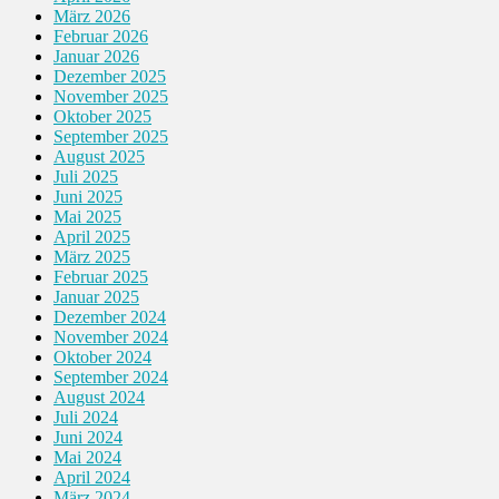
März 2026
Februar 2026
Januar 2026
Dezember 2025
November 2025
Oktober 2025
September 2025
August 2025
Juli 2025
Juni 2025
Mai 2025
April 2025
März 2025
Februar 2025
Januar 2025
Dezember 2024
November 2024
Oktober 2024
September 2024
August 2024
Juli 2024
Juni 2024
Mai 2024
April 2024
März 2024