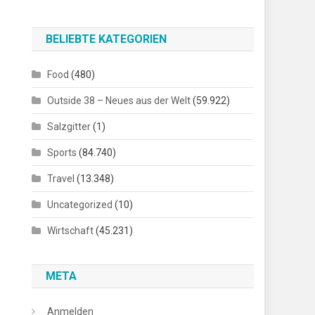
BELIEBTE KATEGORIEN
Food
(480)
Outside 38 – Neues aus der Welt
(59.922)
Salzgitter
(1)
Sports
(84.740)
Travel
(13.348)
Uncategorized
(10)
Wirtschaft
(45.231)
META
Anmelden