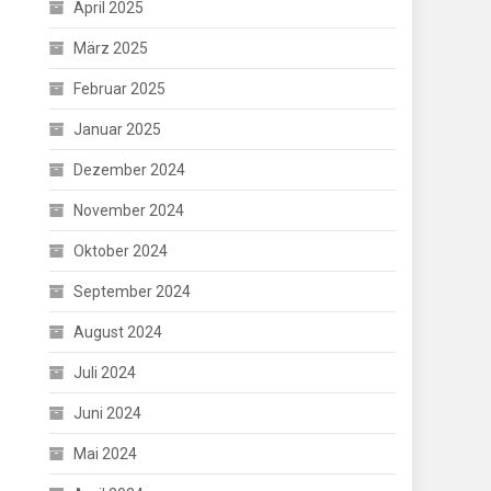
April 2025
März 2025
Februar 2025
Januar 2025
Dezember 2024
November 2024
Oktober 2024
September 2024
August 2024
Juli 2024
Juni 2024
Mai 2024