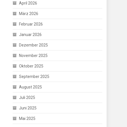
April 2026
März 2026
Februar 2026
Januar 2026
Dezember 2025
November 2025
Oktober 2025
September 2025
August 2025
Juli 2025
Juni 2025
Mai 2025