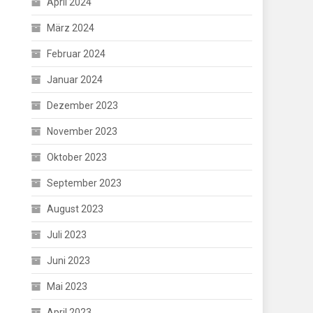
April 2024
März 2024
Februar 2024
Januar 2024
Dezember 2023
November 2023
Oktober 2023
September 2023
August 2023
Juli 2023
Juni 2023
Mai 2023
April 2023