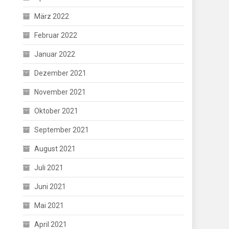
März 2022
Februar 2022
Januar 2022
Dezember 2021
November 2021
Oktober 2021
September 2021
August 2021
Juli 2021
Juni 2021
Mai 2021
April 2021