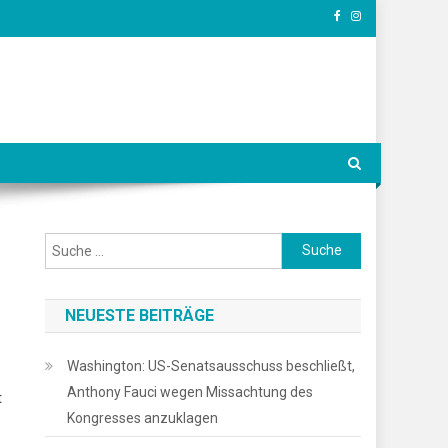
Suche
nach:
NEUESTE BEITRÄGE
Washington: US-Senatsausschuss beschließt,
Anthony Fauci wegen Missachtung des
t
Kongresses anzuklagen