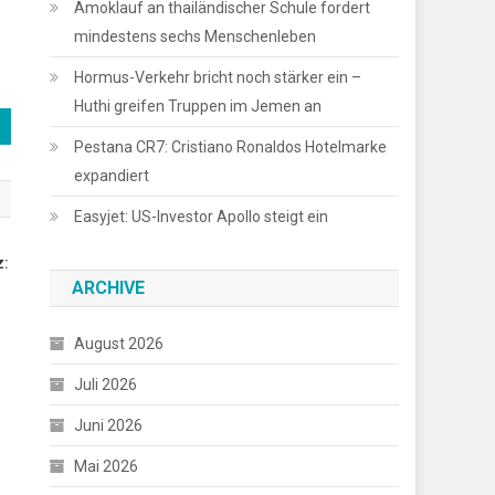
Amoklauf an thailändischer Schule fordert
mindestens sechs Menschenleben
Hormus-Verkehr bricht noch stärker ein –
Huthi greifen Truppen im Jemen an
Pestana CR7: Cristiano Ronaldos Hotelmarke
expandiert
Easyjet: US-Investor Apollo steigt ein
z:
ARCHIVE
August 2026
Juli 2026
Juni 2026
Mai 2026