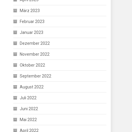
März 2023
Februar 2023
Januar 2023
Dezember 2022
November 2022
Oktober 2022
September 2022
August 2022
Juli 2022
Juni 2022
Mai 2022
April 2022