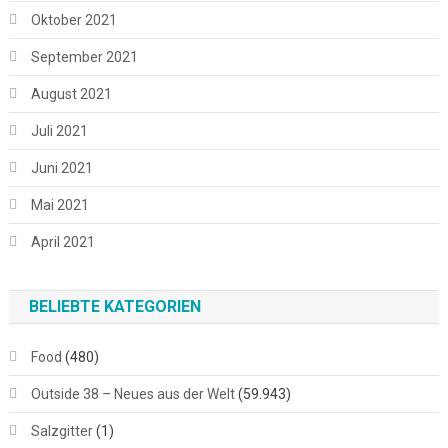
Oktober 2021
September 2021
August 2021
Juli 2021
Juni 2021
Mai 2021
April 2021
BELIEBTE KATEGORIEN
Food
(480)
Outside 38 – Neues aus der Welt
(59.943)
Salzgitter
(1)