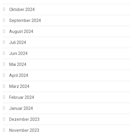
Oktober 2024
September 2024
August 2024
Juli 2024
Juni 2024
Mai 2024
April 2024
März 2024
Februar 2024
Januar 2024
Dezember 2023
November 2023