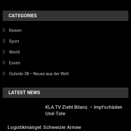
CATEGORIES
Reisen
Sport
World
Essen
Outside 38 – Neues aus der Welt
LATEST NEWS
KLA.TV Zieht Bilanz. – Impfschäden
Und-Tote
Logistikmängel: Schweizer Armee