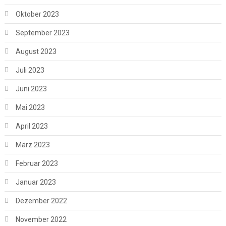
Oktober 2023
September 2023
August 2023
Juli 2023
Juni 2023
Mai 2023
April 2023
März 2023
Februar 2023
Januar 2023
Dezember 2022
November 2022