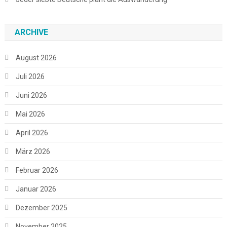
ARCHIVE
August 2026
Juli 2026
Juni 2026
Mai 2026
April 2026
März 2026
Februar 2026
Januar 2026
Dezember 2025
November 2025