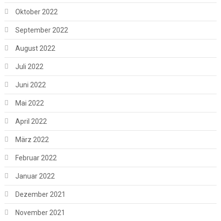
Oktober 2022
September 2022
August 2022
Juli 2022
Juni 2022
Mai 2022
April 2022
März 2022
Februar 2022
Januar 2022
Dezember 2021
November 2021