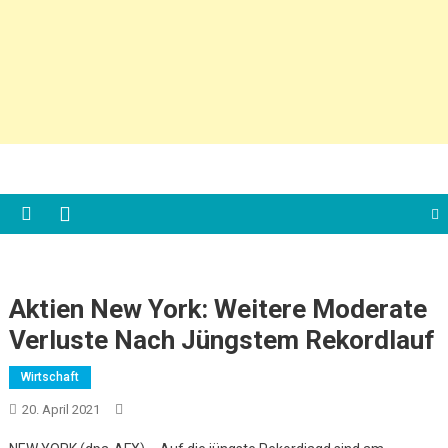
Aktien New York: Weitere Moderate
Verluste Nach Jüngstem Rekordlauf
Wirtschaft
20. April 2021