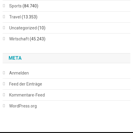
Sports
(84.740)
Travel
(13.353)
Uncategorized
(10)
Wirtschaft
(45.243)
META
Anmelden
Feed der Einträge
Kommentare-Feed
WordPress.org