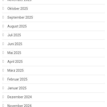
Oktober 2025
September 2025
August 2025
Juli 2025
Juni 2025
Mai 2025
April 2025
März 2025
Februar 2025
Januar 2025
Dezember 2024
November 2024