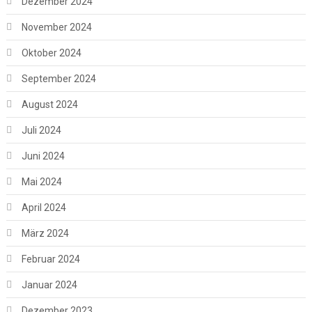
Dezember 2024
November 2024
Oktober 2024
September 2024
August 2024
Juli 2024
Juni 2024
Mai 2024
April 2024
März 2024
Februar 2024
Januar 2024
Dezember 2023