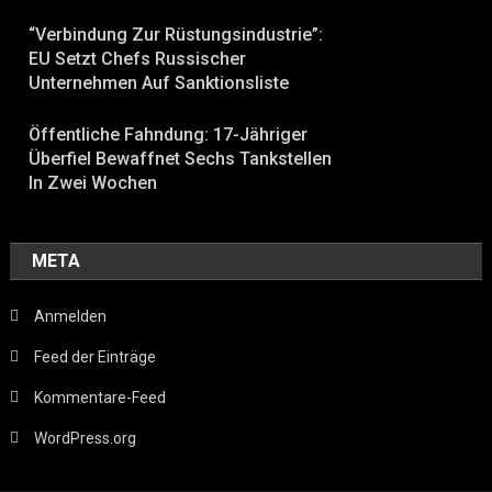
“Verbindung Zur Rüstungsindustrie”:
EU Setzt Chefs Russischer
Unternehmen Auf Sanktionsliste
Öffentliche Fahndung: 17-Jähriger
Überfiel Bewaffnet Sechs Tankstellen
In Zwei Wochen
META
Anmelden
Feed der Einträge
Kommentare-Feed
WordPress.org