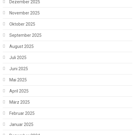
Dezember 2025
November 2025
Oktober 2025
September 2025
August 2025
Juli 2025
Juni 2025
Mai 2025
April 2025
März 2025
Februar 2025
Januar 2025