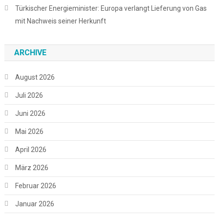
Türkischer Energieminister: Europa verlangt Lieferung von Gas
mit Nachweis seiner Herkunft
ARCHIVE
August 2026
Juli 2026
Juni 2026
Mai 2026
April 2026
März 2026
Februar 2026
Januar 2026