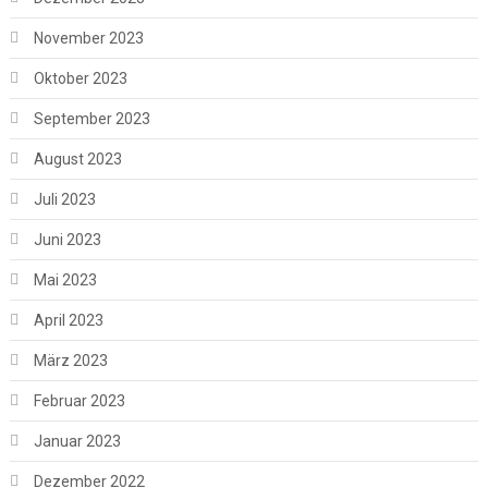
November 2023
Oktober 2023
September 2023
August 2023
Juli 2023
Juni 2023
Mai 2023
April 2023
März 2023
Februar 2023
Januar 2023
Dezember 2022