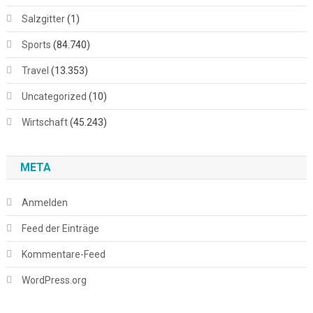
Salzgitter
(1)
Sports
(84.740)
Travel
(13.353)
Uncategorized
(10)
Wirtschaft
(45.243)
META
Anmelden
Feed der Einträge
Kommentare-Feed
WordPress.org