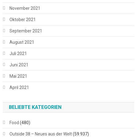
November 2021
Oktober 2021
September 2021
August 2021
Juli 2021
Juni 2021
Mai 2021
April 2021
BELIEBTE KATEGORIEN
Food
(480)
Outside 38 – Neues aus der Welt
(59.937)