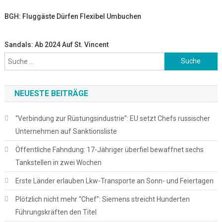
BGH: Fluggäste Dürfen Flexibel Umbuchen
Sandals: Ab 2024 Auf St. Vincent
Suche
nach:
NEUESTE BEITRÄGE
“Verbindung zur Rüstungsindustrie”: EU setzt Chefs russischer
Unternehmen auf Sanktionsliste
Öffentliche Fahndung: 17-Jähriger überfiel bewaffnet sechs
Tankstellen in zwei Wochen
Erste Länder erlauben Lkw-Transporte an Sonn- und Feiertagen
Plötzlich nicht mehr “Chef”: Siemens streicht Hunderten
Führungskräften den Titel