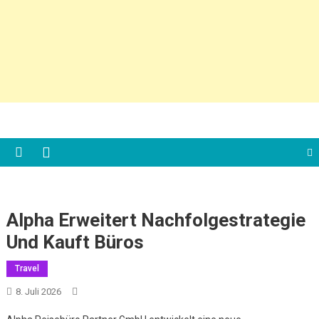
Alpha Erweitert Nachfolgestrategie
Und Kauft Büros
Travel
8. Juli 2026