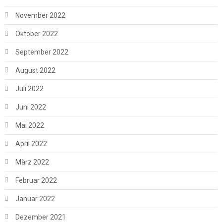
November 2022
Oktober 2022
September 2022
August 2022
Juli 2022
Juni 2022
Mai 2022
April 2022
März 2022
Februar 2022
Januar 2022
Dezember 2021