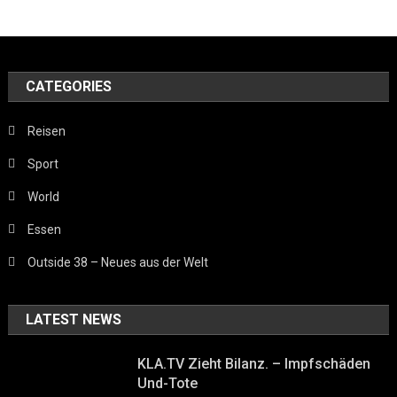
CATEGORIES
Reisen
Sport
World
Essen
Outside 38 – Neues aus der Welt
LATEST NEWS
KLA.TV Zieht Bilanz. – Impfschäden
Und-Tote