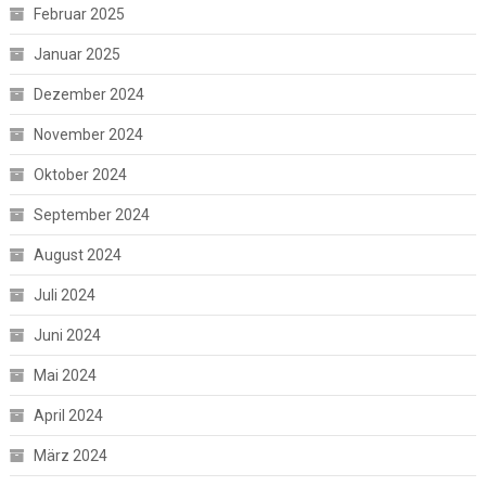
Februar 2025
Januar 2025
Dezember 2024
November 2024
Oktober 2024
September 2024
August 2024
Juli 2024
Juni 2024
Mai 2024
April 2024
März 2024