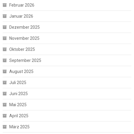
Februar 2026
Januar 2026
Dezember 2025
November 2025
Oktober 2025
September 2025
August 2025
Juli 2025
Juni 2025
Mai 2025
April 2025
März 2025