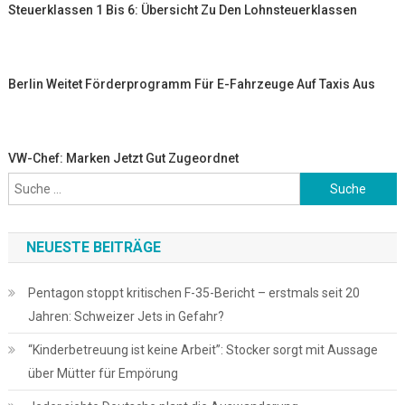
Steuerklassen 1 Bis 6: Übersicht Zu Den Lohnsteuerklassen
Berlin Weitet Förderprogramm Für E-Fahrzeuge Auf Taxis Aus
VW-Chef: Marken Jetzt Gut Zugeordnet
Suche
nach:
NEUESTE BEITRÄGE
Pentagon stoppt kritischen F-35-Bericht – erstmals seit 20
Jahren: Schweizer Jets in Gefahr?
“Kinderbetreuung ist keine Arbeit”: Stocker sorgt mit Aussage
über Mütter für Empörung