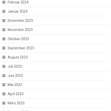
Februar 2024
Januar 2024
Dezember 2023
November 2023
Oktober 2023
September 2023
August 2023
Juli 2023
Juni 2023
Mai 2023
April 2023
März 2023