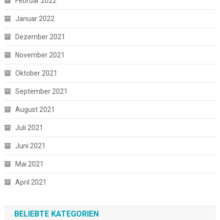
Februar 2022
Januar 2022
Dezember 2021
November 2021
Oktober 2021
September 2021
August 2021
Juli 2021
Juni 2021
Mai 2021
April 2021
BELIEBTE KATEGORIEN