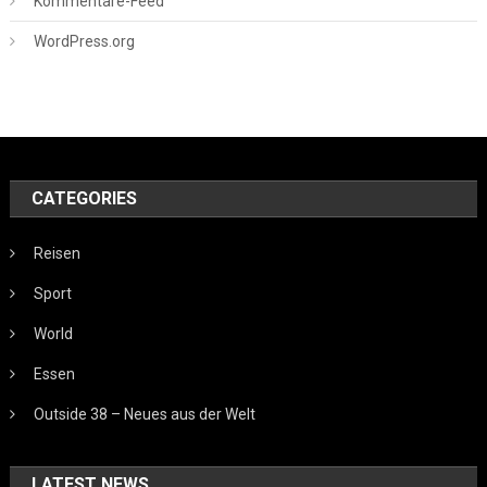
Kommentare-Feed
WordPress.org
CATEGORIES
Reisen
Sport
World
Essen
Outside 38 – Neues aus der Welt
LATEST NEWS