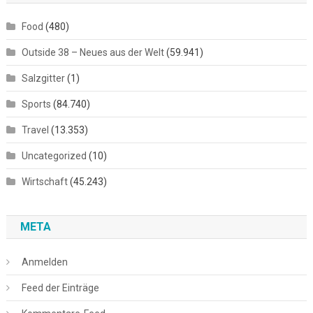
Food
(480)
Outside 38 – Neues aus der Welt
(59.941)
Salzgitter
(1)
Sports
(84.740)
Travel
(13.353)
Uncategorized
(10)
Wirtschaft
(45.243)
META
Anmelden
Feed der Einträge