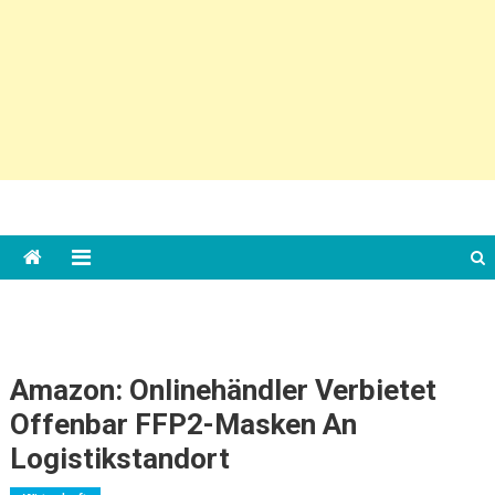
Amazon: Onlinehändler Verbietet
Offenbar FFP2-Masken An
Logistikstandort