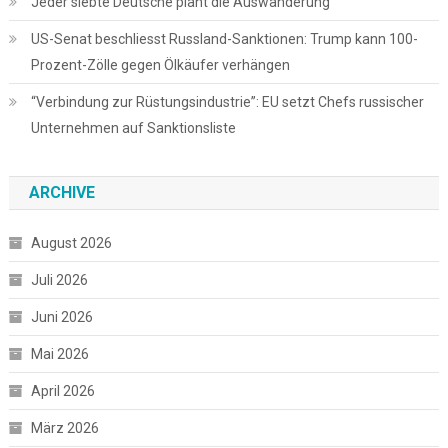
Jeder siebte Deutsche plant die Auswanderung
US-Senat beschliesst Russland-Sanktionen: Trump kann 100-
Prozent-Zölle gegen Ölkäufer verhängen
“Verbindung zur Rüstungsindustrie”: EU setzt Chefs russischer
Unternehmen auf Sanktionsliste
ARCHIVE
August 2026
Juli 2026
Juni 2026
Mai 2026
April 2026
März 2026