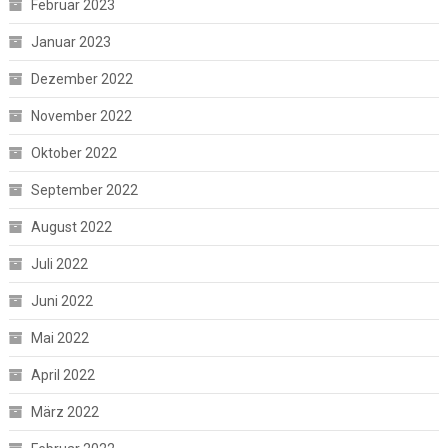
Februar 2023
Januar 2023
Dezember 2022
November 2022
Oktober 2022
September 2022
August 2022
Juli 2022
Juni 2022
Mai 2022
April 2022
März 2022