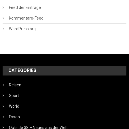
Feed der Einträge
Kommentare-Feed
WordPress.org
CATEGORIES
Reisen
Sport
World
Essen
Outside 38 – Neues aus der Welt