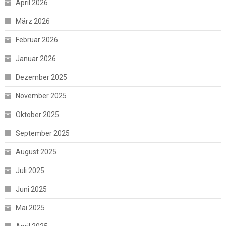
April 2026
März 2026
Februar 2026
Januar 2026
Dezember 2025
November 2025
Oktober 2025
September 2025
August 2025
Juli 2025
Juni 2025
Mai 2025