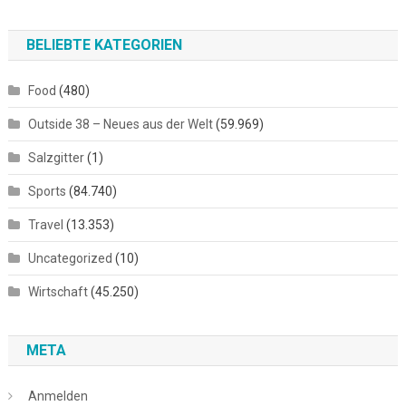
BELIEBTE KATEGORIEN
Food
(480)
Outside 38 – Neues aus der Welt
(59.969)
Salzgitter
(1)
Sports
(84.740)
Travel
(13.353)
Uncategorized
(10)
Wirtschaft
(45.250)
META
Anmelden