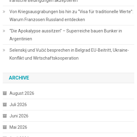
iranische Bedingungen akzeptieren
Von Kriegsausgrabungen bis hin zu “Visa für traditionelle Werte”:
Warum Franzosen Russland entdecken
“Die Apokalypse aussitzen” – Superreiche bauen Bunker in
Argentinien
Selenskij und Vučić besprechen in Belgrad EU-Beitritt, Ukraine-
Konflikt und Wirtschaftskooperation
ARCHIVE
August 2026
Juli 2026
Juni 2026
Mai 2026