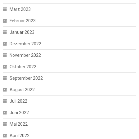
März 2023
Februar 2023
Januar 2023
Dezember 2022
November 2022
Oktober 2022
September 2022
August 2022
Juli 2022
Juni 2022
Mai 2022
April 2022