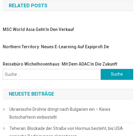
RELATED POSTS
MSC World Asia Geht In Den Verkauf
Northern Territory: Neues E-Learning Auf Expiprofi.de
Reisebüro Wichelhovenhaus: Mit Dem ADAC In Die Zukunft
Suche
nach:
NEUESTE BEITRÄGE
Ukrainische Drohne dringt nach Bulgarien ein – Kiews
Botschafterin einbestellt
Teheran: Blockade der Straße von Hormus besteht, bis USA