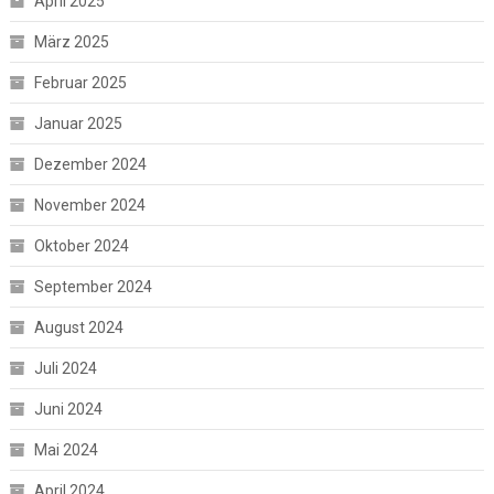
April 2025
März 2025
Februar 2025
Januar 2025
Dezember 2024
November 2024
Oktober 2024
September 2024
August 2024
Juli 2024
Juni 2024
Mai 2024
April 2024