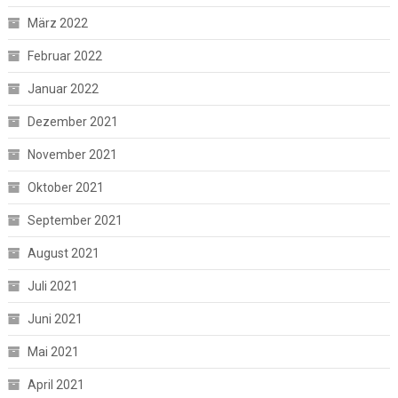
März 2022
Februar 2022
Januar 2022
Dezember 2021
November 2021
Oktober 2021
September 2021
August 2021
Juli 2021
Juni 2021
Mai 2021
April 2021