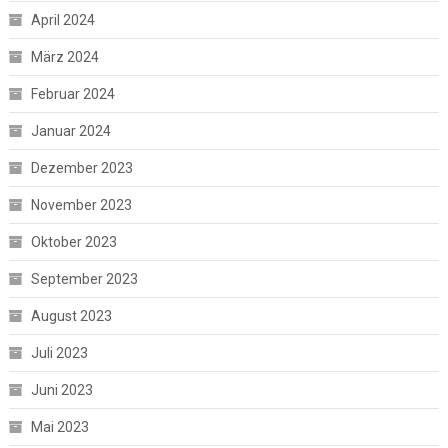
April 2024
März 2024
Februar 2024
Januar 2024
Dezember 2023
November 2023
Oktober 2023
September 2023
August 2023
Juli 2023
Juni 2023
Mai 2023