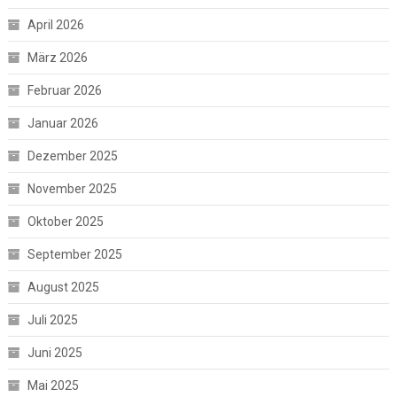
April 2026
März 2026
Februar 2026
Januar 2026
Dezember 2025
November 2025
Oktober 2025
September 2025
August 2025
Juli 2025
Juni 2025
Mai 2025