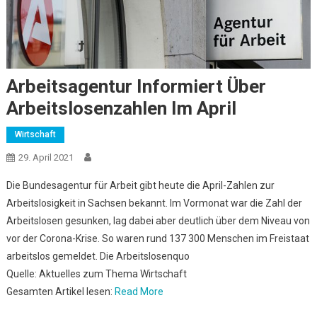
Arbeitsagentur Informiert Über
Arbeitslosenzahlen Im April
Wirtschaft
29. April 2021
Die Bundesagentur für Arbeit gibt heute die April-Zahlen zur
Arbeitslosigkeit in Sachsen bekannt. Im Vormonat war die Zahl der
Arbeitslosen gesunken, lag dabei aber deutlich über dem Niveau von
vor der Corona-Krise. So waren rund 137 300 Menschen im Freistaat
arbeitslos gemeldet. Die Arbeitslosenquo
Quelle: Aktuelles zum Thema Wirtschaft
Gesamten Artikel lesen:
Read More