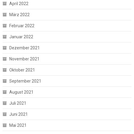
April 2022
März 2022
Februar 2022
Januar 2022
Dezember 2021
November 2021
Oktober 2021
September 2021
August 2021
Juli 2021
Juni 2021
Mai 2021