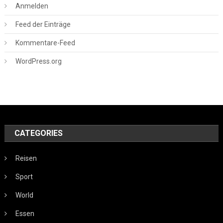
Anmelden
Feed der Einträge
Kommentare-Feed
WordPress.org
CATEGORIES
Reisen
Sport
World
Essen