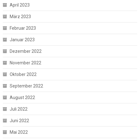
April 2023
März 2023
Februar 2023
Januar 2023
Dezember 2022
November 2022
Oktober 2022
September 2022
August 2022
Juli 2022
Juni 2022
Mai 2022