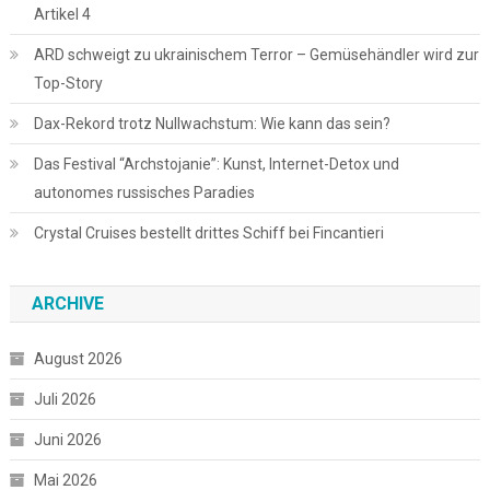
Artikel 4
ARD schweigt zu ukrainischem Terror – Gemüsehändler wird zur
Top-Story
Dax-Rekord trotz Nullwachstum: Wie kann das sein?
Das Festival “Archstojanie”: Kunst, Internet-Detox und
autonomes russisches Paradies
Crystal Cruises bestellt drittes Schiff bei Fincantieri
ARCHIVE
August 2026
Juli 2026
Juni 2026
Mai 2026