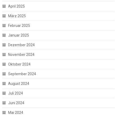
April 2025
März 2025
Februar 2025
Januar 2025
Dezember 2024
November 2024
Oktober 2024
September 2024
August 2024
Juli 2024
Juni 2024
Mai 2024