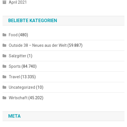
April 2021
BELIEBTE KATEGORIEN
Food
(480)
Outside 38 – Neues aus der Welt
(59.887)
Salzgitter
(1)
Sports
(84.740)
Travel
(13.335)
Uncategorized
(10)
Wirtschaft
(45.202)
META