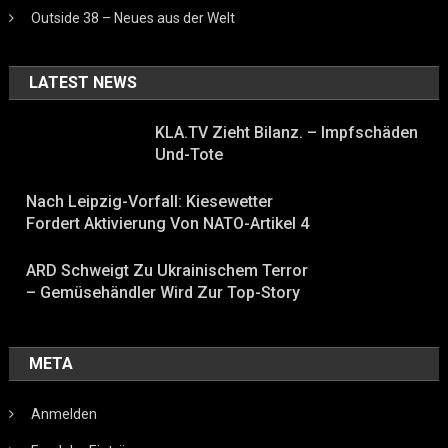
Outside 38 – Neues aus der Welt
LATEST NEWS
KLA.TV Zieht Bilanz. – Impfschäden
Und-Tote
Nach Leipzig-Vorfall: Kiesewetter
Fordert Aktivierung Von NATO-Artikel 4
ARD Schweigt Zu Ukrainischem Terror
– Gemüsehändler Wird Zur Top-Story
META
Anmelden