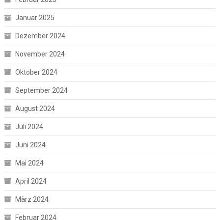
Januar 2025
Dezember 2024
November 2024
Oktober 2024
September 2024
August 2024
Juli 2024
Juni 2024
Mai 2024
April 2024
März 2024
Februar 2024