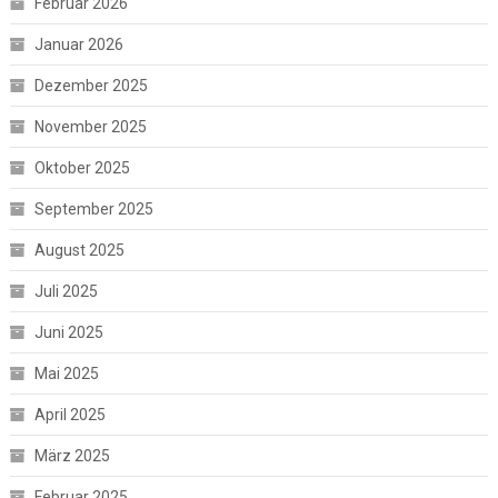
Februar 2026
Januar 2026
Dezember 2025
November 2025
Oktober 2025
September 2025
August 2025
Juli 2025
Juni 2025
Mai 2025
April 2025
März 2025
Februar 2025