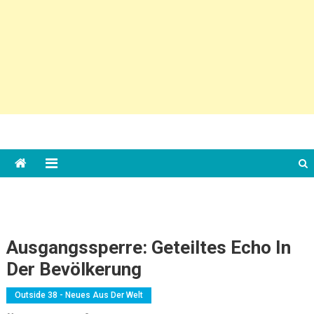
Ausgangssperre: Geteiltes Echo In
Der Bevölkerung
Outside 38 - Neues Aus Der Welt