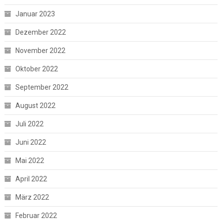
Januar 2023
Dezember 2022
November 2022
Oktober 2022
September 2022
August 2022
Juli 2022
Juni 2022
Mai 2022
April 2022
März 2022
Februar 2022