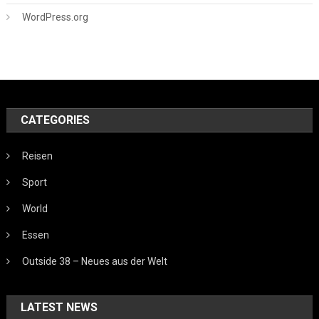
WordPress.org
CATEGORIES
Reisen
Sport
World
Essen
Outside 38 – Neues aus der Welt
LATEST NEWS