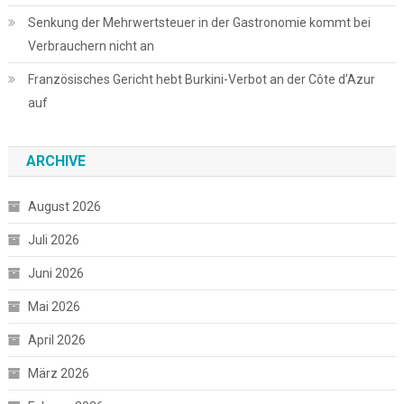
Senkung der Mehrwertsteuer in der Gastronomie kommt bei
Verbrauchern nicht an
Französisches Gericht hebt Burkini-Verbot an der Côte d’Azur
auf
ARCHIVE
August 2026
Juli 2026
Juni 2026
Mai 2026
April 2026
März 2026