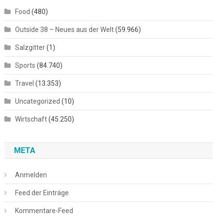
Food
(480)
Outside 38 – Neues aus der Welt
(59.966)
Salzgitter
(1)
Sports
(84.740)
Travel
(13.353)
Uncategorized
(10)
Wirtschaft
(45.250)
META
Anmelden
Feed der Einträge
Kommentare-Feed