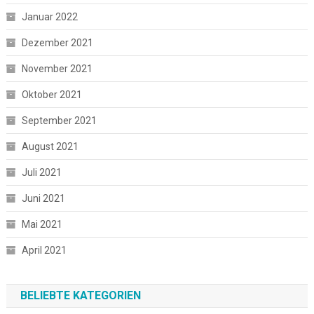
Januar 2022
Dezember 2021
November 2021
Oktober 2021
September 2021
August 2021
Juli 2021
Juni 2021
Mai 2021
April 2021
BELIEBTE KATEGORIEN