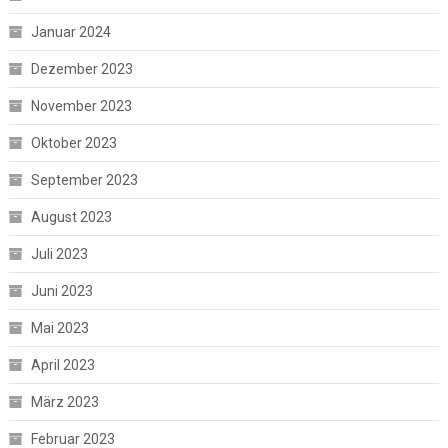
Januar 2024
Dezember 2023
November 2023
Oktober 2023
September 2023
August 2023
Juli 2023
Juni 2023
Mai 2023
April 2023
März 2023
Februar 2023