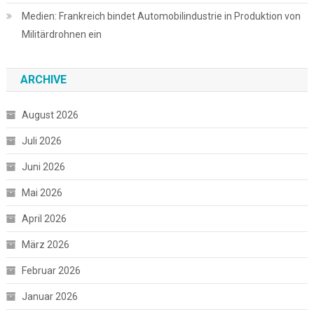
Medien: Frankreich bindet Automobilindustrie in Produktion von
Militärdrohnen ein
ARCHIVE
August 2026
Juli 2026
Juni 2026
Mai 2026
April 2026
März 2026
Februar 2026
Januar 2026