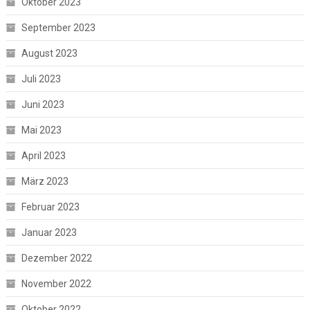
Oktober 2023
September 2023
August 2023
Juli 2023
Juni 2023
Mai 2023
April 2023
März 2023
Februar 2023
Januar 2023
Dezember 2022
November 2022
Oktober 2022