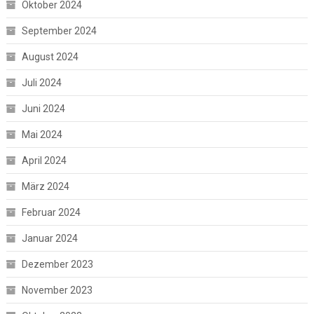
Oktober 2024
September 2024
August 2024
Juli 2024
Juni 2024
Mai 2024
April 2024
März 2024
Februar 2024
Januar 2024
Dezember 2023
November 2023