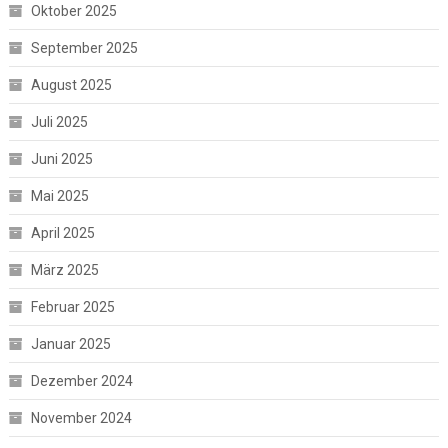
Oktober 2025
September 2025
August 2025
Juli 2025
Juni 2025
Mai 2025
April 2025
März 2025
Februar 2025
Januar 2025
Dezember 2024
November 2024