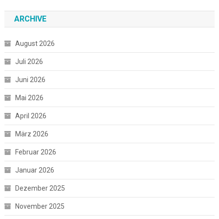
ARCHIVE
August 2026
Juli 2026
Juni 2026
Mai 2026
April 2026
März 2026
Februar 2026
Januar 2026
Dezember 2025
November 2025