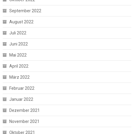
September 2022
August 2022
Juli 2022
Juni 2022
Mai 2022
April 2022
März 2022
Februar 2022
Januar 2022
Dezember 2021
November 2021
Oktober 2021