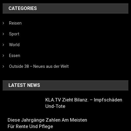
CATEGORIES
Reisen
Sport
World
Essen
Outside 38 – Neues aus der Welt
LATEST NEWS
KLA.TV Zieht Bilanz. – Impfschäden
Und-Tote
Diese Jahrgänge Zahlen Am Meisten
Für Rente Und Pflege