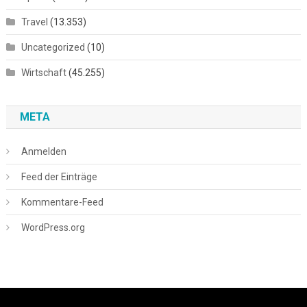
Travel
(13.353)
Uncategorized
(10)
Wirtschaft
(45.255)
META
Anmelden
Feed der Einträge
Kommentare-Feed
WordPress.org