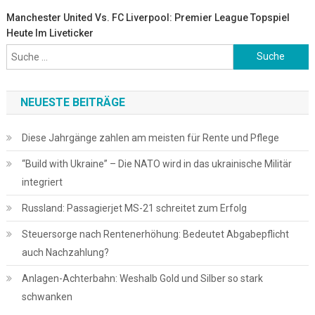
Manchester United Vs. FC Liverpool: Premier League Topspiel
Heute Im Liveticker
Suche
nach:
NEUESTE BEITRÄGE
Diese Jahrgänge zahlen am meisten für Rente und Pflege
“Build with Ukraine” – Die NATO wird in das ukrainische Militär
integriert
Russland: Passagierjet MS-21 schreitet zum Erfolg
Steuersorge nach Rentenerhöhung: Bedeutet Abgabepflicht
auch Nachzahlung?
Anlagen-Achterbahn: Weshalb Gold und Silber so stark
schwanken