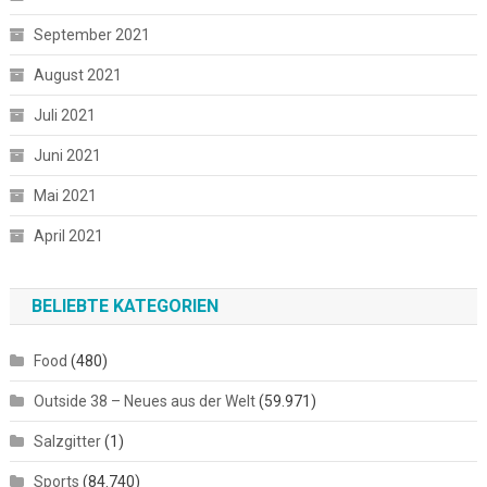
September 2021
August 2021
Juli 2021
Juni 2021
Mai 2021
April 2021
BELIEBTE KATEGORIEN
Food
(480)
Outside 38 – Neues aus der Welt
(59.971)
Salzgitter
(1)
Sports
(84.740)