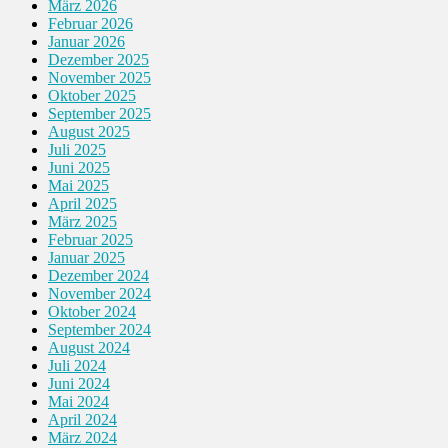
März 2026
Februar 2026
Januar 2026
Dezember 2025
November 2025
Oktober 2025
September 2025
August 2025
Juli 2025
Juni 2025
Mai 2025
April 2025
März 2025
Februar 2025
Januar 2025
Dezember 2024
November 2024
Oktober 2024
September 2024
August 2024
Juli 2024
Juni 2024
Mai 2024
April 2024
März 2024