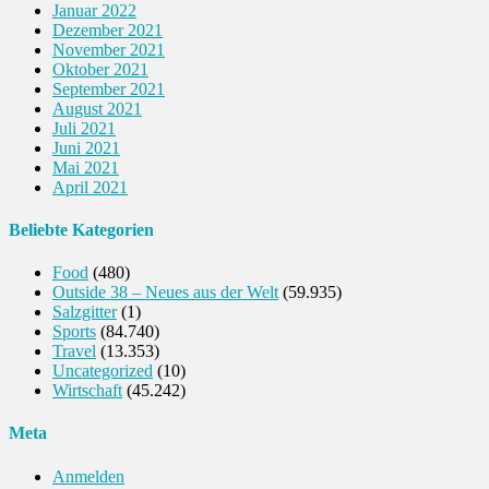
Januar 2022
Dezember 2021
November 2021
Oktober 2021
September 2021
August 2021
Juli 2021
Juni 2021
Mai 2021
April 2021
Beliebte Kategorien
Food
(480)
Outside 38 – Neues aus der Welt
(59.935)
Salzgitter
(1)
Sports
(84.740)
Travel
(13.353)
Uncategorized
(10)
Wirtschaft
(45.242)
Meta
Anmelden