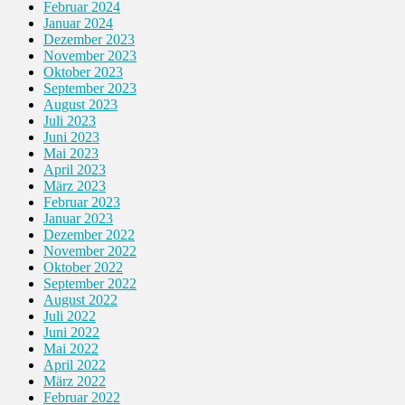
Februar 2024
Januar 2024
Dezember 2023
November 2023
Oktober 2023
September 2023
August 2023
Juli 2023
Juni 2023
Mai 2023
April 2023
März 2023
Februar 2023
Januar 2023
Dezember 2022
November 2022
Oktober 2022
September 2022
August 2022
Juli 2022
Juni 2022
Mai 2022
April 2022
März 2022
Februar 2022