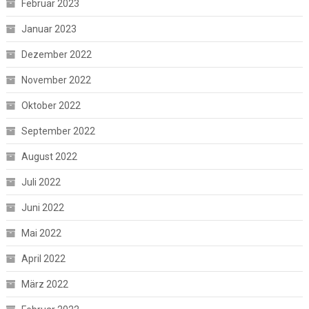
Februar 2023
Januar 2023
Dezember 2022
November 2022
Oktober 2022
September 2022
August 2022
Juli 2022
Juni 2022
Mai 2022
April 2022
März 2022