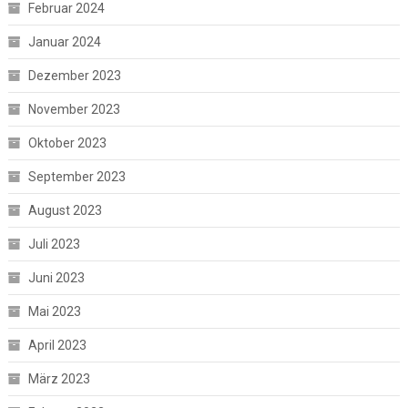
Februar 2024
Januar 2024
Dezember 2023
November 2023
Oktober 2023
September 2023
August 2023
Juli 2023
Juni 2023
Mai 2023
April 2023
März 2023