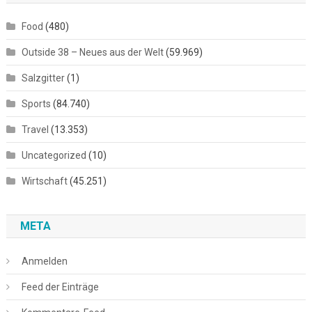
Food
(480)
Outside 38 – Neues aus der Welt
(59.969)
Salzgitter
(1)
Sports
(84.740)
Travel
(13.353)
Uncategorized
(10)
Wirtschaft
(45.251)
META
Anmelden
Feed der Einträge