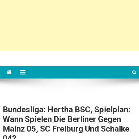
Bundesliga: Hertha BSC, Spielplan:
Wann Spielen Die Berliner Gegen
Mainz 05, SC Freiburg Und Schalke
04?