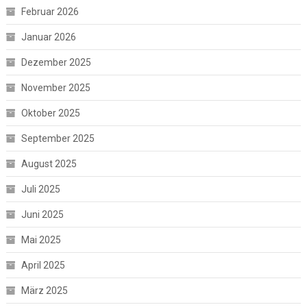
Februar 2026
Januar 2026
Dezember 2025
November 2025
Oktober 2025
September 2025
August 2025
Juli 2025
Juni 2025
Mai 2025
April 2025
März 2025