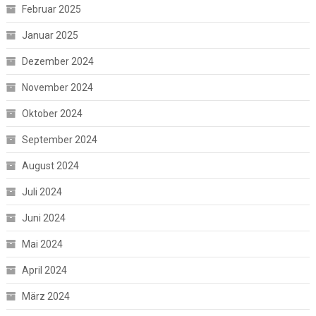
Februar 2025
Januar 2025
Dezember 2024
November 2024
Oktober 2024
September 2024
August 2024
Juli 2024
Juni 2024
Mai 2024
April 2024
März 2024