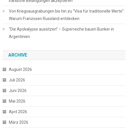
iranische Bedingungen akzeptieren
Von Kriegsausgrabungen bis hin zu “Visa für traditionelle Werte”:
Warum Franzosen Russland entdecken
“Die Apokalypse aussitzen” – Superreiche bauen Bunker in
Argentinien
ARCHIVE
August 2026
Juli 2026
Juni 2026
Mai 2026
April 2026
März 2026