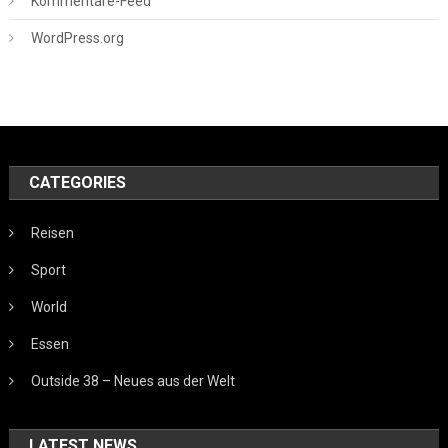
Kommentare-Feed
WordPress.org
CATEGORIES
Reisen
Sport
World
Essen
Outside 38 – Neues aus der Welt
LATEST NEWS