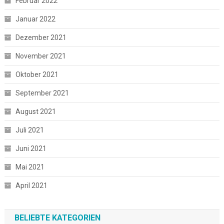
Februar 2022
Januar 2022
Dezember 2021
November 2021
Oktober 2021
September 2021
August 2021
Juli 2021
Juni 2021
Mai 2021
April 2021
BELIEBTE KATEGORIEN