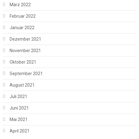
März 2022
Februar 2022
Januar 2022
Dezember 2021
November 2021
Oktober 2021
September 2021
August 2021
Juli 2021
Juni 2021
Mai 2021
April 2021