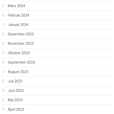
März 2024
Februar 2024
Januar 2024
Dezember 2023
November 2023
Oktober 2023
September 2023
August 2023
Juli 2023
Juni 2023
Mai 2023
April 2023