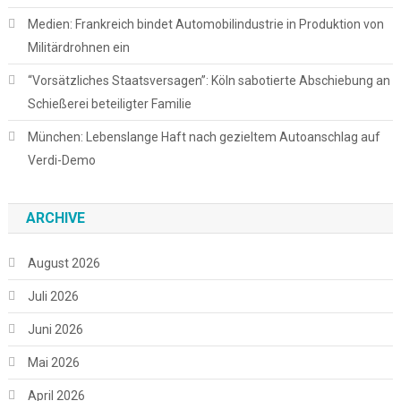
Medien: Frankreich bindet Automobilindustrie in Produktion von
Militärdrohnen ein
“Vorsätzliches Staatsversagen”: Köln sabotierte Abschiebung an
Schießerei beteiligter Familie
München: Lebens­lange Haft nach gezieltem Autoanschlag auf
Verdi-Demo
ARCHIVE
August 2026
Juli 2026
Juni 2026
Mai 2026
April 2026