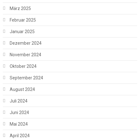
März 2025
Februar 2025
Januar 2025
Dezember 2024
November 2024
Oktober 2024
September 2024
August 2024
Juli 2024
Juni 2024
Mai 2024
April 2024