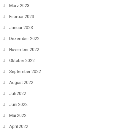
März 2023
Februar 2023
Januar 2023
Dezember 2022
November 2022
Oktober 2022
September 2022
August 2022
Juli 2022
Juni 2022
Mai 2022
April 2022