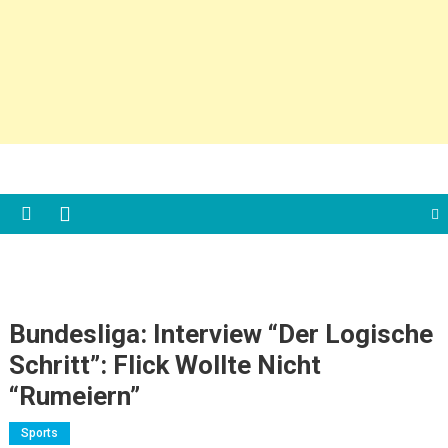
Bundesliga: Interview “der Logische
Schritt”: Flick Wollte Nicht
“rumeiern”
Sports