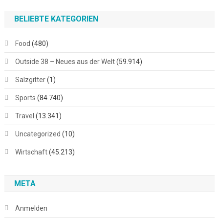
BELIEBTE KATEGORIEN
Food
(480)
Outside 38 – Neues aus der Welt
(59.914)
Salzgitter
(1)
Sports
(84.740)
Travel
(13.341)
Uncategorized
(10)
Wirtschaft
(45.213)
META
Anmelden