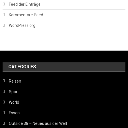
Feed der Einträge
Kommentare-Feed
WordPress.org
CATEGORIES
Reisen
Sport
World
Essen
Outside 38 – Neues aus der Welt