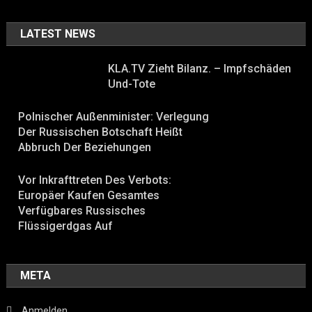
LATEST NEWS
KLA.TV Zieht Bilanz. – Impfschäden
Und-Tote
Polnischer Außenminister: Verlegung
Der Russischen Botschaft Heißt
Abbruch Der Beziehungen
Vor Inkrafttreten Des Verbots:
Europäer Kaufen Gesamtes
Verfügbares Russisches
Flüssigerdgas Auf
META
Anmelden