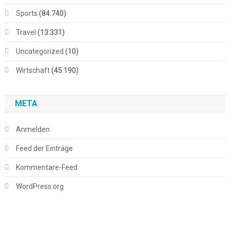
Sports
(84.740)
Travel
(13.331)
Uncategorized
(10)
Wirtschaft
(45.190)
META
Anmelden
Feed der Einträge
Kommentare-Feed
WordPress.org