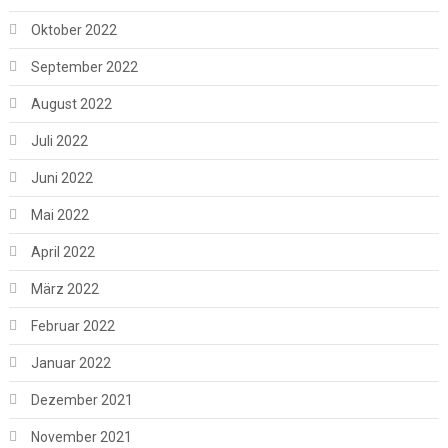
Oktober 2022
September 2022
August 2022
Juli 2022
Juni 2022
Mai 2022
April 2022
März 2022
Februar 2022
Januar 2022
Dezember 2021
November 2021