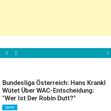
Bundesliga Österreich: Hans Krankl
Wütet Über WAC-Entscheidung:
“Wer Ist Der Robin Dutt?”
Sports