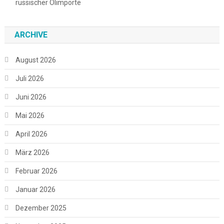
russischer Ölimporte
ARCHIVE
August 2026
Juli 2026
Juni 2026
Mai 2026
April 2026
März 2026
Februar 2026
Januar 2026
Dezember 2025