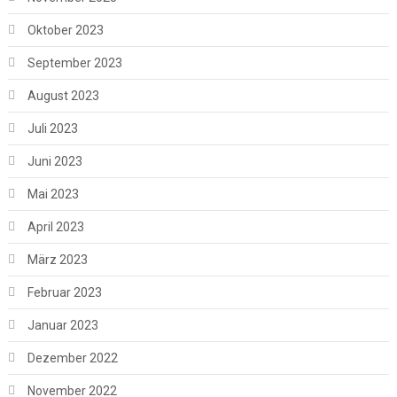
Oktober 2023
September 2023
August 2023
Juli 2023
Juni 2023
Mai 2023
April 2023
März 2023
Februar 2023
Januar 2023
Dezember 2022
November 2022