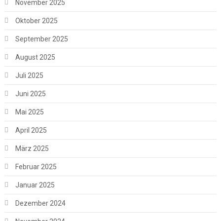
November 2025
Oktober 2025
September 2025
August 2025
Juli 2025
Juni 2025
Mai 2025
April 2025
März 2025
Februar 2025
Januar 2025
Dezember 2024