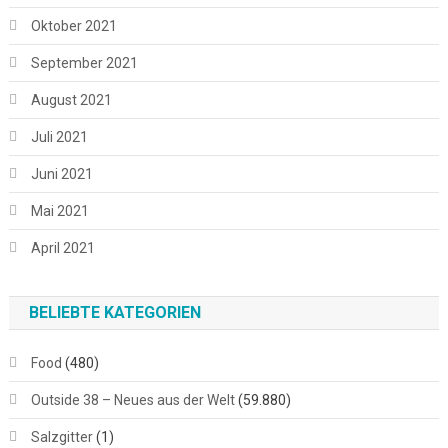
Oktober 2021
September 2021
August 2021
Juli 2021
Juni 2021
Mai 2021
April 2021
BELIEBTE KATEGORIEN
Food
(480)
Outside 38 – Neues aus der Welt
(59.880)
Salzgitter
(1)