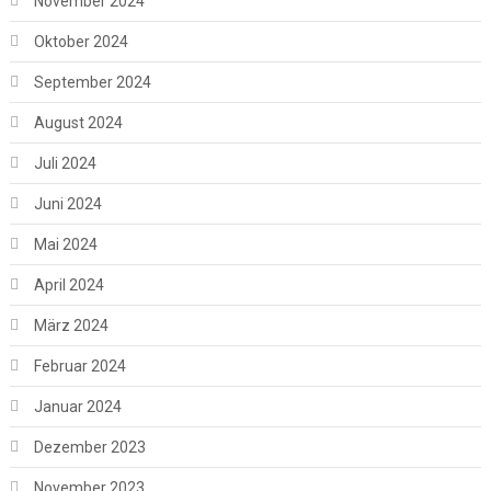
November 2024
Oktober 2024
September 2024
August 2024
Juli 2024
Juni 2024
Mai 2024
April 2024
März 2024
Februar 2024
Januar 2024
Dezember 2023
November 2023