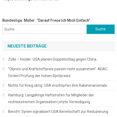
Bundesliga: Müller: “Darauf Freue Ich Mich Einfach”
Suche
nach:
NEUESTE BEITRÄGE
Zölle – Insider: USA planen Doppelschlag gegen China
“Ölpreis und Kraftstoffpreis passen nicht zusammen”: ADAC
fordert Prüfung der hohen Spritpreise
Nichts für Krieg übrig: USA erschöpfen ihre Raketenarsenale
Hamburg: Langjährige Haftstrafen für Mitglieder der
rechtsextremen Organisation Letzte Verteidigung
Bericht: Syrien signalisiert USA Bereitschaft zur Reduzierung