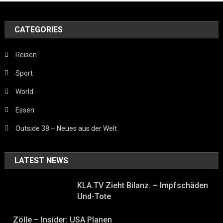
CATEGORIES
Reisen
Sport
World
Essen
Outside 38 – Neues aus der Welt
LATEST NEWS
KLA.TV Zieht Bilanz. – Impfschäden
Und-Tote
Zölle – Insider: USA Planen