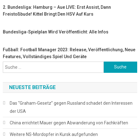
2. Bundesliga: Hamburg – Aue LIVE: Erst Assist, Dann
Freistoßbude! Kittel Bringt Den HSV Auf Kurs
Bundesliga-Spielplan Wird Veröffentlicht: Alle Infos
Fußball: Football Manager 2023: Release, Veröffentlichung, Neue
Features, Vollständiges Spiel Und Geräte
Suche
nach:
NEUESTE BEITRÄGE
Das “Graham-Gesetz” gegen Russland schadet den Interessen
der USA
China errichtet Mauer gegen Abwanderung von Fachkräften
Weitere NS-Mordopfer in Kursk aufgefunden