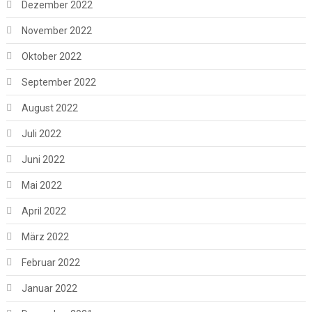
Dezember 2022
November 2022
Oktober 2022
September 2022
August 2022
Juli 2022
Juni 2022
Mai 2022
April 2022
März 2022
Februar 2022
Januar 2022