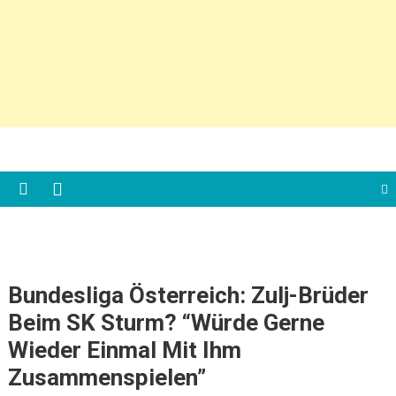
Bundesliga Österreich: Zulj-Brüder
Beim SK Sturm? “Würde Gerne
Wieder Einmal Mit Ihm
Zusammenspielen”