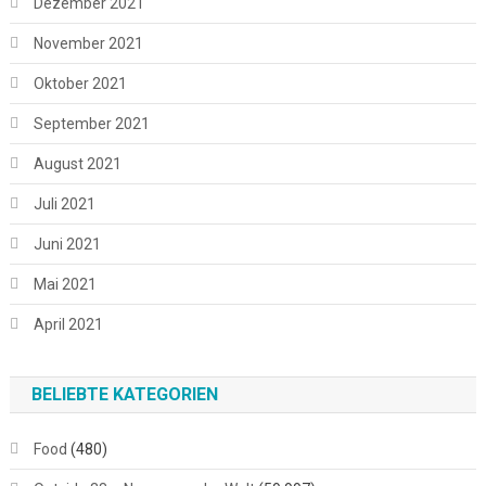
Dezember 2021
November 2021
Oktober 2021
September 2021
August 2021
Juli 2021
Juni 2021
Mai 2021
April 2021
BELIEBTE KATEGORIEN
Food
(480)