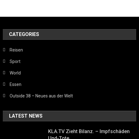
CATEGORIES
Reisen
Sport
World
Essen
Outside 38 – Neues aus der Welt
LATEST NEWS
KLA.TV Zieht Bilanz. – Impfschäden
Und-Tote