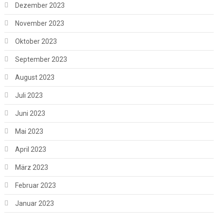
Dezember 2023
November 2023
Oktober 2023
September 2023
August 2023
Juli 2023
Juni 2023
Mai 2023
April 2023
März 2023
Februar 2023
Januar 2023