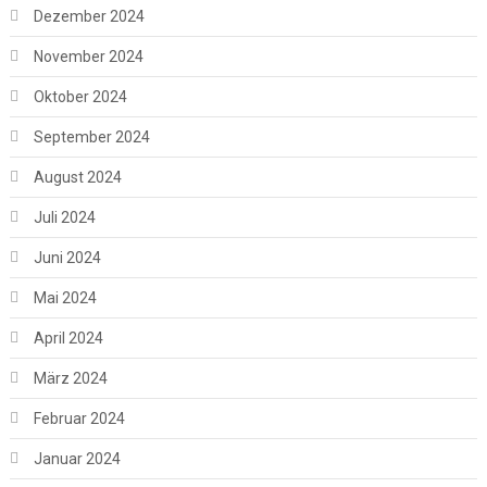
Dezember 2024
November 2024
Oktober 2024
September 2024
August 2024
Juli 2024
Juni 2024
Mai 2024
April 2024
März 2024
Februar 2024
Januar 2024