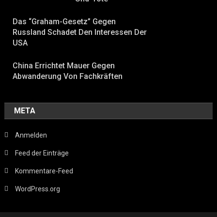
Das “Graham-Gesetz” Gegen
Russland Schadet Den Interessen Der
USA
China Errichtet Mauer Gegen
Abwanderung Von Fachkräften
META
Anmelden
Feed der Einträge
Kommentare-Feed
WordPress.org