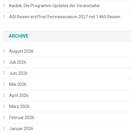
Karibik: Die Programm-Updates der Veranstalter
ASI Reisen eröffnet Fernreisesaison 2027 mit 1.465 Reisen
ARCHIVE
August 2026
Juli 2026
Juni 2026
Mai 2026
April 2026
März 2026
Februar 2026
Januar 2026