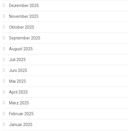
Dezember 2025
November 2025
Oktober 2025
September 2025
August 2025
Juli 2025
Juni 2025
Mai 2025
April 2025
März 2025
Februar 2025
Januar 2025