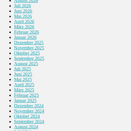
August 2026
Juli 2026
Juni 2026
Mai 2026
April 2026
März 2026
Februar 2026
Januar 2026
Dezember 2025
November 2025
Oktober 2025
September 2025
August 2025
Juli 2025
Juni 2025
Mai 2025
April 2025
März 2025
Februar 2025
Januar 2025
Dezember 2024
November 2024
Oktober 2024
September 2024
August 2024