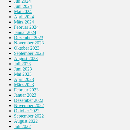
Juli 2024
Juni 2024
Mai 2024
April 2024
März 2024
Februar 2024
Januar 2024
Dezember 2023
November 2023
Oktober 2023
September 2023
August 2023
Juli 2023
Juni 2023
Mai 2023
April 2023
März 2023
Februar 2023
Januar 2023
Dezember 2022
November 2022
Oktober 2022
September 2022
August 2022
Juli 2022