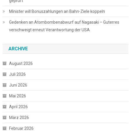
geprüft
Minister will Bonuszahlungen an Bahn-Ziele koppeln
Gedenken an Atombombenabwurf auf Nagasaki – Guterres
verschweigt erneut Verantwortung der USA
ARCHIVE
August 2026
Juli 2026
Juni 2026
Mai 2026
April 2026
März 2026
Februar 2026