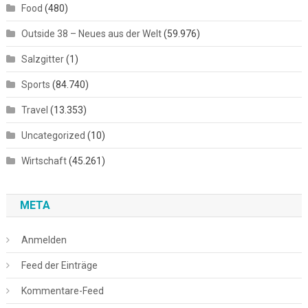
Food
(480)
Outside 38 – Neues aus der Welt
(59.976)
Salzgitter
(1)
Sports
(84.740)
Travel
(13.353)
Uncategorized
(10)
Wirtschaft
(45.261)
META
Anmelden
Feed der Einträge
Kommentare-Feed