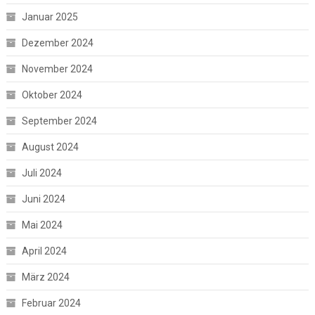
Januar 2025
Dezember 2024
November 2024
Oktober 2024
September 2024
August 2024
Juli 2024
Juni 2024
Mai 2024
April 2024
März 2024
Februar 2024