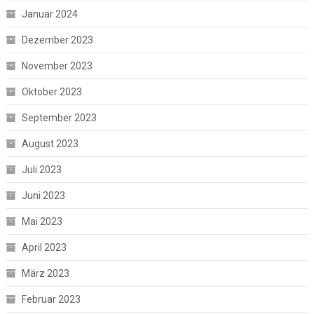
Januar 2024
Dezember 2023
November 2023
Oktober 2023
September 2023
August 2023
Juli 2023
Juni 2023
Mai 2023
April 2023
März 2023
Februar 2023