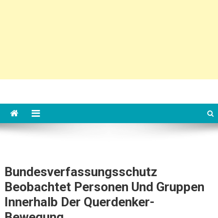
Bundesverfassungsschutz
Beobachtet Personen Und Gruppen
Innerhalb Der Querdenker-
Bewegung