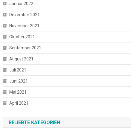
Januar 2022
Dezember 2021
November 2021
Oktober 2021
September 2021
August 2021
Juli 2021
Juni 2021
Mai 2021
April 2021
BELIEBTE KATEGORIEN