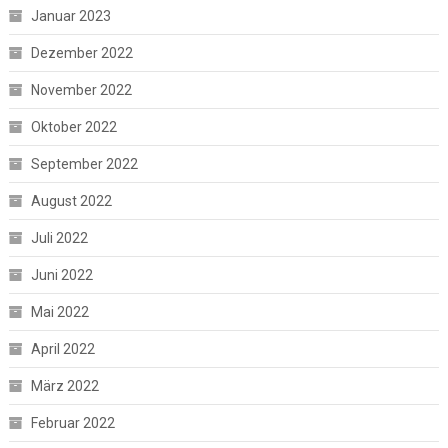
Januar 2023
Dezember 2022
November 2022
Oktober 2022
September 2022
August 2022
Juli 2022
Juni 2022
Mai 2022
April 2022
März 2022
Februar 2022