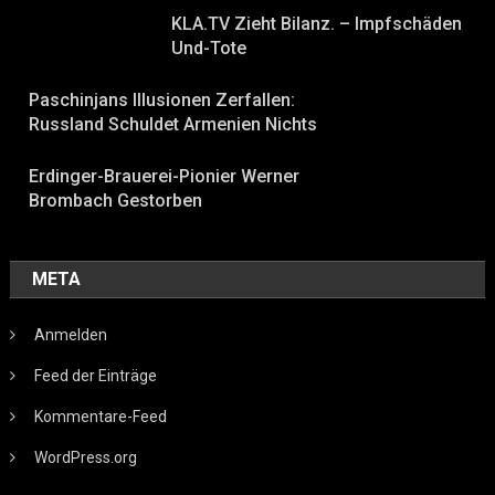
KLA.TV Zieht Bilanz. – Impfschäden
Und-Tote
Paschinjans Illusionen Zerfallen:
Russland Schuldet Armenien Nichts
Erdinger-Brauerei-Pionier Werner
Brombach Gestorben
META
Anmelden
Feed der Einträge
Kommentare-Feed
WordPress.org