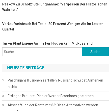
Peskow Zu Scholz’ Stellungnahme: “Vergessen Der Historischen
Wahrheit”
Verkaufseinbruch Bei Tesla: 20 Prozent Weniger Als Im Letzten
Quartal
Türkei Plant Eigene Airline Für Flugverkehr Mit Russland
Suche
nach:
NEUESTE BEITRÄGE
Paschinjans Illusionen zerfallen: Russland schuldet Armenien
nichts
Erdinger-Brauerei-Pionier Werner Brombach gestorben
Abschaffung der Rente mit 63: Diese Alternativen werden