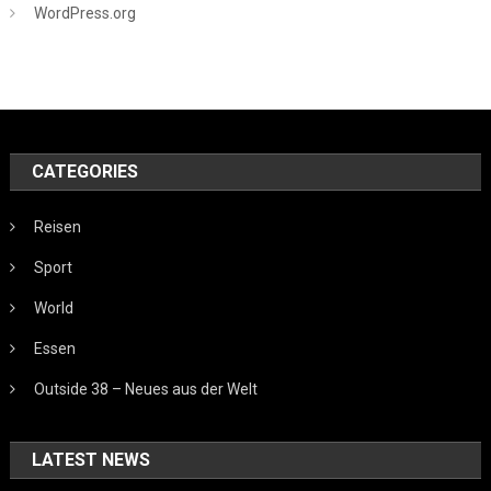
WordPress.org
CATEGORIES
Reisen
Sport
World
Essen
Outside 38 – Neues aus der Welt
LATEST NEWS