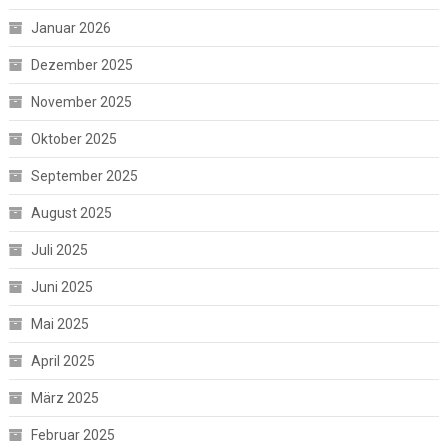
Januar 2026
Dezember 2025
November 2025
Oktober 2025
September 2025
August 2025
Juli 2025
Juni 2025
Mai 2025
April 2025
März 2025
Februar 2025