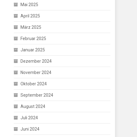
Mai 2025
April 2025
März 2025
Februar 2025
Januar 2025
Dezember 2024
November 2024
Oktober 2024
September 2024
August 2024
Juli 2024
Juni 2024