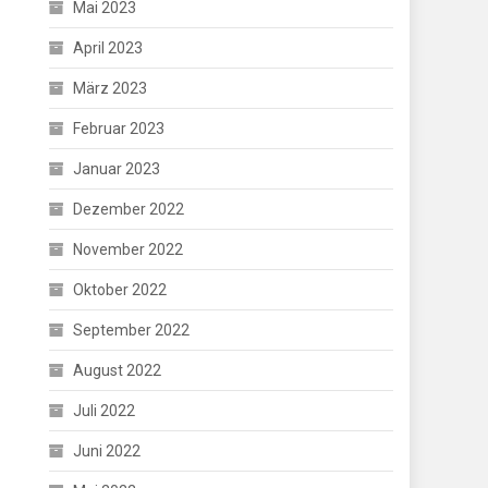
Mai 2023
April 2023
März 2023
Februar 2023
Januar 2023
Dezember 2022
November 2022
Oktober 2022
September 2022
August 2022
Juli 2022
Juni 2022