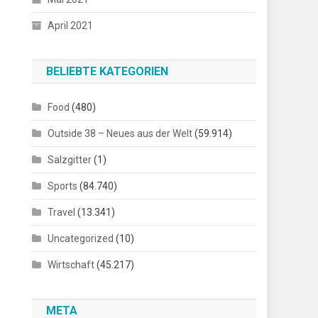
April 2021
BELIEBTE KATEGORIEN
Food
(480)
Outside 38 – Neues aus der Welt
(59.914)
Salzgitter
(1)
Sports
(84.740)
Travel
(13.341)
Uncategorized
(10)
Wirtschaft
(45.217)
META