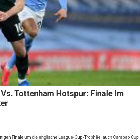
Vs. Tottenham Hotspur: Finale Im
ker
tigen Finale um die englische League-Cup-Trophäe, auch Carabao Cup