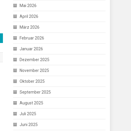
Mai 2026
April 2026
März 2026
Februar 2026
Januar 2026
Dezember 2025
November 2025
Oktober 2025
September 2025
August 2025
Juli 2025
Juni 2025