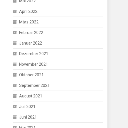
Mai 2022
April 2022
März 2022
Februar 2022
Januar 2022
Dezember 2021
November 2021
Oktober 2021
September 2021
August 2021
Juli 2021
Juni 2021
Mai 2021