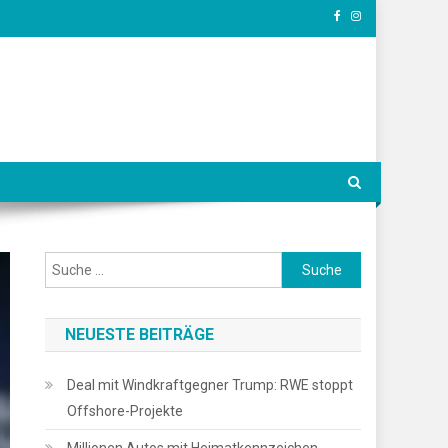
Suche
nach:
NEUESTE BEITRÄGE
Deal mit Windkraftgegner Trump: RWE stoppt
Offshore-Projekte