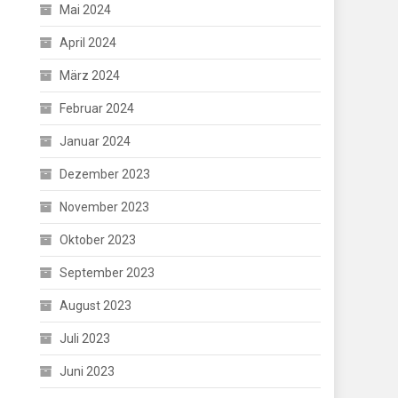
Mai 2024
April 2024
März 2024
Februar 2024
Januar 2024
Dezember 2023
November 2023
Oktober 2023
September 2023
August 2023
Juli 2023
Juni 2023