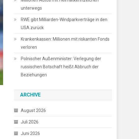
Millionen Autos mit Heimatkennzeichen
unterwegs
RWE gibt Milliarden-Windparkverträge in den
USA zurück
Krankenkassen: Millionen mit riskanten Fonds
verloren
Polnischer Außenminister: Verlegung der
russischen Botschaft heißt Abbruch der
Beziehungen
ARCHIVE
August 2026
Juli 2026
Juni 2026