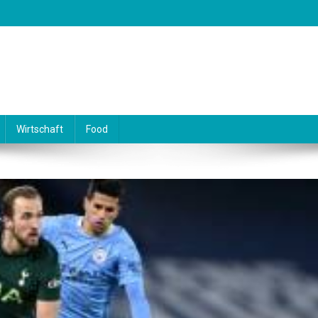
Wirtschaft
Food