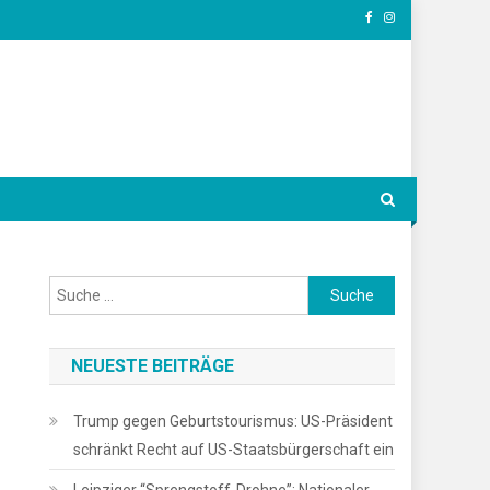
Suche
nach:
NEUESTE BEITRÄGE
Trump gegen Geburtstourismus: US-Präsident
schränkt Recht auf US-Staatsbürgerschaft ein