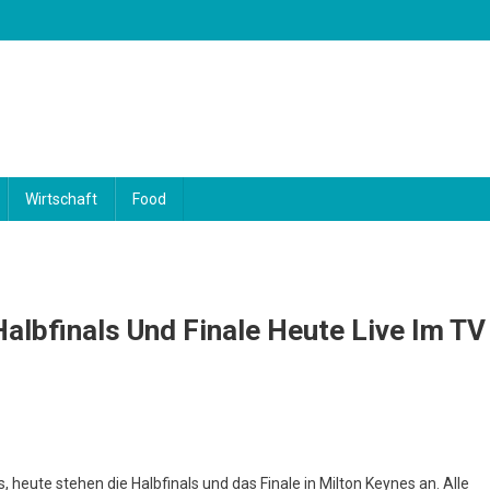
Wirtschaft
Food
albfinals Und Finale Heute Live Im TV
s, heute stehen die Halbfinals und das Finale in Milton Keynes an. Alle