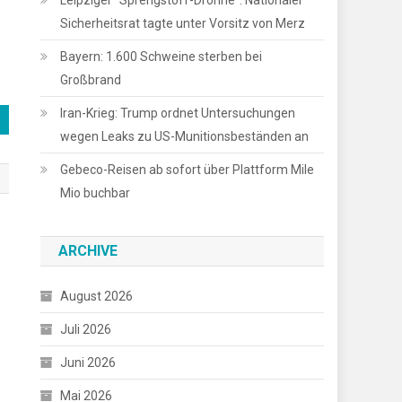
Leipziger “Sprengstoff-Drohne”: Nationaler
Sicherheitsrat tagte unter Vorsitz von Merz
Bayern: 1.600 Schweine sterben bei
Großbrand
Iran-Krieg: Trump ordnet Untersuchungen
wegen Leaks zu US-Munitionsbeständen an
Gebeco-Reisen ab sofort über Plattform Mile
Mio buchbar
ARCHIVE
August 2026
Juli 2026
Juni 2026
Mai 2026