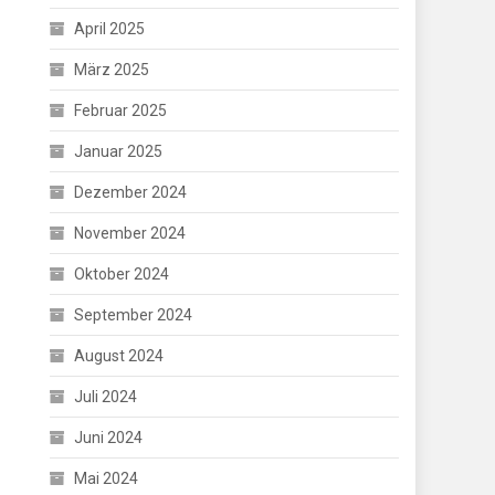
April 2025
März 2025
Februar 2025
Januar 2025
Dezember 2024
November 2024
Oktober 2024
September 2024
August 2024
Juli 2024
Juni 2024
Mai 2024