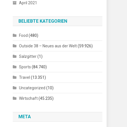
April 2021
BELIEBTE KATEGORIEN
Food
(480)
Outside 38 – Neues aus der Welt
(59.926)
Salzgitter
(1)
Sports
(84.740)
Travel
(13.351)
Uncategorized
(10)
Wirtschaft
(45.235)
META