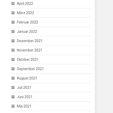
April 2022
März 2022
Februar 2022
Januar 2022
Dezember 2021
November 2021
Oktober 2021
September 2021
August 2021
Juli 2021
Juni 2021
Mai 2021