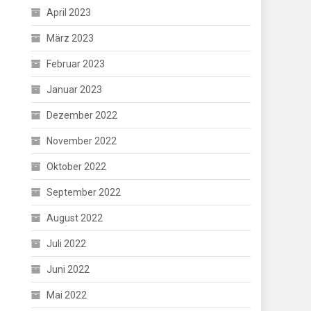
April 2023
März 2023
Februar 2023
Januar 2023
Dezember 2022
November 2022
Oktober 2022
September 2022
August 2022
Juli 2022
Juni 2022
Mai 2022