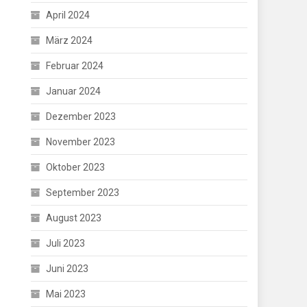
April 2024
März 2024
Februar 2024
Januar 2024
Dezember 2023
November 2023
Oktober 2023
September 2023
August 2023
Juli 2023
Juni 2023
Mai 2023