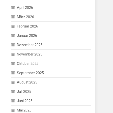
April 2026
März 2026
Februar 2026
Januar 2026
Dezember 2025
November 2025
Oktober 2025
September 2025
August 2025
Juli 2025
Juni 2025
Mai 2025