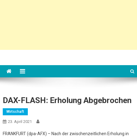
DAX-FLASH: Erholung Abgebrochen
Wirtschaft
23. April 2021
FRANKFURT (dpa-AFX) – Nach der zwischenzeitlichen Erholung in