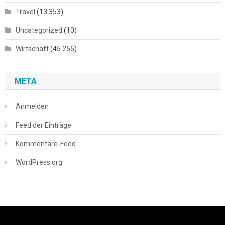
Travel
(13.353)
Uncategorized
(10)
Wirtschaft
(45.255)
META
Anmelden
Feed der Einträge
Kommentare-Feed
WordPress.org