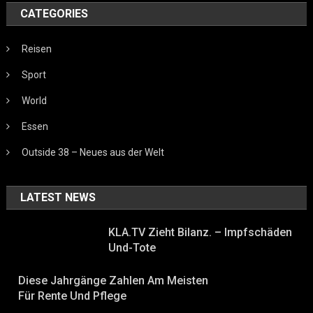
CATEGORIES
Reisen
Sport
World
Essen
Outside 38 – Neues aus der Welt
LATEST NEWS
KLA.TV Zieht Bilanz. – Impfschäden
Und-Tote
Diese Jahrgänge Zahlen Am Meisten
Für Rente Und Pflege