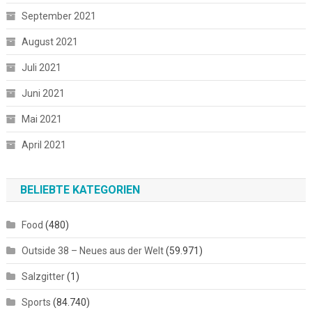
September 2021
August 2021
Juli 2021
Juni 2021
Mai 2021
April 2021
BELIEBTE KATEGORIEN
Food
(480)
Outside 38 – Neues aus der Welt
(59.971)
Salzgitter
(1)
Sports
(84.740)