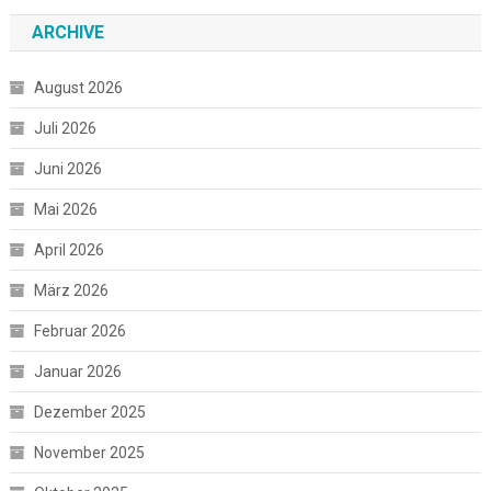
ARCHIVE
August 2026
Juli 2026
Juni 2026
Mai 2026
April 2026
März 2026
Februar 2026
Januar 2026
Dezember 2025
November 2025