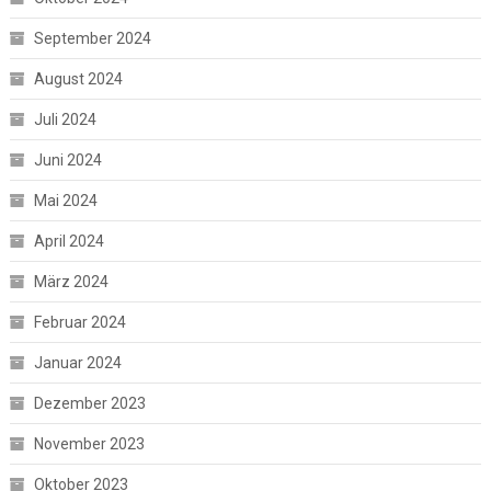
September 2024
August 2024
Juli 2024
Juni 2024
Mai 2024
April 2024
März 2024
Februar 2024
Januar 2024
Dezember 2023
November 2023
Oktober 2023