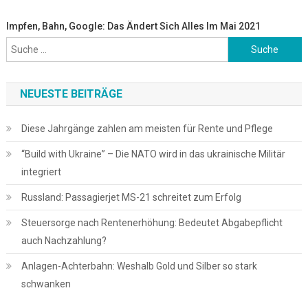
Impfen, Bahn, Google: Das Ändert Sich Alles Im Mai 2021
Suche
nach:
NEUESTE BEITRÄGE
Diese Jahrgänge zahlen am meisten für Rente und Pflege
“Build with Ukraine” – Die NATO wird in das ukrainische Militär
integriert
Russland: Passagierjet MS-21 schreitet zum Erfolg
Steuersorge nach Rentenerhöhung: Bedeutet Abgabepflicht
auch Nachzahlung?
Anlagen-Achterbahn: Weshalb Gold und Silber so stark
schwanken