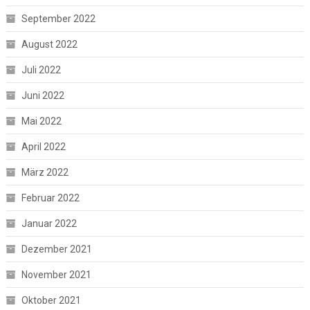
September 2022
August 2022
Juli 2022
Juni 2022
Mai 2022
April 2022
März 2022
Februar 2022
Januar 2022
Dezember 2021
November 2021
Oktober 2021