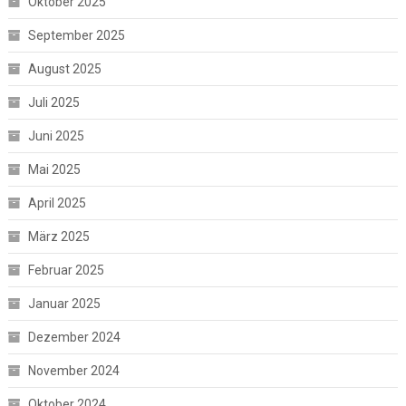
Oktober 2025
September 2025
August 2025
Juli 2025
Juni 2025
Mai 2025
April 2025
März 2025
Februar 2025
Januar 2025
Dezember 2024
November 2024
Oktober 2024