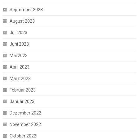
September 2023
August 2023
Juli 2023
Juni 2023
Mai 2023
April 2023
März 2023
Februar 2023
Januar 2023
Dezember 2022
November 2022
Oktober 2022