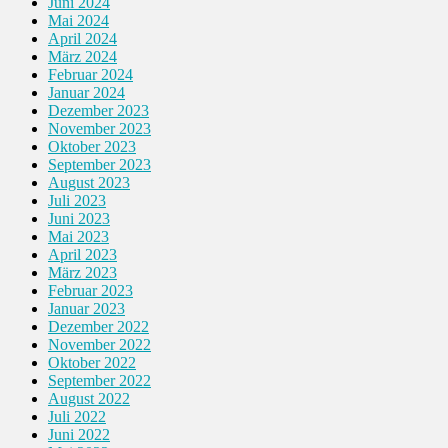
Juni 2024
Mai 2024
April 2024
März 2024
Februar 2024
Januar 2024
Dezember 2023
November 2023
Oktober 2023
September 2023
August 2023
Juli 2023
Juni 2023
Mai 2023
April 2023
März 2023
Februar 2023
Januar 2023
Dezember 2022
November 2022
Oktober 2022
September 2022
August 2022
Juli 2022
Juni 2022