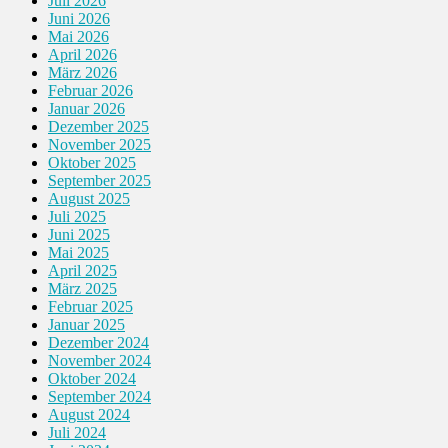
Juli 2026
Juni 2026
Mai 2026
April 2026
März 2026
Februar 2026
Januar 2026
Dezember 2025
November 2025
Oktober 2025
September 2025
August 2025
Juli 2025
Juni 2025
Mai 2025
April 2025
März 2025
Februar 2025
Januar 2025
Dezember 2024
November 2024
Oktober 2024
September 2024
August 2024
Juli 2024