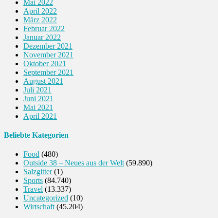
Mai 2022
April 2022
März 2022
Februar 2022
Januar 2022
Dezember 2021
November 2021
Oktober 2021
September 2021
August 2021
Juli 2021
Juni 2021
Mai 2021
April 2021
Beliebte Kategorien
Food
(480)
Outside 38 – Neues aus der Welt
(59.890)
Salzgitter
(1)
Sports
(84.740)
Travel
(13.337)
Uncategorized
(10)
Wirtschaft
(45.204)