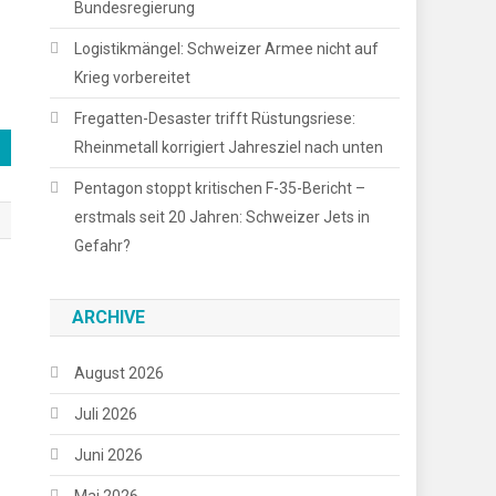
Bundesregierung
Logistikmängel: Schweizer Armee nicht auf
Krieg vorbereitet
Fregatten-Desaster trifft Rüstungsriese:
Rheinmetall korrigiert Jahresziel nach unten
Pentagon stoppt kritischen F-35-Bericht –
erstmals seit 20 Jahren: Schweizer Jets in
Gefahr?
ARCHIVE
August 2026
Juli 2026
Juni 2026
Mai 2026