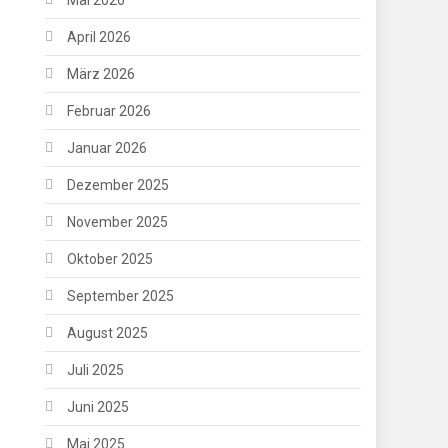
April 2026
März 2026
Februar 2026
Januar 2026
Dezember 2025
November 2025
Oktober 2025
September 2025
August 2025
Juli 2025
Juni 2025
Mai 2025