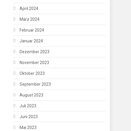
April 2024
März 2024
Februar 2024
Januar 2024
Dezember 2023
November 2023
Oktober 2023
September 2023
August 2023
Juli 2023
Juni 2023
Mai 2023