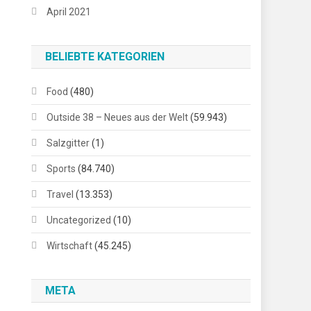
April 2021
BELIEBTE KATEGORIEN
Food
(480)
Outside 38 – Neues aus der Welt
(59.943)
Salzgitter
(1)
Sports
(84.740)
Travel
(13.353)
Uncategorized
(10)
Wirtschaft
(45.245)
META