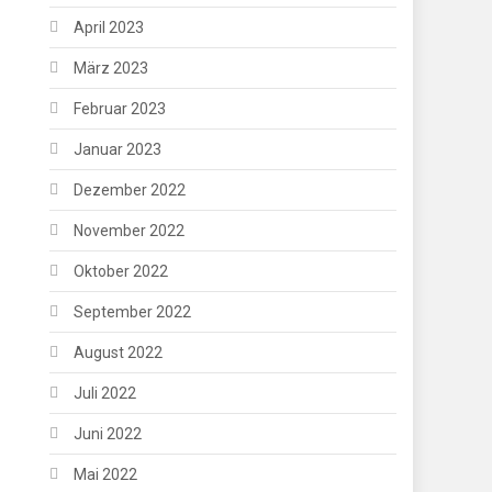
April 2023
März 2023
Februar 2023
Januar 2023
Dezember 2022
November 2022
Oktober 2022
September 2022
August 2022
Juli 2022
Juni 2022
Mai 2022