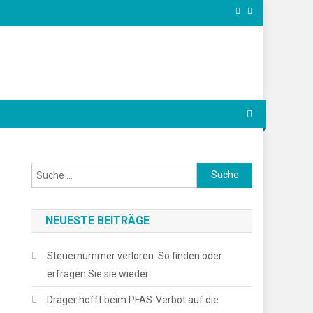
Suche
nach:
NEUESTE BEITRÄGE
Steuernummer verloren: So finden oder
erfragen Sie sie wieder
Dräger hofft beim PFAS-Verbot auf die