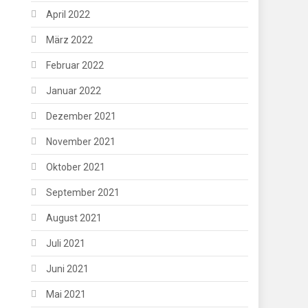
April 2022
März 2022
Februar 2022
Januar 2022
Dezember 2021
November 2021
Oktober 2021
September 2021
August 2021
Juli 2021
Juni 2021
Mai 2021