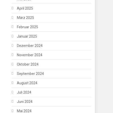
April 2025
März 2025
Februar 2025
Januar 2025
Dezember 2024
November 2024
Oktober 2024
September 2024
August 2024
Juli 2024
Juni 2024
Mai 2024