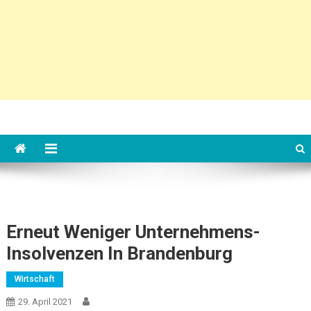
Erneut Weniger Unternehmens-
Insolvenzen In Brandenburg
Wirtschaft
29. April 2021