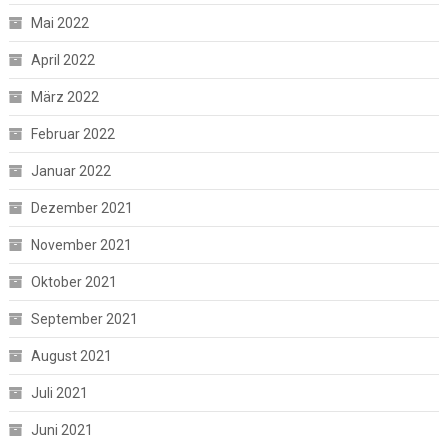
Mai 2022
April 2022
März 2022
Februar 2022
Januar 2022
Dezember 2021
November 2021
Oktober 2021
September 2021
August 2021
Juli 2021
Juni 2021