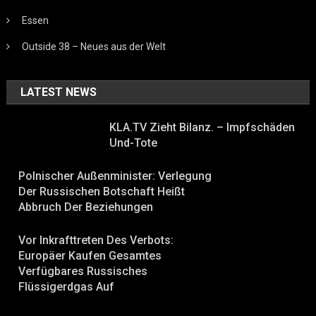
Essen
Outside 38 – Neues aus der Welt
LATEST NEWS
KLA.TV Zieht Bilanz. – Impfschäden
Und-Tote
Polnischer Außenminister: Verlegung
Der Russischen Botschaft Heißt
Abbruch Der Beziehungen
Vor Inkrafttreten Des Verbots:
Europäer Kaufen Gesamtes
Verfügbares Russisches
Flüssigerdgas Auf