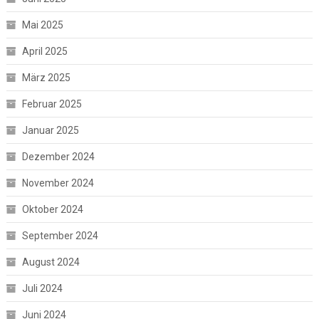
Mai 2025
April 2025
März 2025
Februar 2025
Januar 2025
Dezember 2024
November 2024
Oktober 2024
September 2024
August 2024
Juli 2024
Juni 2024