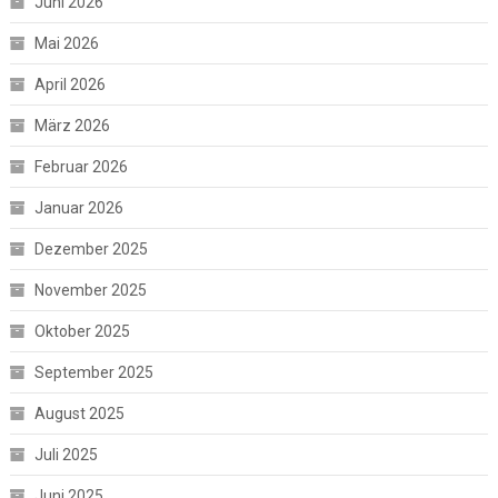
Juni 2026
Mai 2026
April 2026
März 2026
Februar 2026
Januar 2026
Dezember 2025
November 2025
Oktober 2025
September 2025
August 2025
Juli 2025
Juni 2025