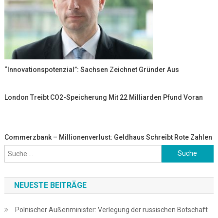
“Innovationspotenzial”: Sachsen Zeichnet Gründer Aus
London Treibt CO2-Speicherung Mit 22 Milliarden Pfund Voran
Commerzbank – Millionenverlust: Geldhaus Schreibt Rote Zahlen
Suche
nach:
NEUESTE BEITRÄGE
Polnischer Außenminister: Verlegung der russischen Botschaft