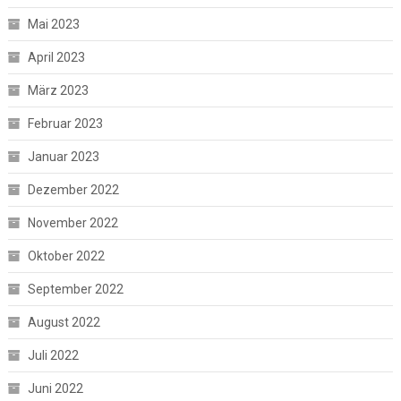
Mai 2023
April 2023
März 2023
Februar 2023
Januar 2023
Dezember 2022
November 2022
Oktober 2022
September 2022
August 2022
Juli 2022
Juni 2022