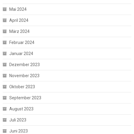
Mai 2024
April 2024
März 2024
Februar 2024
Januar 2024
Dezember 2023
November 2023
Oktober 2023
September 2023
August 2023
Juli 2023
Juni 2023