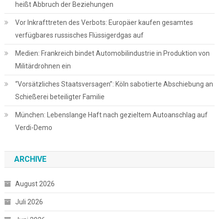
heißt Abbruch der Beziehungen
Vor Inkrafttreten des Verbots: Europäer kaufen gesamtes
verfügbares russisches Flüssigerdgas auf
Medien: Frankreich bindet Automobilindustrie in Produktion von
Militärdrohnen ein
“Vorsätzliches Staatsversagen”: Köln sabotierte Abschiebung an
Schießerei beteiligter Familie
München: Lebens­lange Haft nach gezieltem Autoanschlag auf
Verdi-Demo
ARCHIVE
August 2026
Juli 2026