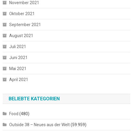
November 2021
Oktober 2021
September 2021
August 2021
Juli 2021
Juni 2021
Mai 2021
April 2021
BELIEBTE KATEGORIEN
Food
(480)
Outside 38 – Neues aus der Welt
(59.959)