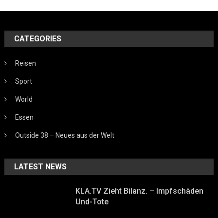
CATEGORIES
Reisen
Sport
World
Essen
Outside 38 – Neues aus der Welt
LATEST NEWS
KLA.TV Zieht Bilanz. – Impfschäden
Und-Tote