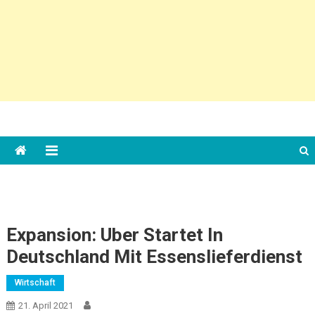
Expansion: Uber Startet In
Deutschland Mit Essenslieferdienst
Wirtschaft
21. April 2021