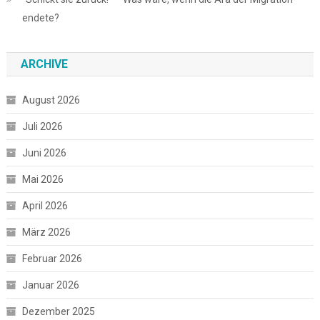
endete?
ARCHIVE
August 2026
Juli 2026
Juni 2026
Mai 2026
April 2026
März 2026
Februar 2026
Januar 2026
Dezember 2025