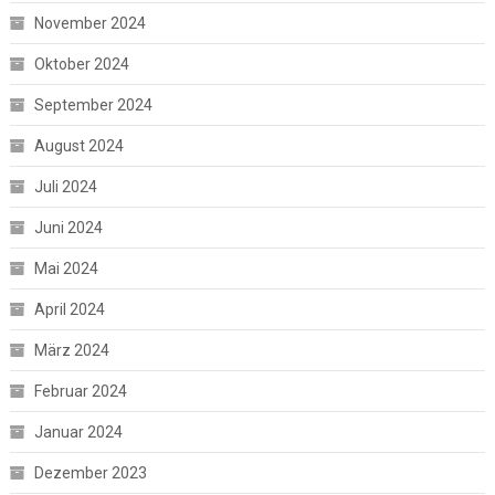
November 2024
Oktober 2024
September 2024
August 2024
Juli 2024
Juni 2024
Mai 2024
April 2024
März 2024
Februar 2024
Januar 2024
Dezember 2023