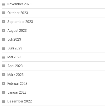
November 2023
Oktober 2023
September 2023
August 2023
Juli 2023
Juni 2023
Mai 2023
April 2023
März 2023
Februar 2023
Januar 2023
Dezember 2022