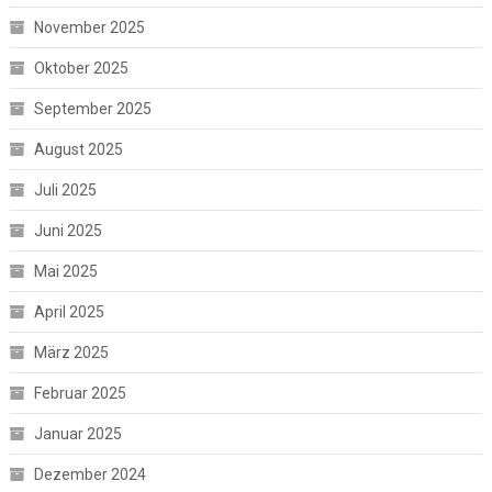
November 2025
Oktober 2025
September 2025
August 2025
Juli 2025
Juni 2025
Mai 2025
April 2025
März 2025
Februar 2025
Januar 2025
Dezember 2024