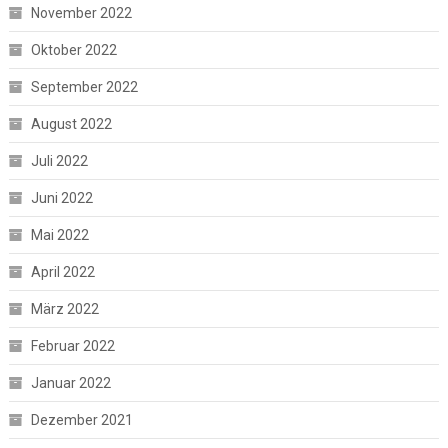
November 2022
Oktober 2022
September 2022
August 2022
Juli 2022
Juni 2022
Mai 2022
April 2022
März 2022
Februar 2022
Januar 2022
Dezember 2021