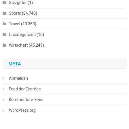
Salzgitter
(1)
Sports
(84.740)
Travel
(13.353)
Uncategorized
(10)
Wirtschaft
(45.249)
META
Anmelden
Feed der Einträge
Kommentare-Feed
WordPress.org