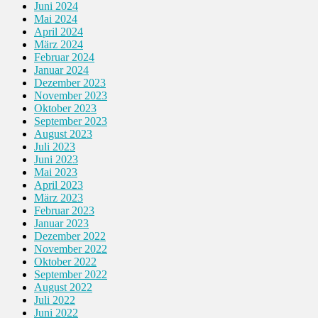
Juni 2024
Mai 2024
April 2024
März 2024
Februar 2024
Januar 2024
Dezember 2023
November 2023
Oktober 2023
September 2023
August 2023
Juli 2023
Juni 2023
Mai 2023
April 2023
März 2023
Februar 2023
Januar 2023
Dezember 2022
November 2022
Oktober 2022
September 2022
August 2022
Juli 2022
Juni 2022