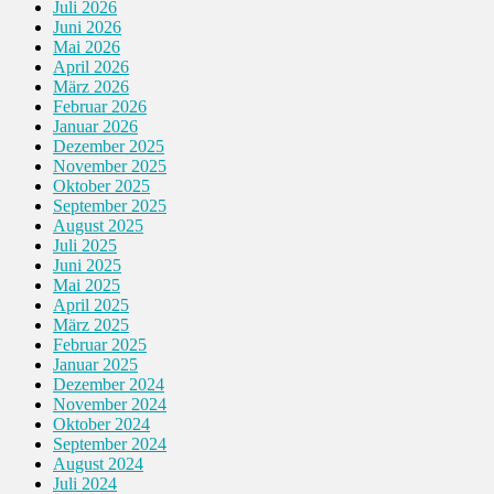
Juli 2026
Juni 2026
Mai 2026
April 2026
März 2026
Februar 2026
Januar 2026
Dezember 2025
November 2025
Oktober 2025
September 2025
August 2025
Juli 2025
Juni 2025
Mai 2025
April 2025
März 2025
Februar 2025
Januar 2025
Dezember 2024
November 2024
Oktober 2024
September 2024
August 2024
Juli 2024