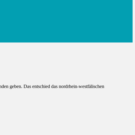
unden geben. Das entschied das nordrhein-westfälischen