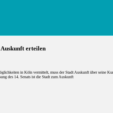
 Auskunft erteilen
öglichkeiten in Köln vermittelt, muss der Stadt Auskunft über seine K
g des 14. Senats ist die Stadt zum Auskunft