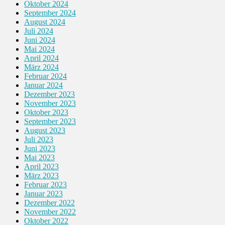
Oktober 2024
September 2024
August 2024
Juli 2024
Juni 2024
Mai 2024
April 2024
März 2024
Februar 2024
Januar 2024
Dezember 2023
November 2023
Oktober 2023
September 2023
August 2023
Juli 2023
Juni 2023
Mai 2023
April 2023
März 2023
Februar 2023
Januar 2023
Dezember 2022
November 2022
Oktober 2022