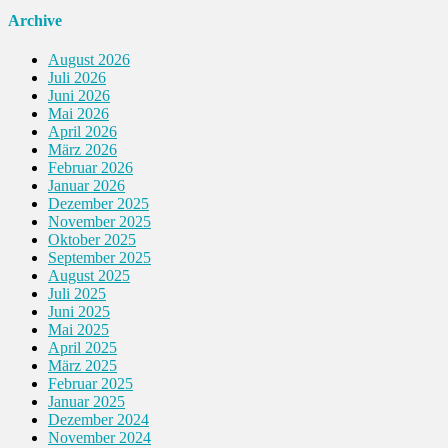
Archive
August 2026
Juli 2026
Juni 2026
Mai 2026
April 2026
März 2026
Februar 2026
Januar 2026
Dezember 2025
November 2025
Oktober 2025
September 2025
August 2025
Juli 2025
Juni 2025
Mai 2025
April 2025
März 2025
Februar 2025
Januar 2025
Dezember 2024
November 2024