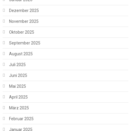
Dezember 2025
November 2025
Oktober 2025
September 2025
August 2025
Juli 2025
Juni 2025
Mai 2025
April 2025
März 2025
Februar 2025
Januar 2025