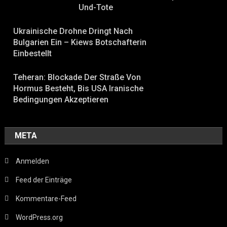
Und-Tote
Ukrainische Drohne Dringt Nach
Bulgarien Ein – Kiews Botschafterin
Einbestellt
Teheran: Blockade Der Straße Von
Hormus Besteht, Bis USA Iranische
Bedingungen Akzeptieren
META
Anmelden
Feed der Einträge
Kommentare-Feed
WordPress.org