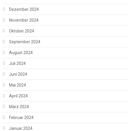
Dezember 2024
November 2024
Oktober 2024
September 2024
August 2024
Juli 2024
Juni 2024
Mai 2024
April 2024
März 2024
Februar 2024
Januar 2024