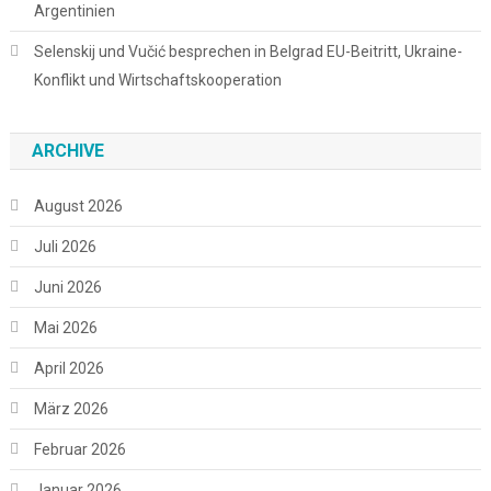
Argentinien
Selenskij und Vučić besprechen in Belgrad EU-Beitritt, Ukraine-
Konflikt und Wirtschaftskooperation
ARCHIVE
August 2026
Juli 2026
Juni 2026
Mai 2026
April 2026
März 2026
Februar 2026
Januar 2026