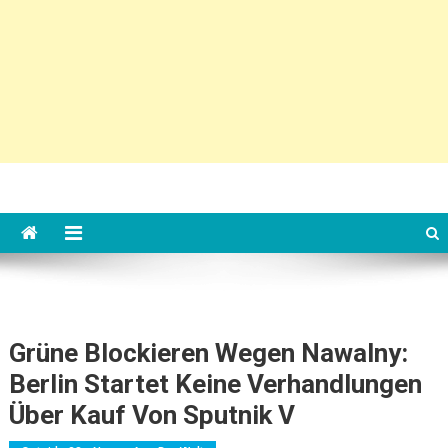
Grüne Blockieren Wegen Nawalny:
Berlin Startet Keine Verhandlungen
Über Kauf Von Sputnik V