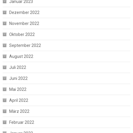
Januar 2023
Dezember 2022
November 2022
Oktober 2022
September 2022
August 2022
Juli 2022
Juni 2022
Mai 2022
April 2022
März 2022
Februar 2022