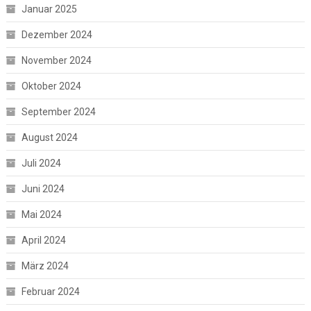
Januar 2025
Dezember 2024
November 2024
Oktober 2024
September 2024
August 2024
Juli 2024
Juni 2024
Mai 2024
April 2024
März 2024
Februar 2024