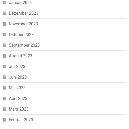
Januar 2024
Dezember 2023
November 2023
Oktober 2023
September 2023
August 2023
Juli 2023
Juni 2023
Mai 2023
April 2023
März 2023
Februar 2023