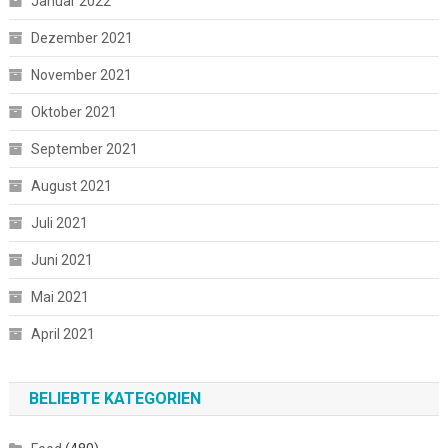
Januar 2022
Dezember 2021
November 2021
Oktober 2021
September 2021
August 2021
Juli 2021
Juni 2021
Mai 2021
April 2021
BELIEBTE KATEGORIEN