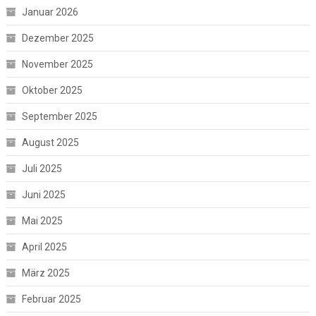
Januar 2026
Dezember 2025
November 2025
Oktober 2025
September 2025
August 2025
Juli 2025
Juni 2025
Mai 2025
April 2025
März 2025
Februar 2025