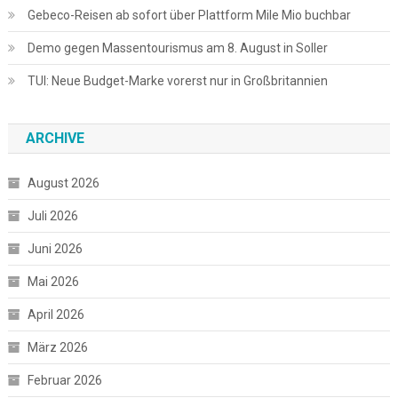
Gebeco-Reisen ab sofort über Plattform Mile Mio buchbar
Demo gegen Massentourismus am 8. August in Soller
TUI: Neue Budget-Marke vorerst nur in Großbritannien
ARCHIVE
August 2026
Juli 2026
Juni 2026
Mai 2026
April 2026
März 2026
Februar 2026