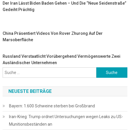
Der Iran Lässt Biden Baden Gehen – Und Die “Neue Seidenstraße”
Gedeiht Prächtig
China Präsentiert Videos Von Rover Zhurong Auf Der
Marsoberfläche
Russland Verstaatlicht Vorübergehend Vermögenswerte Zwei
Ausländischer Unternehmen
Suche
nach:
NEUESTE BEITRÄGE
Bayern: 1.600 Schweine sterben bei Großbrand
Iran-Krieg: Trump ordnet Untersuchungen wegen Leaks zu US-
Munitionsbeständen an