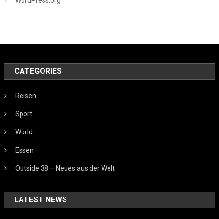
WordPress.org
CATEGORIES
Reisen
Sport
World
Essen
Outside 38 – Neues aus der Welt
LATEST NEWS