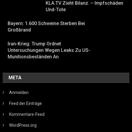
KLA.TV Zieht Bilanz. – Impfschäden
Und-Tote
Bayern: 1.600 Schweine Sterben Bei
Großbrand
Iran-Krieg: Trump Ordnet
Untersuchungen Wegen Leaks Zu US-
Munitionsbeständen An
META
Anmelden
Feed der Einträge
Kommentare-Feed
WordPress.org