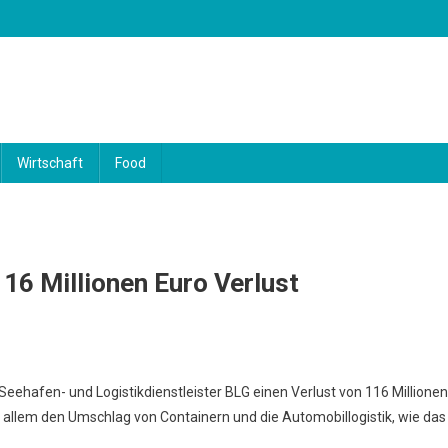
Wirtschaft
Food
16 Millionen Euro Verlust
ehafen- und Logistikdienstleister BLG einen Verlust von 116 Millionen
r allem den Umschlag von Containern und die Automobillogistik, wie das