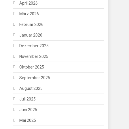
April 2026
März 2026
Februar 2026
Januar 2026
Dezember 2025
November 2025
Oktober 2025
September 2025
August 2025
Juli 2025
Juni 2025
Mai 2025