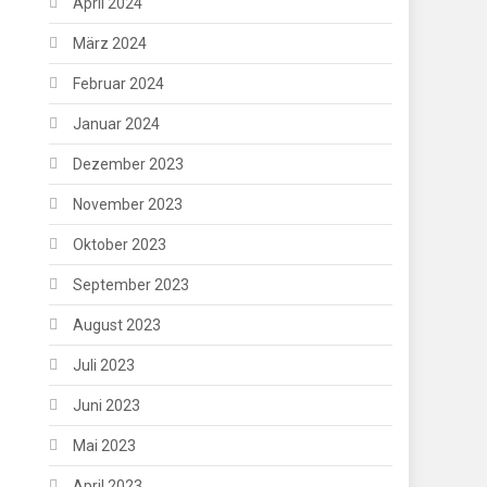
April 2024
März 2024
Februar 2024
Januar 2024
Dezember 2023
November 2023
Oktober 2023
September 2023
August 2023
Juli 2023
Juni 2023
Mai 2023
April 2023