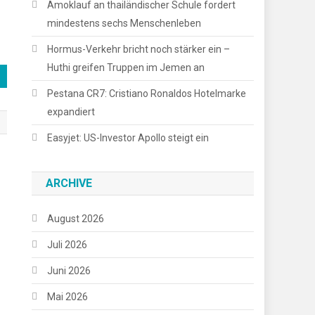
Amoklauf an thailändischer Schule fordert
mindestens sechs Menschenleben
Hormus-Verkehr bricht noch stärker ein –
Huthi greifen Truppen im Jemen an
Pestana CR7: Cristiano Ronaldos Hotelmarke
expandiert
Easyjet: US-Investor Apollo steigt ein
ARCHIVE
August 2026
Juli 2026
Juni 2026
Mai 2026