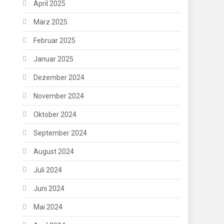
April 2025
März 2025
Februar 2025
Januar 2025
Dezember 2024
November 2024
Oktober 2024
September 2024
August 2024
Juli 2024
Juni 2024
Mai 2024