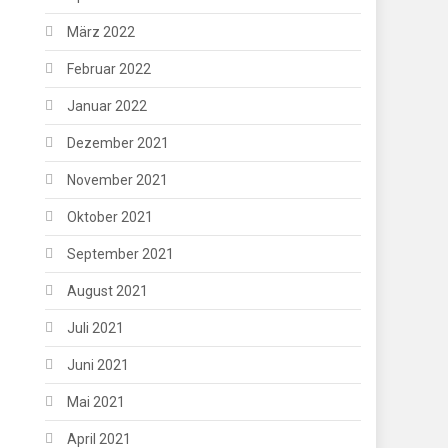
März 2022
Februar 2022
Januar 2022
Dezember 2021
November 2021
Oktober 2021
September 2021
August 2021
Juli 2021
Juni 2021
Mai 2021
April 2021