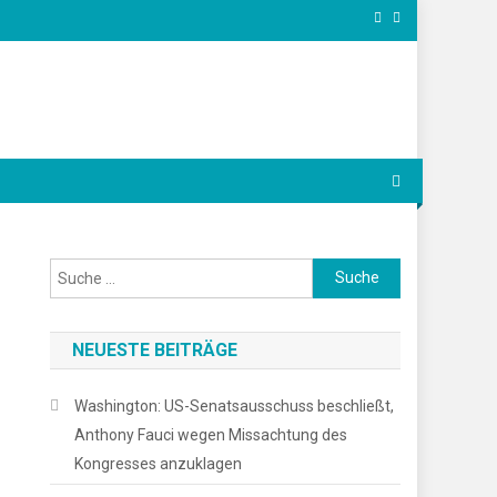
Suche
nach:
NEUESTE BEITRÄGE
Washington: US-Senatsausschuss beschließt,
Anthony Fauci wegen Missachtung des
Kongresses anzuklagen