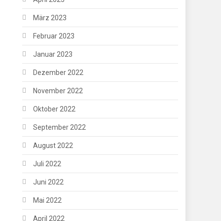
März 2023
Februar 2023
Januar 2023
Dezember 2022
November 2022
Oktober 2022
September 2022
August 2022
Juli 2022
Juni 2022
Mai 2022
April 2022