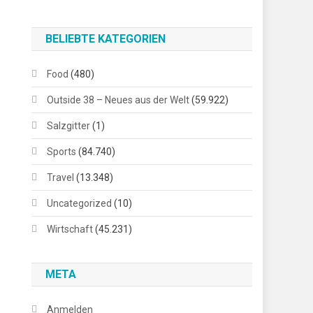
BELIEBTE KATEGORIEN
Food
(480)
Outside 38 – Neues aus der Welt
(59.922)
Salzgitter
(1)
Sports
(84.740)
Travel
(13.348)
Uncategorized
(10)
Wirtschaft
(45.231)
META
Anmelden