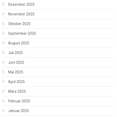
Dezember 2025
November 2025
Oktober 2025
September 2025
August 2025
Juli 2025
Juni 2025
Mai 2025
April 2025
März 2025
Februar 2025
Januar 2025