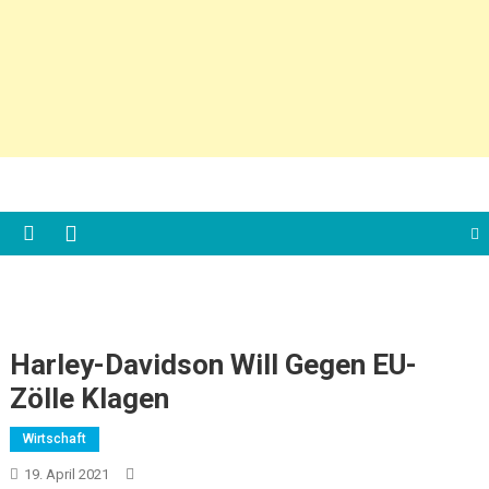
Harley-Davidson Will Gegen EU-
Zölle Klagen
Wirtschaft
19. April 2021