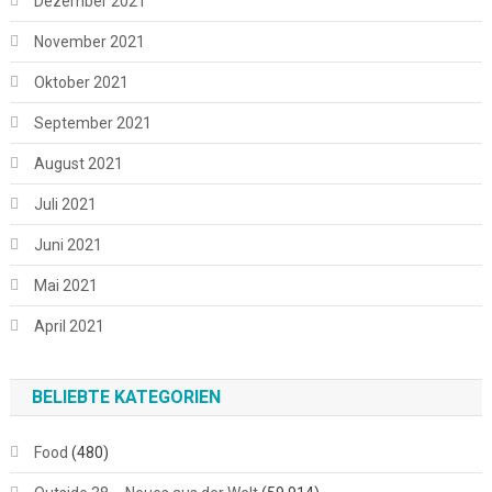
Dezember 2021
November 2021
Oktober 2021
September 2021
August 2021
Juli 2021
Juni 2021
Mai 2021
April 2021
BELIEBTE KATEGORIEN
Food
(480)