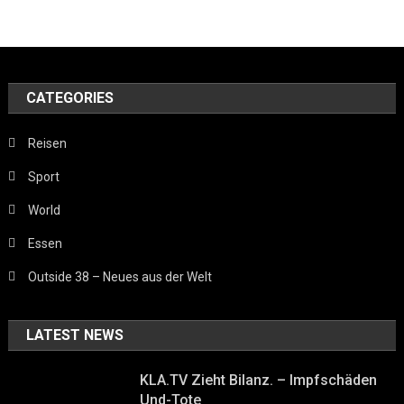
CATEGORIES
Reisen
Sport
World
Essen
Outside 38 – Neues aus der Welt
LATEST NEWS
KLA.TV Zieht Bilanz. – Impfschäden
Und-Tote