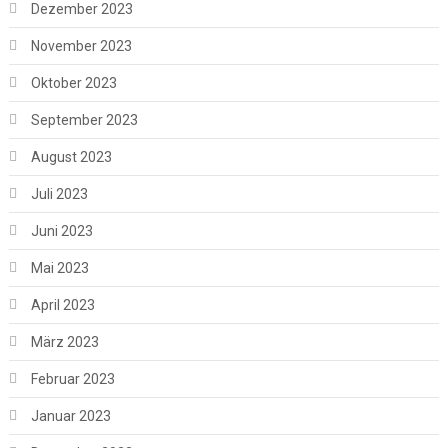
Dezember 2023
November 2023
Oktober 2023
September 2023
August 2023
Juli 2023
Juni 2023
Mai 2023
April 2023
März 2023
Februar 2023
Januar 2023