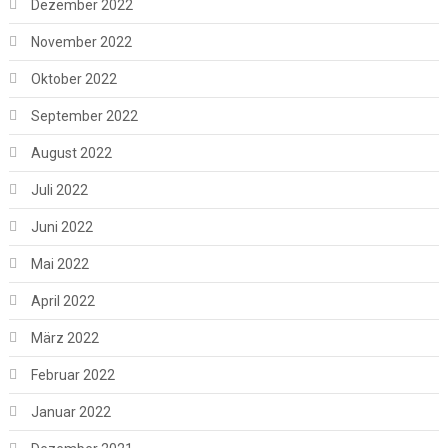
Dezember 2022
November 2022
Oktober 2022
September 2022
August 2022
Juli 2022
Juni 2022
Mai 2022
April 2022
März 2022
Februar 2022
Januar 2022