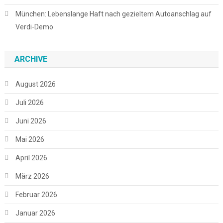
München: Lebens­lange Haft nach gezieltem Autoanschlag auf
Verdi-Demo
ARCHIVE
August 2026
Juli 2026
Juni 2026
Mai 2026
April 2026
März 2026
Februar 2026
Januar 2026