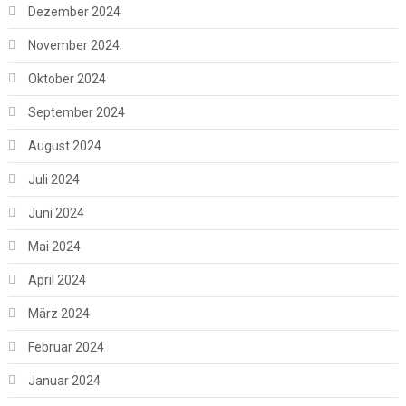
Dezember 2024
November 2024
Oktober 2024
September 2024
August 2024
Juli 2024
Juni 2024
Mai 2024
April 2024
März 2024
Februar 2024
Januar 2024