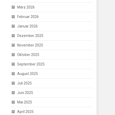
März 2026
Februar 2026
Januar 2026
Dezember 2025
November 2025
Oktober 2025
September 2025
August 2025
Juli 2025
Juni 2025
Mai 2025
April 2025