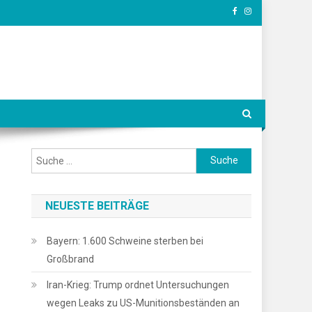
Suche
nach:
NEUESTE BEITRÄGE
Bayern: 1.600 Schweine sterben bei
Großbrand
Iran-Krieg: Trump ordnet Untersuchungen
wegen Leaks zu US-Munitionsbeständen an