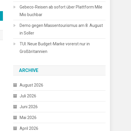
Gebeco-Reisen ab sofort über Plattform Mile
Mio buchbar
Demo gegen Massentourismus am 8. August
in Soller
TUI: Neue Budget-Marke vorerst nur in
Großbritannien
ARCHIVE
August 2026
Juli 2026
Juni 2026
Mai 2026
April 2026