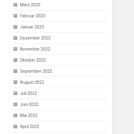
März 2023
Februar 2023
Januar 2023
Dezember 2022
November 2022
Oktober 2022
September 2022
August 2022
Juli 2022
Juni 2022
Mai 2022
April 2022