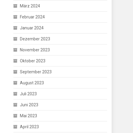
März 2024
Februar 2024
Januar 2024
Dezember 2023
November 2023
Oktober 2023
September 2023
August 2023
Juli 2023
Juni 2023
Mai 2023
April 2023