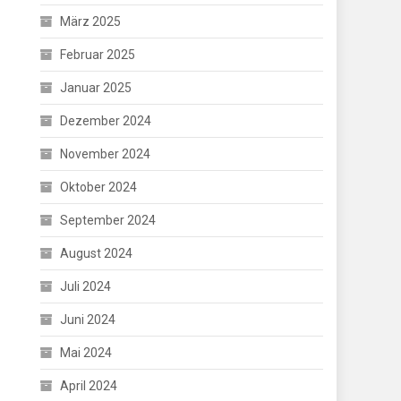
März 2025
Februar 2025
Januar 2025
Dezember 2024
November 2024
Oktober 2024
September 2024
August 2024
Juli 2024
Juni 2024
Mai 2024
April 2024