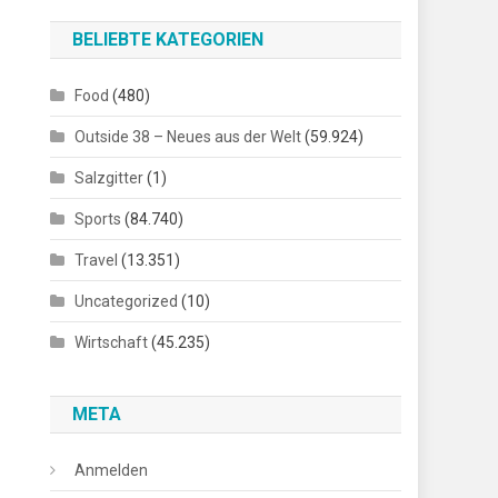
BELIEBTE KATEGORIEN
Food
(480)
Outside 38 – Neues aus der Welt
(59.924)
Salzgitter
(1)
Sports
(84.740)
Travel
(13.351)
Uncategorized
(10)
Wirtschaft
(45.235)
META
Anmelden