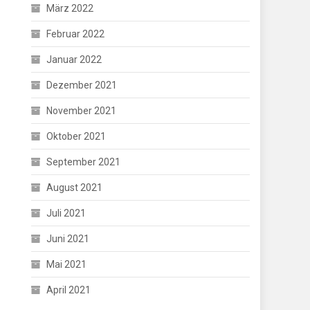
März 2022
Februar 2022
Januar 2022
Dezember 2021
November 2021
Oktober 2021
September 2021
August 2021
Juli 2021
Juni 2021
Mai 2021
April 2021