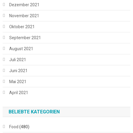
Dezember 2021
November 2021
Oktober 2021
September 2021
August 2021
Juli 2021
Juni 2021
Mai 2021
April 2021
BELIEBTE KATEGORIEN
Food
(480)