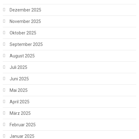
Dezember 2025
November 2025
Oktober 2025
September 2025
August 2025
Juli 2025
Juni 2025
Mai 2025
April 2025
März 2025
Februar 2025
Januar 2025