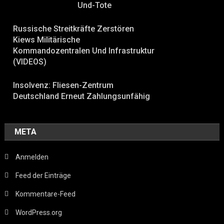
Und-Tote
Russische Streitkräfte Zerstören
Kiews Militärische
Kommandozentralen Und Infrastruktur
(VIDEOS)
Insolvenz: Fliesen-Zentrum
Deutschland Erneut Zahlungsunfähig
META
Anmelden
Feed der Einträge
Kommentare-Feed
WordPress.org