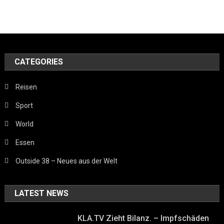
CATEGORIES
Reisen
Sport
World
Essen
Outside 38 – Neues aus der Welt
LATEST NEWS
KLA.TV Zieht Bilanz. – Impfschäden