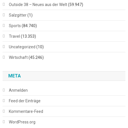
Outside 38 – Neues aus der Welt
(59.947)
Salzgitter
(1)
Sports
(84.740)
Travel
(13.353)
Uncategorized
(10)
Wirtschaft
(45.246)
META
Anmelden
Feed der Einträge
Kommentare-Feed
WordPress.org