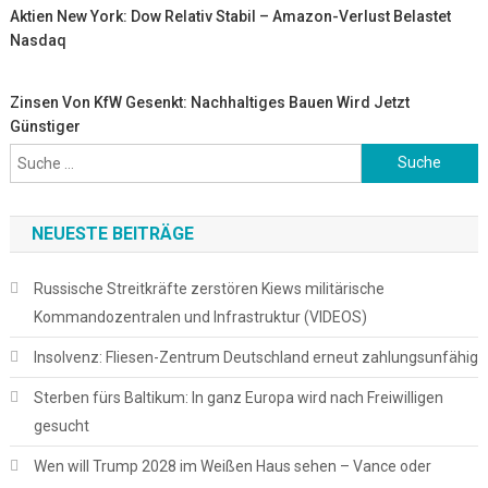
Aktien New York: Dow Relativ Stabil – Amazon-Verlust Belastet
Nasdaq
Zinsen Von KfW Gesenkt: Nachhaltiges Bauen Wird Jetzt
Günstiger
Suche
nach:
NEUESTE BEITRÄGE
Russische Streitkräfte zerstören Kiews militärische
Kommandozentralen und Infrastruktur (VIDEOS)
Insolvenz: Fliesen-Zentrum Deutschland erneut zahlungsunfähig
Sterben fürs Baltikum: In ganz Europa wird nach Freiwilligen
gesucht
Wen will Trump 2028 im Weißen Haus sehen – Vance oder