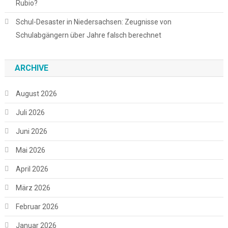
Rubio?
Schul-Desaster in Niedersachsen: Zeugnisse von
Schulabgängern über Jahre falsch berechnet
ARCHIVE
August 2026
Juli 2026
Juni 2026
Mai 2026
April 2026
März 2026
Februar 2026
Januar 2026