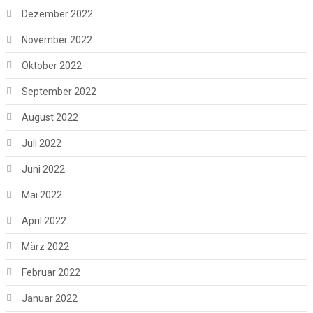
Dezember 2022
November 2022
Oktober 2022
September 2022
August 2022
Juli 2022
Juni 2022
Mai 2022
April 2022
März 2022
Februar 2022
Januar 2022