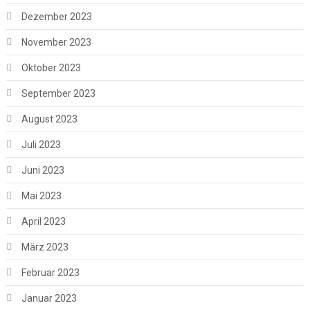
Dezember 2023
November 2023
Oktober 2023
September 2023
August 2023
Juli 2023
Juni 2023
Mai 2023
April 2023
März 2023
Februar 2023
Januar 2023