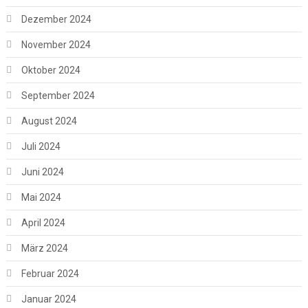
Dezember 2024
November 2024
Oktober 2024
September 2024
August 2024
Juli 2024
Juni 2024
Mai 2024
April 2024
März 2024
Februar 2024
Januar 2024