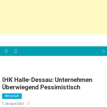
IHK Halle-Dessau: Unternehmen
Überwiegend Pessimistisch
Wirtschaft
28. April 2021