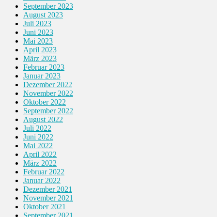
September 2023
August 2023
Juli 2023
Juni 2023
Mai 2023
April 2023
März 2023
Februar 2023
Januar 2023
Dezember 2022
November 2022
Oktober 2022
September 2022
August 2022
Juli 2022
Juni 2022
Mai 2022
April 2022
März 2022
Februar 2022
Januar 2022
Dezember 2021
November 2021
Oktober 2021
September 2021