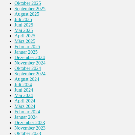
Oktober 2025
September 2025
August 2025
Juli 2025
Juni 2025
Mai 2025
April 2025
März 2025
Februar 2025
Januar 2025
Dezember 2024
November 2024
Oktober 2024
September 2024
August 2024
Juli 2024
Juni 2024
Mai 2024
April 2024
März 2024
Februar 2024
Januar 2024
Dezember 2023
November 2023
Oktober 2023