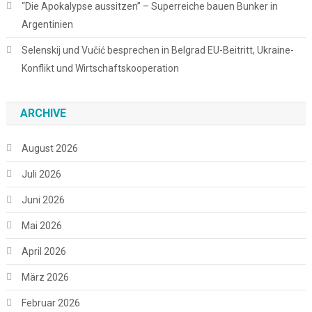
“Die Apokalypse aussitzen” – Superreiche bauen Bunker in
Argentinien
Selenskij und Vučić besprechen in Belgrad EU-Beitritt, Ukraine-
Konflikt und Wirtschaftskooperation
ARCHIVE
August 2026
Juli 2026
Juni 2026
Mai 2026
April 2026
März 2026
Februar 2026