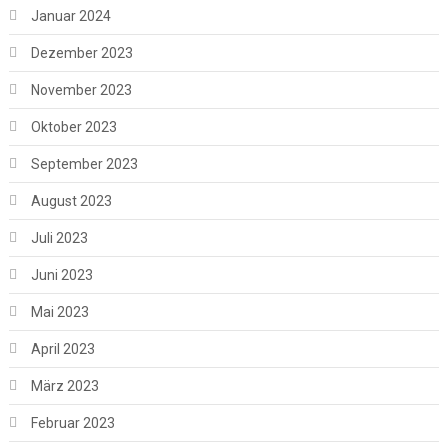
Januar 2024
Dezember 2023
November 2023
Oktober 2023
September 2023
August 2023
Juli 2023
Juni 2023
Mai 2023
April 2023
März 2023
Februar 2023