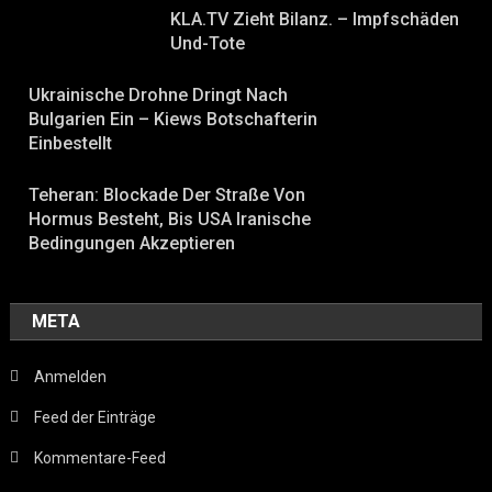
KLA.TV Zieht Bilanz. – Impfschäden
Und-Tote
Ukrainische Drohne Dringt Nach
Bulgarien Ein – Kiews Botschafterin
Einbestellt
Teheran: Blockade Der Straße Von
Hormus Besteht, Bis USA Iranische
Bedingungen Akzeptieren
META
Anmelden
Feed der Einträge
Kommentare-Feed