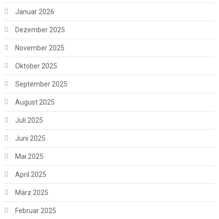
Januar 2026
Dezember 2025
November 2025
Oktober 2025
September 2025
August 2025
Juli 2025
Juni 2025
Mai 2025
April 2025
März 2025
Februar 2025