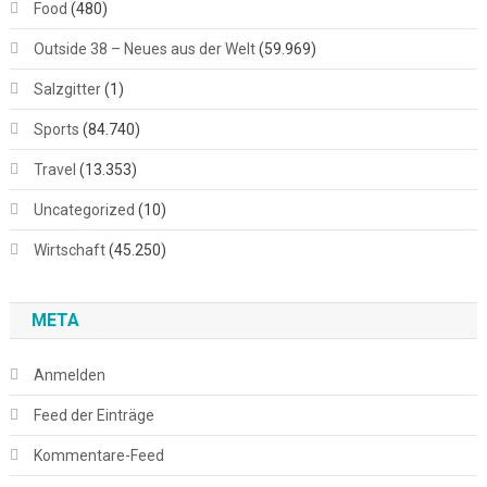
Food
(480)
Outside 38 – Neues aus der Welt
(59.969)
Salzgitter
(1)
Sports
(84.740)
Travel
(13.353)
Uncategorized
(10)
Wirtschaft
(45.250)
META
Anmelden
Feed der Einträge
Kommentare-Feed