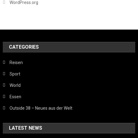
WordPress.org
CATEGORIES
Reisen
Sport
World
Essen
Outside 38 – Neues aus der Welt
LATEST NEWS