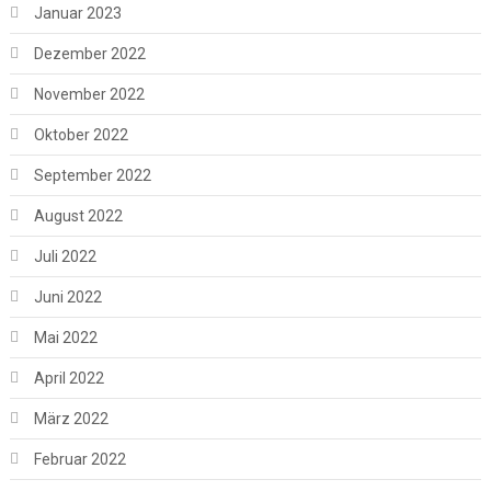
Januar 2023
Dezember 2022
November 2022
Oktober 2022
September 2022
August 2022
Juli 2022
Juni 2022
Mai 2022
April 2022
März 2022
Februar 2022