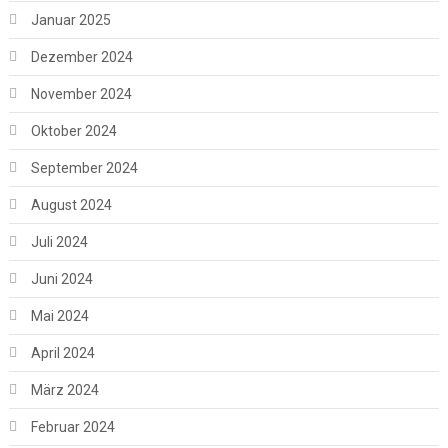
Januar 2025
Dezember 2024
November 2024
Oktober 2024
September 2024
August 2024
Juli 2024
Juni 2024
Mai 2024
April 2024
März 2024
Februar 2024