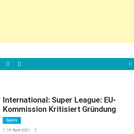
International: Super League: EU-
Kommission Kritisiert Gründung
Sports
19. April 2021