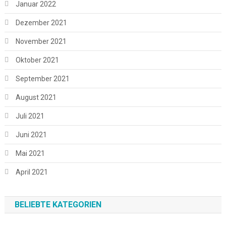
Januar 2022
Dezember 2021
November 2021
Oktober 2021
September 2021
August 2021
Juli 2021
Juni 2021
Mai 2021
April 2021
BELIEBTE KATEGORIEN