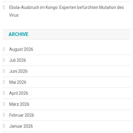
Ebola-Ausbruch im Kongo: Experten befürchten Mutation des
Virus
ARCHIVE
August 2026
Juli 2026
Juni 2026
Mai 2026
April 2026
März 2026
Februar 2026
Januar 2026