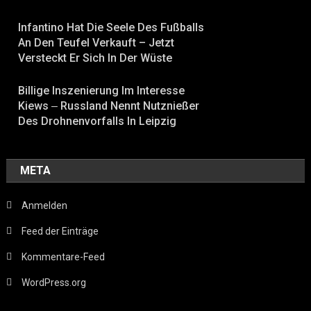
Infantino Hat Die Seele Des Fußballs
An Den Teufel Verkauft – Jetzt
Versteckt Er Sich In Der Wüste
Billige Inszenierung Im Interesse
Kiews ‒ Russland Nennt Nutznießer
Des Drohnenvorfalls In Leipzig
META
Anmelden
Feed der Einträge
Kommentare-Feed
WordPress.org