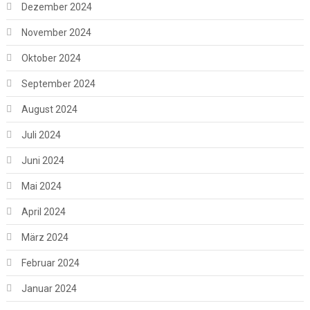
Dezember 2024
November 2024
Oktober 2024
September 2024
August 2024
Juli 2024
Juni 2024
Mai 2024
April 2024
März 2024
Februar 2024
Januar 2024