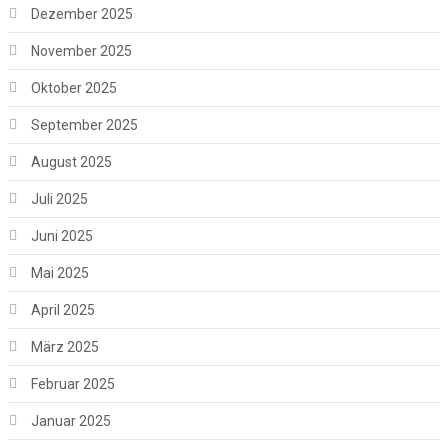
Dezember 2025
November 2025
Oktober 2025
September 2025
August 2025
Juli 2025
Juni 2025
Mai 2025
April 2025
März 2025
Februar 2025
Januar 2025