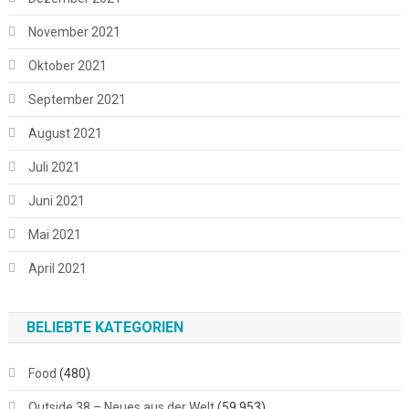
November 2021
Oktober 2021
September 2021
August 2021
Juli 2021
Juni 2021
Mai 2021
April 2021
BELIEBTE KATEGORIEN
Food
(480)
Outside 38 – Neues aus der Welt
(59.953)