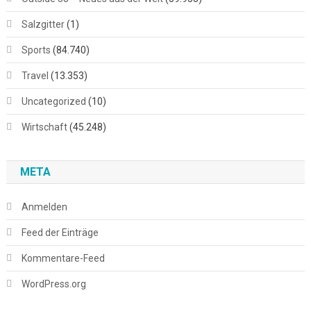
Salzgitter
(1)
Sports
(84.740)
Travel
(13.353)
Uncategorized
(10)
Wirtschaft
(45.248)
META
Anmelden
Feed der Einträge
Kommentare-Feed
WordPress.org