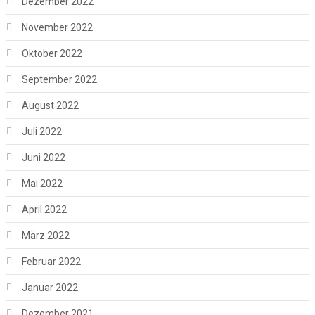
Dezember 2022
November 2022
Oktober 2022
September 2022
August 2022
Juli 2022
Juni 2022
Mai 2022
April 2022
März 2022
Februar 2022
Januar 2022
Dezember 2021