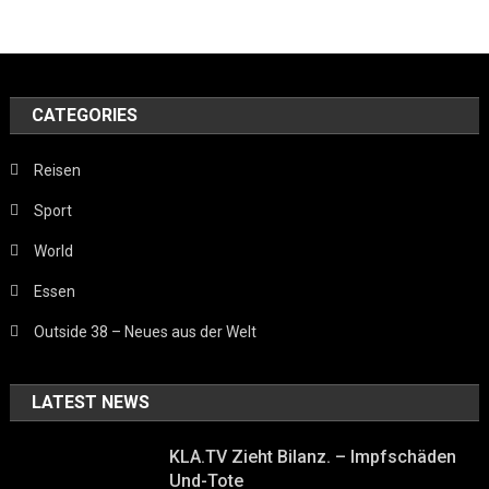
CATEGORIES
Reisen
Sport
World
Essen
Outside 38 – Neues aus der Welt
LATEST NEWS
KLA.TV Zieht Bilanz. – Impfschäden
Und-Tote