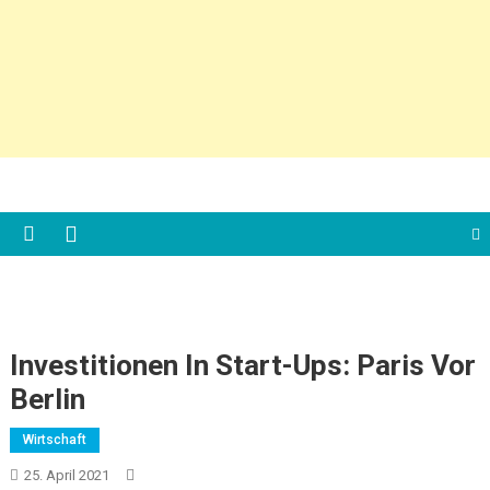
Investitionen In Start-Ups: Paris Vor
Berlin
Wirtschaft
25. April 2021