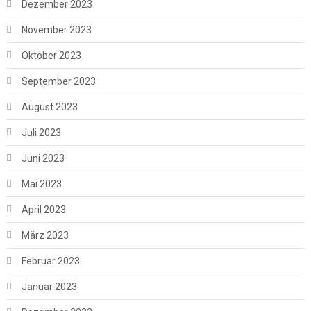
Dezember 2023
November 2023
Oktober 2023
September 2023
August 2023
Juli 2023
Juni 2023
Mai 2023
April 2023
März 2023
Februar 2023
Januar 2023