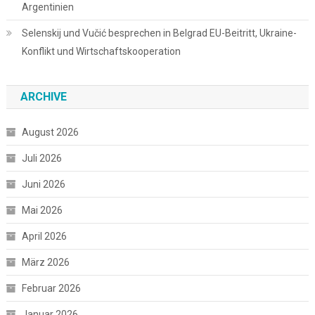
Argentinien
Selenskij und Vučić besprechen in Belgrad EU-Beitritt, Ukraine-
Konflikt und Wirtschaftskooperation
ARCHIVE
August 2026
Juli 2026
Juni 2026
Mai 2026
April 2026
März 2026
Februar 2026
Januar 2026