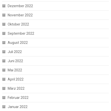
Dezember 2022
November 2022
Oktober 2022
September 2022
August 2022
Juli 2022
Juni 2022
Mai 2022
April 2022
März 2022
Februar 2022
Januar 2022