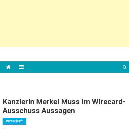
Kanzlerin Merkel Muss Im Wirecard-
Ausschuss Aussagen
Wirtschaft