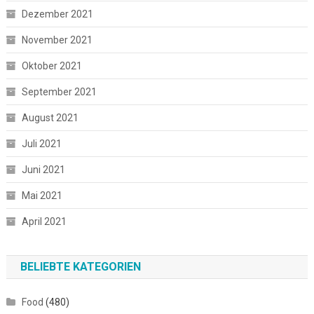
Dezember 2021
November 2021
Oktober 2021
September 2021
August 2021
Juli 2021
Juni 2021
Mai 2021
April 2021
BELIEBTE KATEGORIEN
Food
(480)