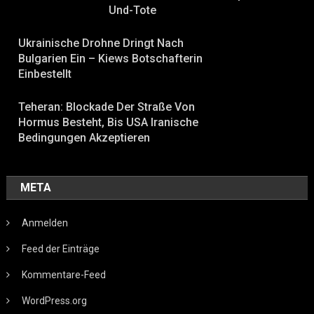
Und-Tote
Ukrainische Drohne Dringt Nach
Bulgarien Ein – Kiews Botschafterin
Einbestellt
Teheran: Blockade Der Straße Von
Hormus Besteht, Bis USA Iranische
Bedingungen Akzeptieren
META
Anmelden
Feed der Einträge
Kommentare-Feed
WordPress.org