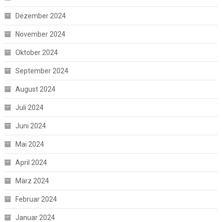
Dezember 2024
November 2024
Oktober 2024
September 2024
August 2024
Juli 2024
Juni 2024
Mai 2024
April 2024
März 2024
Februar 2024
Januar 2024