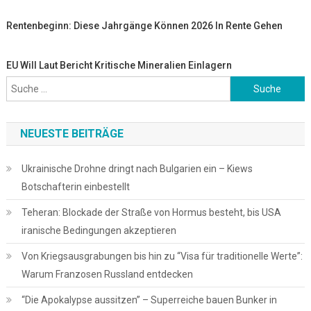
Rentenbeginn: Diese Jahrgänge Können 2026 In Rente Gehen
EU Will Laut Bericht Kritische Mineralien Einlagern
Suche
nach:
NEUESTE BEITRÄGE
Ukrainische Drohne dringt nach Bulgarien ein – Kiews
Botschafterin einbestellt
Teheran: Blockade der Straße von Hormus besteht, bis USA
iranische Bedingungen akzeptieren
Von Kriegsausgrabungen bis hin zu “Visa für traditionelle Werte”:
Warum Franzosen Russland entdecken
“Die Apokalypse aussitzen” – Superreiche bauen Bunker in