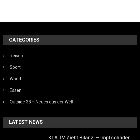
CATEGORIES
Reisen
Sport
World
Essen
Outside 38 – Neues aus der Welt
LATEST NEWS
KLA.TV Zieht Bilanz. – Impfschäden