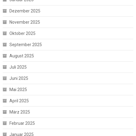
Dezember 2025
November 2025
Oktober 2025
September 2025
August 2025
Juli 2025
Juni 2025
Mai 2025
April 2025
März 2025
Februar 2025
Januar 2025