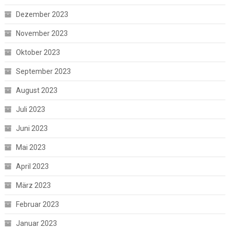
Dezember 2023
November 2023
Oktober 2023
September 2023
August 2023
Juli 2023
Juni 2023
Mai 2023
April 2023
März 2023
Februar 2023
Januar 2023