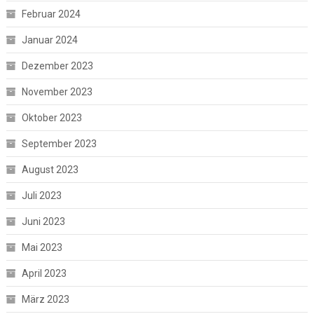
Februar 2024
Januar 2024
Dezember 2023
November 2023
Oktober 2023
September 2023
August 2023
Juli 2023
Juni 2023
Mai 2023
April 2023
März 2023