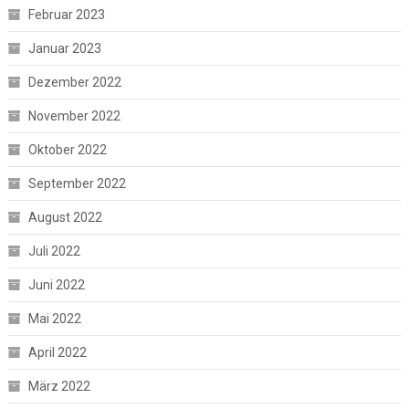
Februar 2023
Januar 2023
Dezember 2022
November 2022
Oktober 2022
September 2022
August 2022
Juli 2022
Juni 2022
Mai 2022
April 2022
März 2022