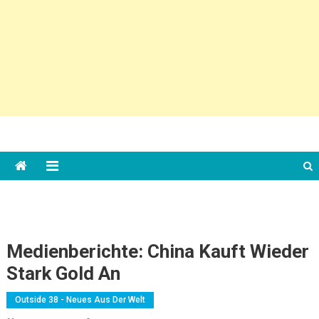
Medienberichte: China Kauft Wieder
Stark Gold An
Outside 38 - Neues Aus Der Welt