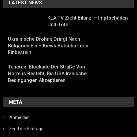
LATEST NEWS
KLA.TV Zieht Bilanz. – Impfschäden
Und-Tote
Ukrainische Drohne Dringt Nach
Bulgarien Ein – Kiews Botschafterin
Einbestellt
Teheran: Blockade Der Straße Von
Hormus Besteht, Bis USA Iranische
Bedingungen Akzeptieren
META
Anmelden
Feed der Einträge