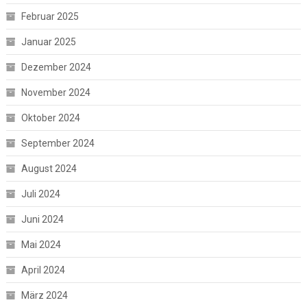
Februar 2025
Januar 2025
Dezember 2024
November 2024
Oktober 2024
September 2024
August 2024
Juli 2024
Juni 2024
Mai 2024
April 2024
März 2024