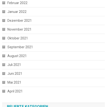
Februar 2022
Januar 2022
Dezember 2021
November 2021
Oktober 2021
September 2021
August 2021
Juli 2021
Juni 2021
Mai 2021
April 2021
BELIEBTE KATEGORIEN