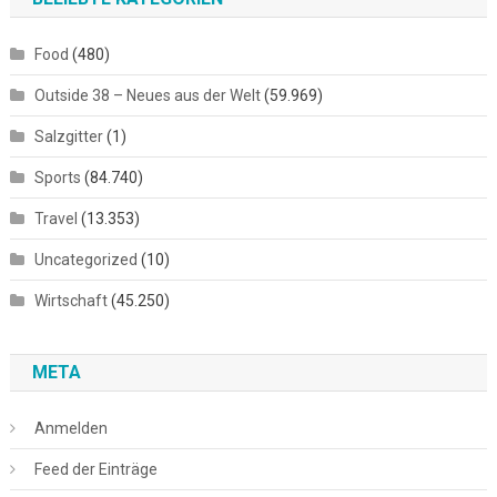
Food
(480)
Outside 38 – Neues aus der Welt
(59.969)
Salzgitter
(1)
Sports
(84.740)
Travel
(13.353)
Uncategorized
(10)
Wirtschaft
(45.250)
META
Anmelden
Feed der Einträge