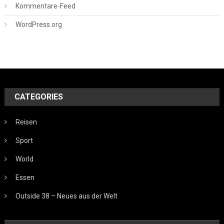
Kommentare-Feed
WordPress.org
CATEGORIES
Reisen
Sport
World
Essen
Outside 38 – Neues aus der Welt