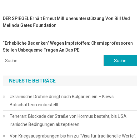
DER SPIEGEL Erhält Erneut Millionenunterstützung Von Bill Und
Melinda Gates Foundation
“Erhebliche Bedenken” Wegen Impfstoffen: Chemieprofessoren
Stellen Unbequeme Fragen An Das PEI
Suche
nach:
NEUESTE BEITRÄGE
Ukrainische Drohne dringt nach Bulgarien ein – Kiews
Botschafterin einbestellt
Teheran: Blockade der Straße von Hormus besteht, bis USA
iranische Bedingungen akzeptieren
Von Kriegsausgrabungen bis hin zu “Visa für traditionelle Werte”: