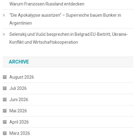
Warum Franzosen Russland entdecken
“Die Apokalypse aussitzen” – Superreiche bauen Bunker in
Argentinien
Selenskij und Vučić besprechen in Belgrad EU-Beitritt, Ukraine-
Konflikt und Wirtschaftskooperation
ARCHIVE
August 2026
Juli 2026
Juni 2026
Mai 2026
April 2026
März 2026