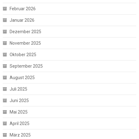
Februar 2026
Januar 2026
Dezember 2025
November 2025
Oktober 2025
September 2025
August 2025
Juli 2025
Juni 2025
Mai 2025
April 2025
März 2025