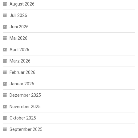
August 2026
Juli 2026
Juni 2026
Mai 2026
April 2026
März 2026
Februar 2026
Januar 2026
Dezember 2025
November 2025
Oktober 2025
September 2025