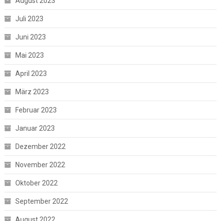
August 2023
Juli 2023
Juni 2023
Mai 2023
April 2023
März 2023
Februar 2023
Januar 2023
Dezember 2022
November 2022
Oktober 2022
September 2022
August 2022