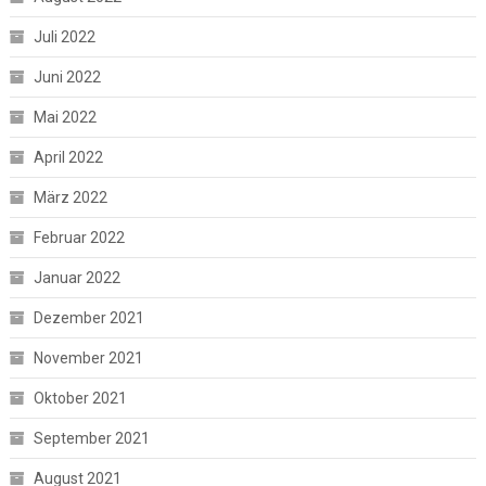
Juli 2022
Juni 2022
Mai 2022
April 2022
März 2022
Februar 2022
Januar 2022
Dezember 2021
November 2021
Oktober 2021
September 2021
August 2021