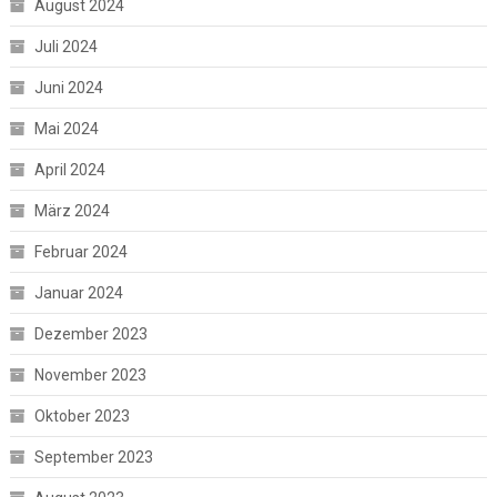
August 2024
Juli 2024
Juni 2024
Mai 2024
April 2024
März 2024
Februar 2024
Januar 2024
Dezember 2023
November 2023
Oktober 2023
September 2023