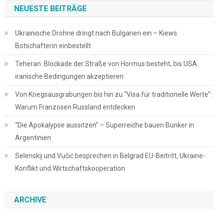
NEUESTE BEITRÄGE
Ukrainische Drohne dringt nach Bulgarien ein – Kiews
Botschafterin einbestellt
Teheran: Blockade der Straße von Hormus besteht, bis USA
iranische Bedingungen akzeptieren
Von Kriegsausgrabungen bis hin zu “Visa für traditionelle Werte”:
Warum Franzosen Russland entdecken
“Die Apokalypse aussitzen” – Superreiche bauen Bunker in
Argentinien
Selenskij und Vučić besprechen in Belgrad EU-Beitritt, Ukraine-
Konflikt und Wirtschaftskooperation
ARCHIVE