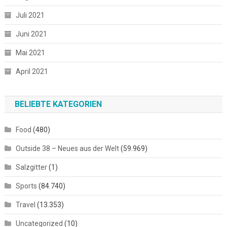
Juli 2021
Juni 2021
Mai 2021
April 2021
BELIEBTE KATEGORIEN
Food
(480)
Outside 38 – Neues aus der Welt
(59.969)
Salzgitter
(1)
Sports
(84.740)
Travel
(13.353)
Uncategorized
(10)