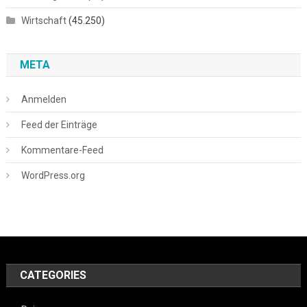
Wirtschaft
(45.250)
META
Anmelden
Feed der Einträge
Kommentare-Feed
WordPress.org
CATEGORIES