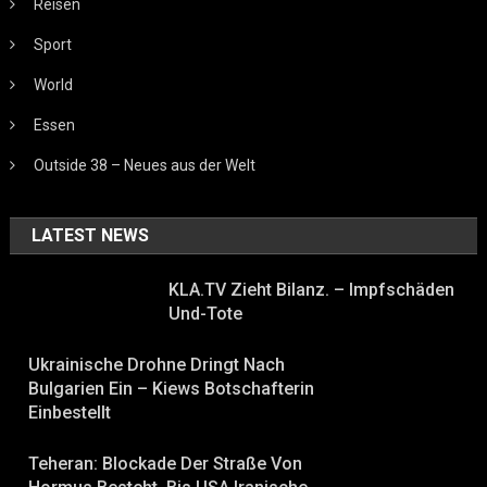
Reisen
Sport
World
Essen
Outside 38 – Neues aus der Welt
LATEST NEWS
KLA.TV Zieht Bilanz. – Impfschäden
Und-Tote
Ukrainische Drohne Dringt Nach
Bulgarien Ein – Kiews Botschafterin
Einbestellt
Teheran: Blockade Der Straße Von