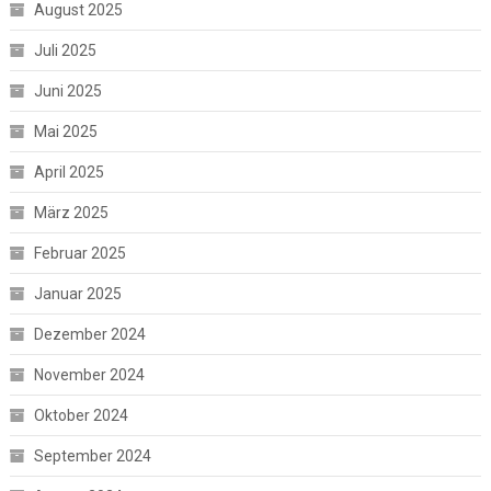
August 2025
Juli 2025
Juni 2025
Mai 2025
April 2025
März 2025
Februar 2025
Januar 2025
Dezember 2024
November 2024
Oktober 2024
September 2024