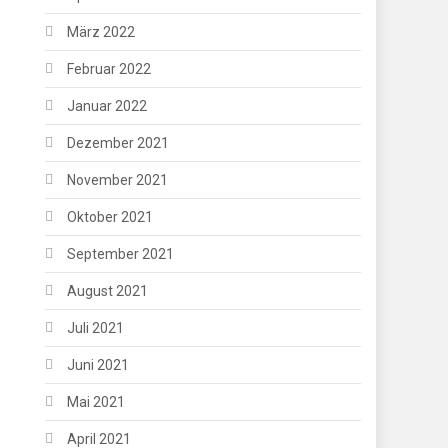
März 2022
Februar 2022
Januar 2022
Dezember 2021
November 2021
Oktober 2021
September 2021
August 2021
Juli 2021
Juni 2021
Mai 2021
April 2021