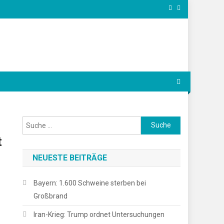
Suche
nach:
t
NEUESTE BEITRÄGE
Bayern: 1.600 Schweine sterben bei
Großbrand
Iran-Krieg: Trump ordnet Untersuchungen