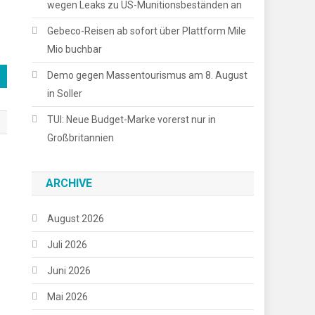
wegen Leaks zu US-Munitionsbeständen an
Gebeco-Reisen ab sofort über Plattform Mile
Mio buchbar
Demo gegen Massentourismus am 8. August
in Soller
TUI: Neue Budget-Marke vorerst nur in
Großbritannien
ARCHIVE
August 2026
Juli 2026
Juni 2026
Mai 2026