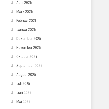
April 2026
März 2026
Februar 2026
Januar 2026
Dezember 2025
November 2025
Oktober 2025
September 2025
August 2025
Juli 2025
Juni 2025
Mai 2025