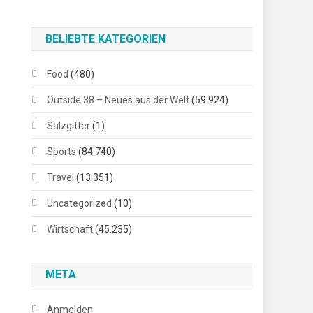
BELIEBTE KATEGORIEN
Food
(480)
Outside 38 – Neues aus der Welt
(59.924)
Salzgitter
(1)
Sports
(84.740)
Travel
(13.351)
Uncategorized
(10)
Wirtschaft
(45.235)
META
Anmelden