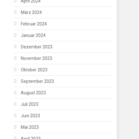
April 2024
März 2024
Februar 2024
Januar 2024
Dezember 2023
November 2023
Oktober 2023
September 2023
August 2023
Juli 2023
Juni 2023
Mai 2023
April 2023