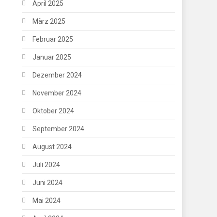
April 2025
März 2025
Februar 2025
Januar 2025
Dezember 2024
November 2024
Oktober 2024
September 2024
August 2024
Juli 2024
Juni 2024
Mai 2024