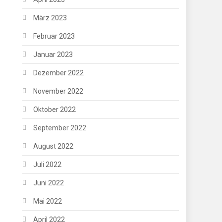
März 2023
Februar 2023
Januar 2023
Dezember 2022
November 2022
Oktober 2022
September 2022
August 2022
Juli 2022
Juni 2022
Mai 2022
April 2022