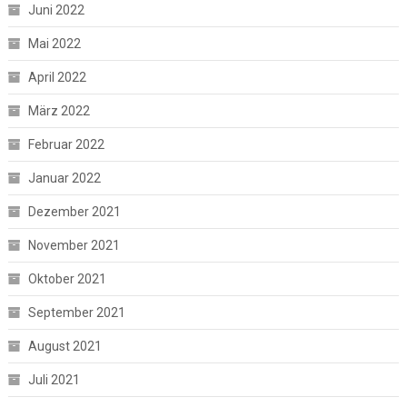
Juni 2022
Mai 2022
April 2022
März 2022
Februar 2022
Januar 2022
Dezember 2021
November 2021
Oktober 2021
September 2021
August 2021
Juli 2021