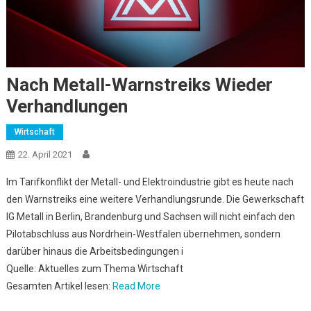
Nach Metall-Warnstreiks Wieder
Verhandlungen
Wirtschaft
22. April 2021
Im Tarifkonflikt der Metall- und Elektroindustrie gibt es heute nach
den Warnstreiks eine weitere Verhandlungsrunde. Die Gewerkschaft
IG Metall in Berlin, Brandenburg und Sachsen will nicht einfach den
Pilotabschluss aus Nordrhein-Westfalen übernehmen, sondern
darüber hinaus die Arbeitsbedingungen i
Quelle: Aktuelles zum Thema Wirtschaft
Gesamten Artikel lesen:
Read More