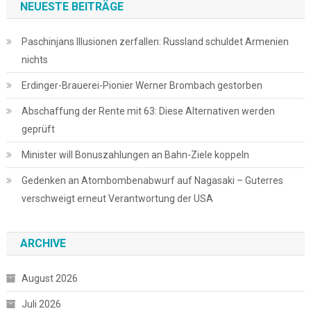
NEUESTE BEITRÄGE
Paschinjans Illusionen zerfallen: Russland schuldet Armenien
nichts
Erdinger-Brauerei-Pionier Werner Brombach gestorben
Abschaffung der Rente mit 63: Diese Alternativen werden
geprüft
Minister will Bonuszahlungen an Bahn-Ziele koppeln
Gedenken an Atombombenabwurf auf Nagasaki – Guterres
verschweigt erneut Verantwortung der USA
ARCHIVE
August 2026
Juli 2026