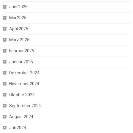
Juni 2025
Mai 2025
April 2025
März 2025
Februar 2025
Januar 2025
Dezember 2024
November 2024
Oktober 2024
September 2024
August 2024
Juli 2024