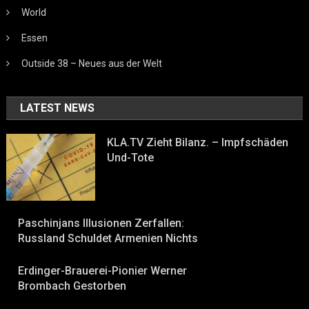
World
Essen
Outside 38 – Neues aus der Welt
LATEST NEWS
KLA.TV Zieht Bilanz. – Impfschäden
Und-Tote
Paschinjans Illusionen Zerfallen:
Russland Schuldet Armenien Nichts
Erdinger-Brauerei-Pionier Werner
Brombach Gestorben