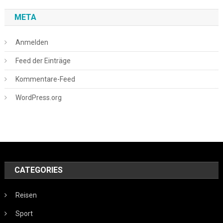
META
Anmelden
Feed der Einträge
Kommentare-Feed
WordPress.org
CATEGORIES
Reisen
Sport