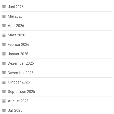
Juni 2026
Mai 2026
April 2026
März 2026
Februar 2026
Januar 2026
Dezember 2025
November 2025
Oktober 2025
September 2025
August 2025
Juli 2025