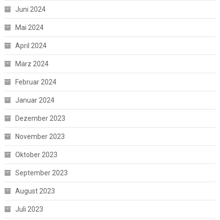
Juni 2024
Mai 2024
April 2024
März 2024
Februar 2024
Januar 2024
Dezember 2023
November 2023
Oktober 2023
September 2023
August 2023
Juli 2023