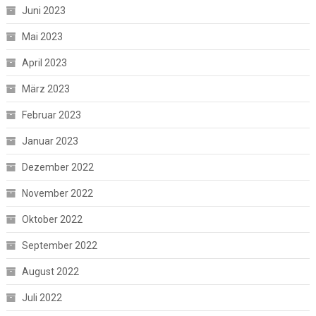
Juni 2023
Mai 2023
April 2023
März 2023
Februar 2023
Januar 2023
Dezember 2022
November 2022
Oktober 2022
September 2022
August 2022
Juli 2022