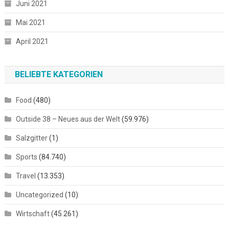
Juni 2021
Mai 2021
April 2021
BELIEBTE KATEGORIEN
Food
(480)
Outside 38 – Neues aus der Welt
(59.976)
Salzgitter
(1)
Sports
(84.740)
Travel
(13.353)
Uncategorized
(10)
Wirtschaft
(45.261)