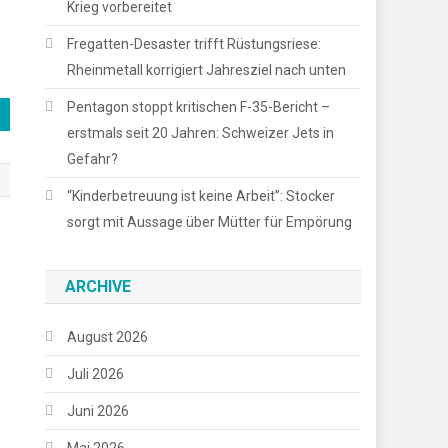
Krieg vorbereitet
Fregatten-Desaster trifft Rüstungsriese:
Rheinmetall korrigiert Jahresziel nach unten
Pentagon stoppt kritischen F-35-Bericht –
erstmals seit 20 Jahren: Schweizer Jets in
Gefahr?
“Kinderbetreuung ist keine Arbeit”: Stocker
sorgt mit Aussage über Mütter für Empörung
ARCHIVE
August 2026
Juli 2026
Juni 2026
Mai 2026