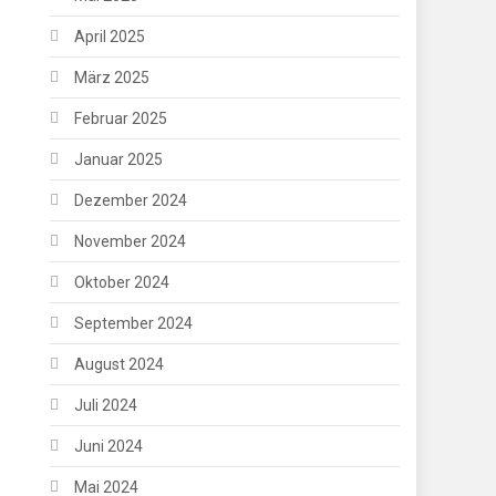
April 2025
März 2025
Februar 2025
Januar 2025
Dezember 2024
November 2024
Oktober 2024
September 2024
August 2024
Juli 2024
Juni 2024
Mai 2024