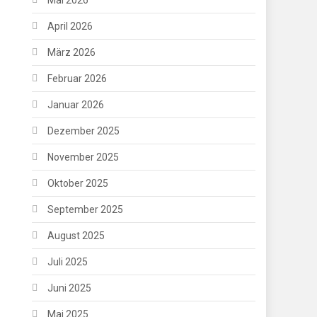
April 2026
März 2026
Februar 2026
Januar 2026
Dezember 2025
November 2025
Oktober 2025
September 2025
August 2025
Juli 2025
Juni 2025
Mai 2025