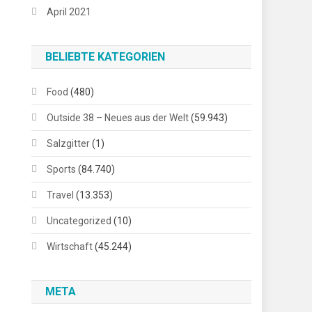
April 2021
BELIEBTE KATEGORIEN
Food
(480)
Outside 38 – Neues aus der Welt
(59.943)
Salzgitter
(1)
Sports
(84.740)
Travel
(13.353)
Uncategorized
(10)
Wirtschaft
(45.244)
META