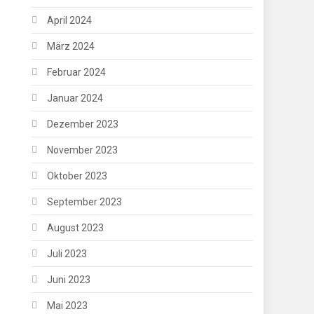
April 2024
März 2024
Februar 2024
Januar 2024
Dezember 2023
November 2023
Oktober 2023
September 2023
August 2023
Juli 2023
Juni 2023
Mai 2023