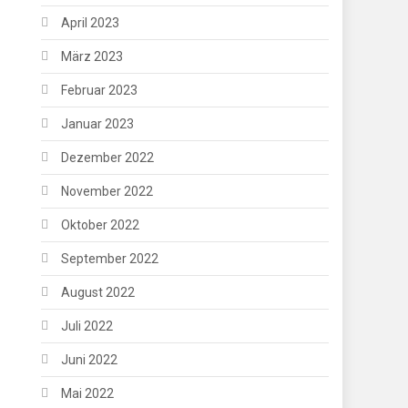
April 2023
März 2023
Februar 2023
Januar 2023
Dezember 2022
November 2022
Oktober 2022
September 2022
August 2022
Juli 2022
Juni 2022
Mai 2022