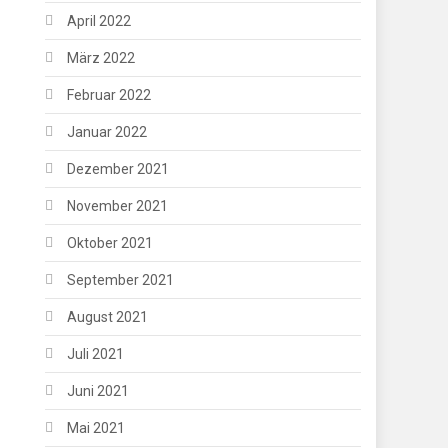
April 2022
März 2022
Februar 2022
Januar 2022
Dezember 2021
November 2021
Oktober 2021
September 2021
August 2021
Juli 2021
Juni 2021
Mai 2021