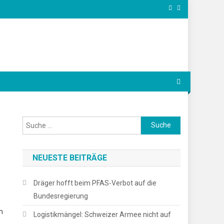
Suche
nach:
NEUESTE BEITRÄGE
Dräger hofft beim PFAS-Verbot auf die
Bundesregierung
m
Logistikmängel: Schweizer Armee nicht auf